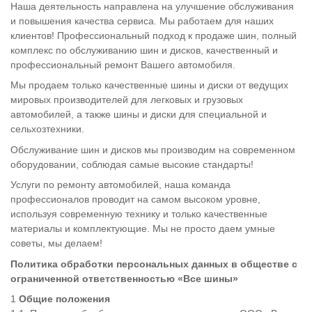
Наша деятельность направлена на улучшение обслуживания
и повышения качества сервиса. Мы работаем для наших
клиентов! Профессиональный подход к продаже шин, полный
комплекс по обслуживанию шин и дисков, качественный и
профессиональный ремонт Вашего автомобиля.
Мы продаем только качественные шины и диски от ведущих
мировых производителей для легковых и грузовых
автомобилей, а также шины и диски для специальной и
сельхозтехники.
Обслуживание шин и дисков мы производим на современном
оборудовании, соблюдая самые высокие стандарты!
Услуги по ремонту автомобилей, наша команда
профессионалов проводит на самом высоком уровне,
используя современную технику и только качественные
материалы и комплектующие. Мы не просто даем умные
советы, мы делаем!
Политика обработки персональных данных
в обществе с
ограниченной ответственностью «Все шины»
Общие положения