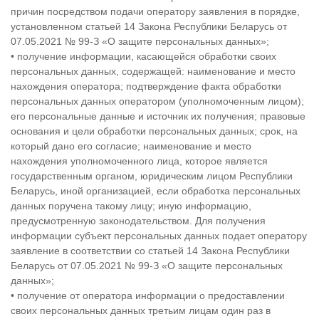
причин посредством подачи оператору заявления в порядке,
установленном статьей 14 Закона Республики Беларусь от
07.05.2021 № 99-З «О защите персональных данных»;
• получение информации, касающейся обработки своих
персональных данных, содержащей: наименование и место
нахождения оператора; подтверждение факта обработки
персональных данных оператором (уполномоченным лицом);
его персональные данные и источник их получения; правовые
основания и цели обработки персональных данных; срок, на
который дано его согласие; наименование и место
нахождения уполномоченного лица, которое является
государственным органом, юридическим лицом Республики
Беларусь, иной организацией, если обработка персональных
данных поручена такому лицу; иную информацию,
предусмотренную законодательством. Для получения
информации субъект персональных данных подает оператору
заявление в соответствии со статьей 14 Закона Республики
Беларусь от 07.05.2021 № 99-З «О защите персональных
данных»;
• получение от оператора информации о предоставлении
своих персональных данных третьим лицам один раз в