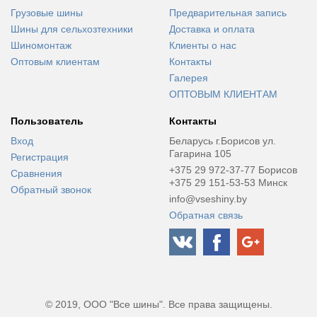
Грузовые шины
Предварительная запись
Шины для сельхозтехники
Доставка и оплата
Шиномонтаж
Клиенты о нас
Оптовым клиентам
Контакты
Галерея
ОПТОВЫМ КЛИЕНТАМ
Пользователь
Контакты
Вход
Беларусь г.Борисов ул.
Гагарина 105
Регистрация
+375 29 972-37-77 Борисов
Сравнения
+375 29 151-53-53 Минск
Обратный звонок
info@vseshiny.by
Обратная связь
© 2019, ООО "Все шины". Все права защищены.