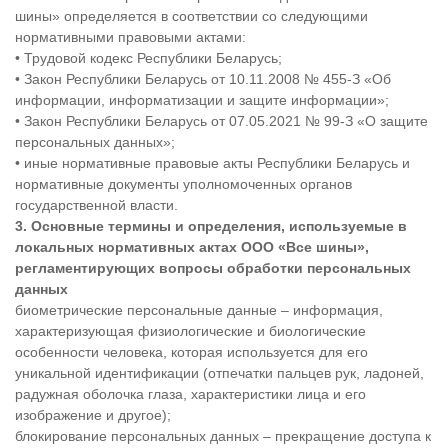
шины» определяется в соответствии со следующими
нормативными правовыми актами:
• Трудовой кодекс Республики Беларусь;
• Закон Республики Беларусь от 10.11.2008 № 455-З «Об
информации, информатизации и защите информации»;
• Закон Республики Беларусь от 07.05.2021 № 99-З «О защите
персональных данных»;
• иные нормативные правовые акты Республики Беларусь и
нормативные документы уполномоченных органов
государственной власти.
3. Основные термины и определения, используемые в
локальных нормативных актах ООО «
Все шины»,
регламентирующих вопросы обработки персональных
данных
биометрические персональные данные – информация,
характеризующая физиологические и биологические
особенности человека, которая используется для его
уникальной идентификации (отпечатки пальцев рук, ладоней,
радужная оболочка глаза, характеристики лица и его
изображение и другое);
блокирование персональных данных – прекращение доступа к