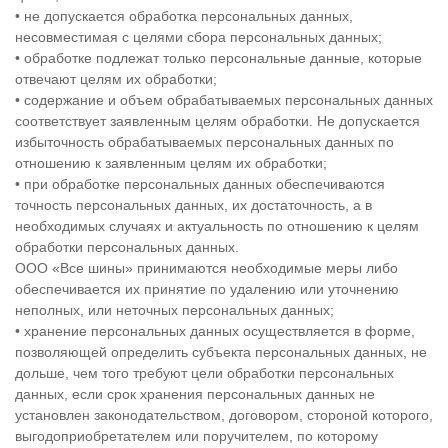
• не допускается обработка персональных данных,
несовместимая с целями сбора персональных данных;
• обработке подлежат только персональные данные, которые
отвечают целям их обработки;
• содержание и объем обрабатываемых персональных данных
соответствует заявленным целям обработки. Не допускается
избыточность обрабатываемых персональных данных по
отношению к заявленным целям их обработки;
• при обработке персональных данных обеспечиваются
точность персональных данных, их достаточность, а в
необходимых случаях и актуальность по отношению к целям
обработки персональных данных.
ООО «Все шины» принимаются необходимые меры либо
обеспечивается их принятие по удалению или уточнению
неполных, или неточных персональных данных;
• хранение персональных данных осуществляется в форме,
позволяющей определить субъекта персональных данных, не
дольше, чем того требуют цели обработки персональных
данных, если срок хранения персональных данных не
установлен законодательством, договором, стороной которого,
выгодоприобретателем или поручителем, по которому