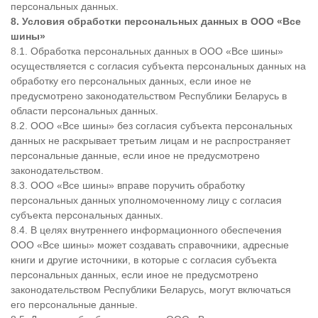
персональных данных.
8. Условия обработки персональных данных в ООО «
Все
шины»
8.1. Обработка персональных данных в ООО «Все шины»
осуществляется с согласия субъекта персональных данных на
обработку его персональных данных, если иное не
предусмотрено законодательством Республики Беларусь в
области персональных данных.
8.2. ООО «Все шины» без согласия субъекта персональных
данных не раскрывает третьим лицам и не распространяет
персональные данные, если иное не предусмотрено
законодательством.
8.3. ООО «Все шины» вправе поручить обработку
персональных данных уполномоченному лицу с согласия
субъекта персональных данных.
8.4. В целях внутреннего информационного обеспечения
ООО «Все шины» может создавать справочники, адресные
книги и другие источники, в которые с согласия субъекта
персональных данных, если иное не предусмотрено
законодательством Республики Беларусь, могут включаться
его персональные данные.