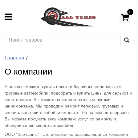
0
Главная
О компании
У нас вы сможете купить новые и б/у шины на легковые и
грузовые автомобили, подобрать и купить шины для сельхоз и
спец техники. Вы можете воспользоваться услугами
шиномонтажа. Мы проводим ремонт легковых, грузовых и
специальных шин любой сложности. На нашем автосервисе
Вы можете получить весь комплекс услуг по ремонту и
обслуживанию своего автомобиля.
ООО "Все шины" - это динамично развивающаяся компания.