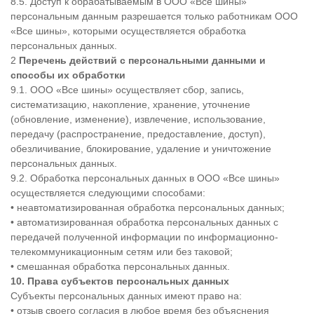
8.5. Доступ к обрабатываемым в ООО «Все шины»
персональным данным разрешается только работникам ООО
«Все шины», которыми осуществляется обработка
персональных данных.
Перечень действий с персональными данными и
способы их обработки
9.1. ООО «Все шины» осуществляет сбор, запись,
систематизацию, накопление, хранение, уточнение
(обновление, изменение), извлечение, использование,
передачу (распространение, предоставление, доступ),
обезличивание, блокирование, удаление и уничтожение
персональных данных.
9.2. Обработка персональных данных в ООО «Все шины»
осуществляется следующими способами:
• неавтоматизированная обработка персональных данных;
• автоматизированная обработка персональных данных с
передачей полученной информации по информационно-
телекоммуникационным сетям или без таковой;
• смешанная обработка персональных данных.
10. Права субъектов персональных данных
Субъекты персональных данных имеют право на:
• отзыв своего согласия в любое время без объяснения