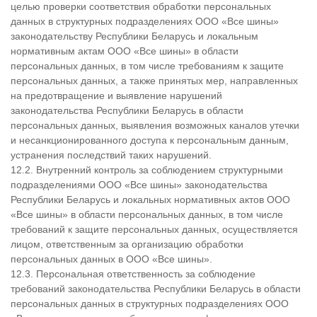
целью проверки соответствия обработки персональных
данных в структурных подразделениях ООО «Все шины»
законодательству Республики Беларусь и локальным
нормативным актам ООО «Все шины» в области
персональных данных, в том числе требованиям к защите
персональных данных, а также принятых мер, направленных
на предотвращение и выявление нарушений
законодательства Республики Беларусь в области
персональных данных, выявления возможных каналов утечки
и несанкционированного доступа к персональным данным,
устранения последствий таких нарушений.
12.2. Внутренний контроль за соблюдением структурными
подразделениями ООО «Все шины» законодательства
Республики Беларусь и локальных нормативных актов ООО
«Все шины» в области персональных данных, в том числе
требований к защите персональных данных, осуществляется
лицом, ответственным за организацию обработки
персональных данных в ООО «Все шины».
12.3. Персональная ответственность за соблюдение
требований законодательства Республики Беларусь в области
персональных данных в структурных подразделениях ООО