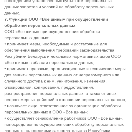
соблюдением установленных субъектом персональных
данных запретов и условий на обработку персональных
данных.
7. Функции ООО «
Все шины» при осуществлении
обработки персональных данных
ООО «Все шины» при осуществлении обработки
персональных данных:
• принимает меры, необходимые и достаточные для
обеспечения выполнения требований законодательства
Республики Беларусь и локальных нормативных актов ООО
«Все шины» в области персональных данных;
• принимает правовые, организационные и технические меры
для защиты персональных данных от неправомерного или
случайного доступа к ним, уничтожения, изменения,
блокирования, копирования, предоставления,
распространения персональных данных, а также от иных
неправомерных действий в отношении персональных данных;
• назначает лицо, ответственное за организацию обработки
персональных данных в ООО «Все шины»;
• осуществляет ознакомление работников ООО «Все шины»,
непосредственно осуществляющих обработку персональных
данных, с положениями законодательства Республики