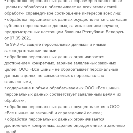
• обработка персональных данных соразмерна заявленным
целям их обработки и обеспечивает на всех этапах такой
обработки справедливое соотношение интересов всех лиц;
• обработка персональных данных осуществляется с согласия
субъекта персональных данных, за исключением случаев,
предусмотренных настоящим Законом Республики Беларусь
от 07.05.2021
№ 99-З «О защите персональных данных» и иными
законодательными актами;
• обработка персональных данных ограничивается
достижением конкретных, заранее заявленных законных
целей. ООО «Все шины» не обрабатывает персональные
данные в целях, не совместимых с первоначально
заявленными;
• содержание и объем обрабатываемых ООО «Все шины»
персональных данных соответствует заявленным целям их
обработки;
• обработка персональных данных осуществляется в ООО
«Все шины» на законной и справедливой основе;
• обработка персональных данных ограничивается
достижением конкретных, заранее определенных и законных
целей;