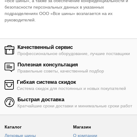
«Все шины», а также за обеспечение конфиденциальности и
безопасности персональных данных в указанных
подразделениях ООО «Все шины» возлагается на их
руководителей.
Качественный сервис
Профессиональное оборудование, лучшие поставщики
Полезная консультация
Правильные советы, качественный подбор
Гибкая система скидок
Система скидок для постоянных и новых покупателей
Быстрая доставка
Кратчайшие сроки доставки и минимальные сроки работ
Каталог
Магазин
Легковые шины
О компании