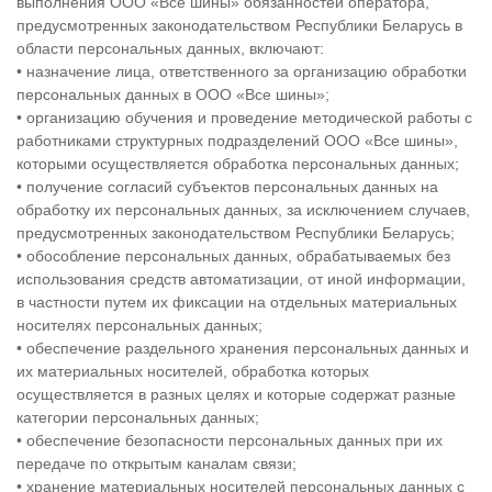
выполнения ООО «Все шины» обязанностей оператора,
предусмотренных законодательством Республики Беларусь в
области персональных данных, включают:
• назначение лица, ответственного за организацию обработки
персональных данных в ООО «Все шины»;
• организацию обучения и проведение методической работы с
работниками структурных подразделений ООО «Все шины»,
которыми осуществляется обработка персональных данных;
• получение согласий субъектов персональных данных на
обработку их персональных данных, за исключением случаев,
предусмотренных законодательством Республики Беларусь;
• обособление персональных данных, обрабатываемых без
использования средств автоматизации, от иной информации,
в частности путем их фиксации на отдельных материальных
носителях персональных данных;
• обеспечение раздельного хранения персональных данных и
их материальных носителей, обработка которых
осуществляется в разных целях и которые содержат разные
категории персональных данных;
• обеспечение безопасности персональных данных при их
передаче по открытым каналам связи;
• хранение материальных носителей персональных данных с