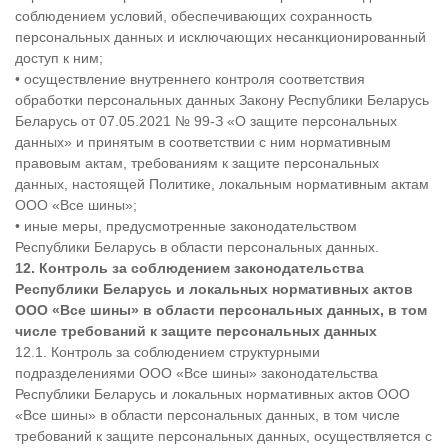
соблюдением условий, обеспечивающих сохранность
персональных данных и исключающих несанкционированный
доступ к ним;
• осуществление внутреннего контроля соответствия
обработки персональных данных Закону Республики Беларусь
Беларусь от 07.05.2021 № 99-З «О защите персональных
данных» и принятым в соответствии с ним нормативным
правовым актам, требованиям к защите персональных
данных, настоящей Политике, локальным нормативным актам
ООО «Все шины»;
• иные меры, предусмотренные законодательством
Республики Беларусь в области персональных данных.
12. Контроль за соблюдением законодательства
Республики Беларусь и локальных нормативных актов
ООО «
Все шины» в области персональных данных, в том
числе требований к защите персональных данных
12.1. Контроль за соблюдением структурными
подразделениями ООО «Все шины» законодательства
Республики Беларусь и локальных нормативных актов ООО
«Все шины» в области персональных данных, в том числе
требований к защите персональных данных, осуществляется с