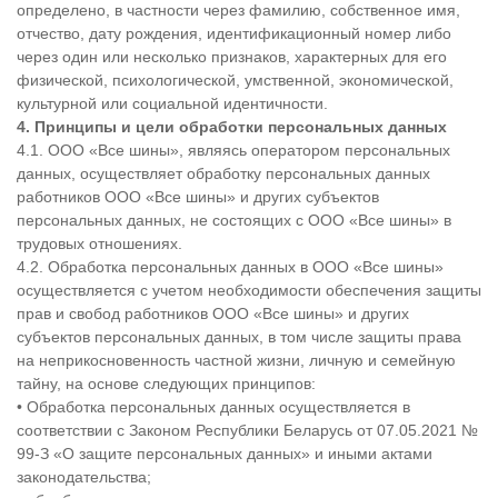
определено, в частности через фамилию, собственное имя,
отчество, дату рождения, идентификационный номер либо
через один или несколько признаков, характерных для его
физической, психологической, умственной, экономической,
культурной или социальной идентичности.
4. Принципы и цели обработки персональных данных
4.1. ООО «Все шины», являясь оператором персональных
данных, осуществляет обработку персональных данных
работников ООО «Все шины» и других субъектов
персональных данных, не состоящих с ООО «Все шины» в
трудовых отношениях.
4.2. Обработка персональных данных в ООО «Все шины»
осуществляется с учетом необходимости обеспечения защиты
прав и свобод работников ООО «Все шины» и других
субъектов персональных данных, в том числе защиты права
на неприкосновенность частной жизни, личную и семейную
тайну, на основе следующих принципов:
• Обработка персональных данных осуществляется в
соответствии с Законом Республики Беларусь от 07.05.2021 №
99-З «О защите персональных данных» и иными актами
законодательства;