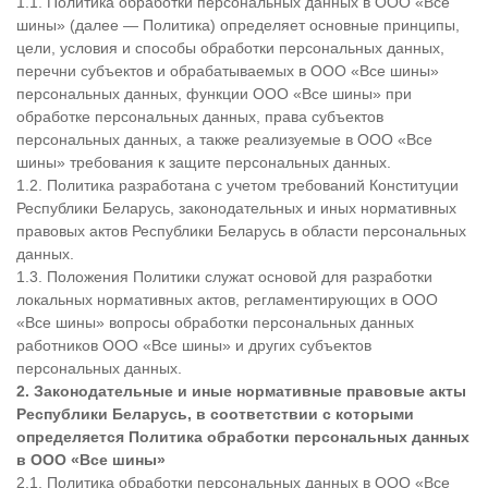
1.1. Политика обработки персональных данных в ООО «Все
шины» (далее — Политика) определяет основные принципы,
цели, условия и способы обработки персональных данных,
перечни субъектов и обрабатываемых в ООО «Все шины»
персональных данных, функции ООО «Все шины» при
обработке персональных данных, права субъектов
персональных данных, а также реализуемые в ООО «Все
шины» требования к защите персональных данных.
1.2. Политика разработана с учетом требований Конституции
Республики Беларусь, законодательных и иных нормативных
правовых актов Республики Беларусь в области персональных
данных.
1.3. Положения Политики служат основой для разработки
локальных нормативных актов, регламентирующих в ООО
«Все шины» вопросы обработки персональных данных
работников ООО «Все шины» и других субъектов
персональных данных.
2. Законодательные и иные нормативные правовые акты
Республики Беларусь, в соответствии с которыми
определяется Политика обработки персональных данных
в ООО «
Все шины»
2.1. Политика обработки персональных данных в ООО «Все