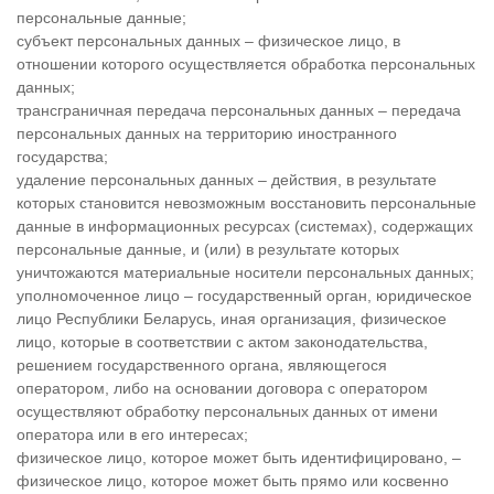
персональные данные;
субъект персональных данных – физическое лицо, в
отношении которого осуществляется обработка персональных
данных;
трансграничная передача персональных данных – передача
персональных данных на территорию иностранного
государства;
удаление персональных данных – действия, в результате
которых становится невозможным восстановить персональные
данные в информационных ресурсах (системах), содержащих
персональные данные, и (или) в результате которых
уничтожаются материальные носители персональных данных;
уполномоченное лицо – государственный орган, юридическое
лицо Республики Беларусь, иная организация, физическое
лицо, которые в соответствии с актом законодательства,
решением государственного органа, являющегося
оператором, либо на основании договора с оператором
осуществляют обработку персональных данных от имени
оператора или в его интересах;
физическое лицо, которое может быть идентифицировано, –
физическое лицо, которое может быть прямо или косвенно