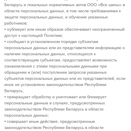
Беларусь и локальных нормативных актов ООО «Все шины» в
области персональных данных, в том числе требованиями к
защите персональных данных, и обучение указанных
работников;
• публикует или иным образом обеспечивает неограниченный
доступ к настоящей Политике;
• сообщает в установленном порядке субъектам
персональных данных или их представителям информацию о
наличии персональных данных, относящихся к
соответствующим субъектам, предоставляет возможность
ознакомления с этими персональными данными при
обращении и (или) поступлении запросов указанных
субъектов персональных данных или их представителей, если
иное не установлено законодательством Республики
Беларусь;
• прекращает обработку и уничтожает или блокирует
персональные данные в случаях, предусмотренных
законодательством Республики Беларусь в области
персональных данных;
• совершает иные действия, предусмотренные
законодательством Республики Беларусь в области