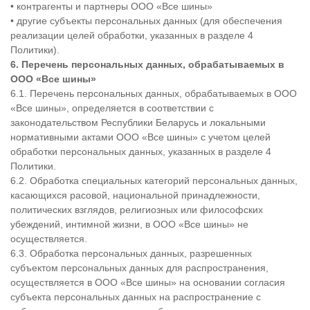
• контрагенты и партнеры ООО «Все шины»
• другие субъекты персональных данных (для обеспечения
реализации целей обработки, указанных в разделе 4
Политики).
6. Перечень персональных данных, обрабатываемых в
ООО «
Все шины»
6.1. Перечень персональных данных, обрабатываемых в ООО
«Все шины», определяется в соответствии с
законодательством Республики Беларусь и локальными
нормативными актами ООО «Все шины» с учетом целей
обработки персональных данных, указанных в разделе 4
Политики.
6.2. Обработка специальных категорий персональных данных,
касающихся расовой, национальной принадлежности,
политических взглядов, религиозных или философских
убеждений, интимной жизни, в ООО «Все шины» не
осуществляется.
6.3. Обработка персональных данных, разрешенных
субъектом персональных данных для распространения,
осуществляется в ООО «Все шины» на основании согласия
субъекта персональных данных на распространение с