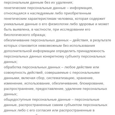
персональным данным без их удаления;
генетические персональные данные – информация,
относящаяся к наследуемым либо приобретенным
генетическим характеристикам человека, которая содержит
уникальные данные о его физиологии либо здоровье и может
быть выявлена, в частности, при исследовании его
биологического образца;
обезличивание персональных данных – действия, в результате
которых становится невозможным без использования
дополнительной информации определить принадлежность
персональных данных конкретному субъекту персональных
данных;
обработка персональных данных – любое действие или
совокупность действий, совершаемые с персональными
данными, включая сбор, систематизацию, хранение,
изменение, использование, обезличивание, блокирование,
распространение, предоставление, удаление персональных
данных;
общедоступные персональные данные – персональные
данные, распространенные самим субъектом персональных
данных либо с его согласия или распространенные в