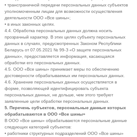
• трансграничной передачи персональных данных субъектов
уполномоченным лицам для возможности осуществления
деятельности ООО «Все шины»;
• в иных законных целях.
4.4. Обработка персональных данных должна носить
прозрачный характер. В этих целях субъекту персональных
данных в случаях, предусмотренных Законом Республики
Беларусь от 07.05.2021 № 99-З «О защите персональных
данных», предоставляется информация, касающаяся
обработки его персональных данных.
4.5. ООО «Все шины» принимает меры по обеспечению
достоверности обрабатываемых им персональных данных.
4.6. Хранение персональных данных осуществляется в
форме, позволяющей идентифицировать субъекта
персональных данных, не дольше, чем этого требуют
заявленные цели обработки персональных данных.
5. Перечень субъектов, персональные данные которых
обрабатываются в ООО «
Все шины»
В ООО «Все шины» обрабатываются персональные данные
следующих категорий субъектов:
• работники структурных подразделений ООО «Все шины»