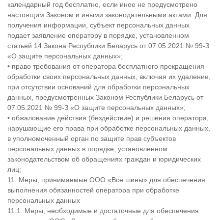
календарный год бесплатно, если иное не предусмотрено
настоящим Законом и иными законодательными актами. Для
получения информации, субъект персональных данных
подает заявление оператору в порядке, установленном
статьей 14 Закона Республики Беларусь от 07.05.2021 № 99-З
«О защите персональных данных»;
• право требования от оператора бесплатного прекращения
обработки своих персональных данных, включая их удаление,
при отсутствии оснований для обработки персональных
данных, предусмотренных Законом Республики Беларусь от
07.05.2021 № 99-З «О защите персональных данных»;
• обжалование действия (бездействие) и решения оператора,
нарушающие его права при обработке персональных данных,
в уполномоченный орган по защите прав субъектов
персональных данных в порядке, установленном
законодательством об обращениях граждан и юридических
лиц;
11. Меры, принимаемые ООО «Все шины» для обеспечения
выполнения обязанностей оператора при обработке
персональных данных
11.1. Меры, необходимые и достаточные для обеспечения