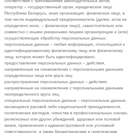
соответствии с требованиями законодательных актов;
оператор – государственный орган, юридическое лицо
Республики Беларусь, иная организация, физическое лицо, в
том числе индивидуальный предприниматель (далее, если не
определено иное, – физическое лицо), самостоятельно или
совместно с иными указанными лицами организующие и (или)
осуществляющие обработку персональных данных;
персональные данные – любая информация, относящаяся к
идентифицированному физическому лицу или физическому
лицу, которое может быть идентифицировано;
предоставление персональных данных – действия,
направленные на ознакомление с персональными данными
определенных лица или круга лиц;
распространение персональных данных – действия,
направленные на ознакомление с персональными данными
неопределенного круга лиц;
специальные персональные данные – персональные данные,
касающиеся расовой либо национальной принадлежности,
политических взглядов, членства в профессиональных союзах,
религиозных или других убеждений, здоровья или половой
жизни, привлечения к административной или уголовной
ответственности, а также биометрические и генетические