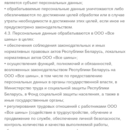
является субъект персональных данных;
• обрабатываемые персональные данные уничтожаются либо
обезличиваются по достижении целей обработки или в случае
утраты необходимости в достижении этих целей, если иное не
предусмотрено законодательством.
4.3. Персональные данные обрабатываются в ООО «Все
шины» в целях:
• обеспечения соблюдения законодательных и иных
нормативных правовых актов Республики Беларусь, локальных
нормативных актов ООО «Все шины»;
• осуществления функций, полномочий и обязанностей,
возложенных законодательством Республики Беларусь на
ООО «Все шины», в том числе по предоставлению
персональных данных в органы государственной власти, в
Министерство труда и социальной защиты Республики
Беларусь, в Фонд социальной защиты населения, а также в
иные государственные органы;
• регулирования трудовых отношений с работниками ООО
«Все шины» (содействие в трудоустройстве, обучение и
продвижение по службе, обеспечение личной безопасности,
контроль количества и качества выполняемой работы,