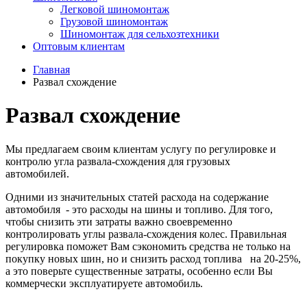
Легковой шиномонтаж
Грузовой шиномонтаж
Шиномонтаж для сельхозтехники
Оптовым клиентам
Главная
Развал схождение
Развал схождение
Мы предлагаем своим клиентам услугу по регулировке и
контролю угла развала-схождения для грузовых
автомобил
ей
.
Одними из значительных статей расхода на содержание
автомобиля - это расходы на шины и топливо. Для того,
чтобы снизить эти затраты важно своевременно
контролировать углы развала-схождения колес. Правильная
регулировка поможет Вам сэкономить средства не только на
покупку новых шин, но и снизить расход топлива на 20-25%,
а это поверьте существенные затраты, особенно если Вы
коммерчески эксплуатируете автомобиль.