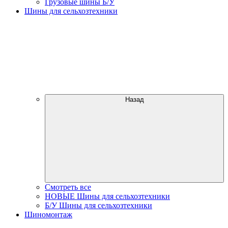
Грузовые шины Б/У
Шины для сельхозтехники
Назад
Смотреть все
НОВЫЕ Шины для сельхозтехники
Б/У Шины для сельхозтехники
Шиномонтаж