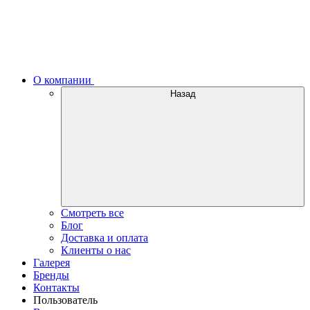
О компании
Назад
Смотреть все
Блог
Доставка и оплата
Клиенты о нас
Галерея
Бренды
Контакты
Пользователь