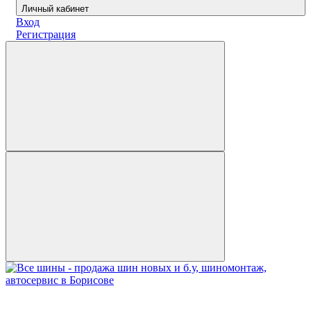
Личный кабинет
Вход
Регистрация