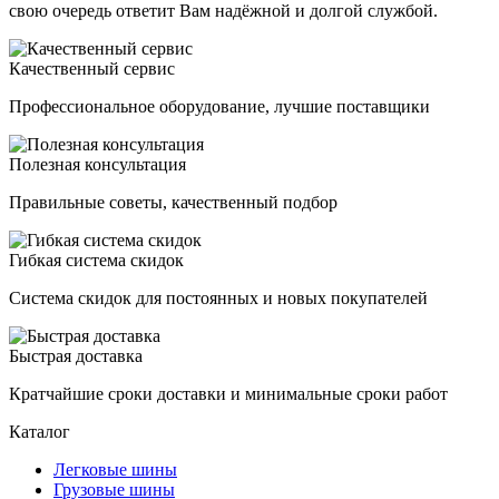
свою очередь ответит Вам надёжной и долгой службой.
Качественный сервис
Профессиональное оборудование, лучшие поставщики
Полезная консультация
Правильные советы, качественный подбор
Гибкая система скидок
Система скидок для постоянных и новых покупателей
Быстрая доставка
Кратчайшие сроки доставки и минимальные сроки работ
Каталог
Легковые шины
Грузовые шины