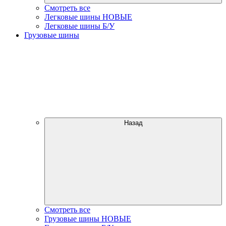
Смотреть все
Легковые шины НОВЫЕ
Легковые шины Б/У
Грузовые шины
Назад
Смотреть все
Грузовые шины НОВЫЕ