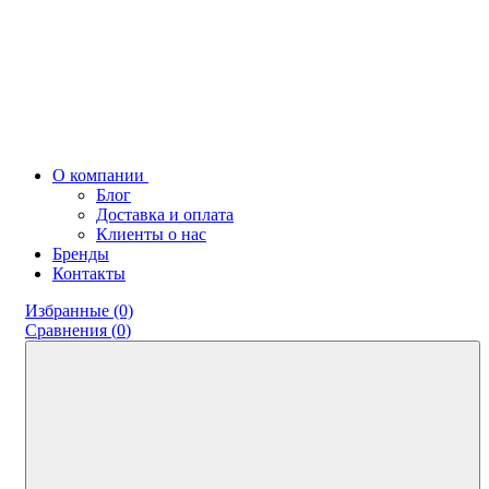
О компании
Блог
Доставка и оплата
Клиенты о нас
Бренды
Контакты
Избранные (0)
Сравнения (
0
)