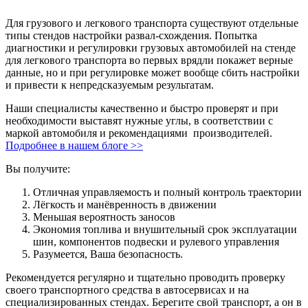
Для грузового и легкового транспорта существуют отдельные
типы стендов настройки развал-схождения. Попытка
диагностики и регулировки грузовых автомобилей на стенде
для легкового транспорта во первых врядли покажет верные
данные, но и при регулировке может вообще сбить настройки
и привести к непредсказуемым результатам.
Наши специалисты качественно и быстро проверят и при
необходимости выставят нужные углы, в соответствии с
маркой автомобиля и рекомендациями производителей.
Подробнее в нашем блоге >>
Вы получите:
Отличная управляемость и полный контроль траектории
Лёгкость и манёвренность в движении
Меньшая вероятность заносов
Экономия топлива и внушительный срок эксплуатации
шин, компонентов подвески и рулевого управления
Разумеется, Ваша безопасность.
Рекомендуется регулярно и тщательно проводить проверку
своего транспортного средства в автосервисах и на
специализированных стендах. Берегите свой транспорт, а он в