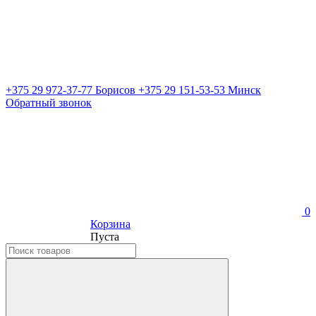
+375 29 972-37-77 Борисов
+375 29 151-53-53 Минск
Обратный звонок
0
Корзина
Пуста