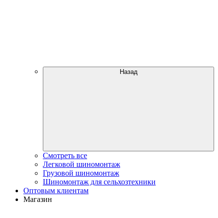
Назад
Смотреть все
Легковой шиномонтаж
Грузовой шиномонтаж
Шиномонтаж для сельхозтехники
Оптовым клиентам
Магазин