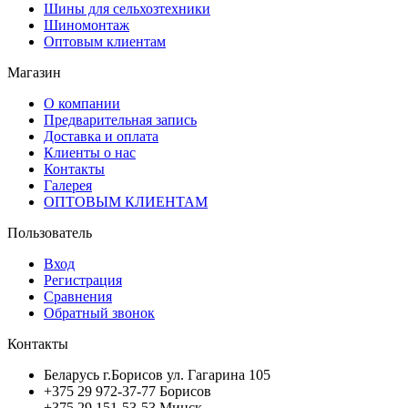
Шины для сельхозтехники
Шиномонтаж
Оптовым клиентам
Магазин
О компании
Предварительная запись
Доставка и оплата
Клиенты о нас
Контакты
Галерея
ОПТОВЫМ КЛИЕНТАМ
Пользователь
Вход
Регистрация
Сравнения
Обратный звонок
Контакты
Беларусь г.Борисов ул. Гагарина 105
+375 29 972-37-77 Борисов
+375 29 151-53-53 Минск