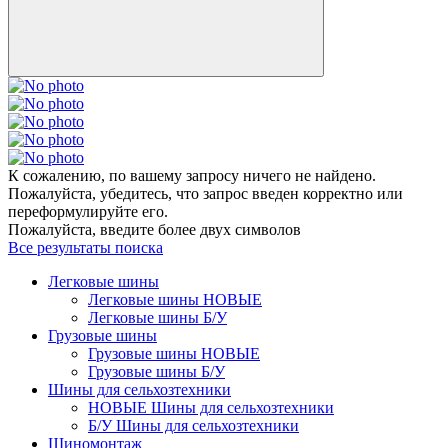
К сожалению, по вашему запросу ничего не найдено.
Пожалуйста, убедитесь, что запрос введен корректно или
переформулируйте его.
Пожалуйста, введите более двух символов
Все результаты поиска
Легковые шины
Легковые шины НОВЫЕ
Легковые шины Б/У
Грузовые шины
Грузовые шины НОВЫЕ
Грузовые шины Б/У
Шины для сельхозтехники
НОВЫЕ Шины для сельхозтехники
Б/У Шины для сельхозтехники
Шиномонтаж