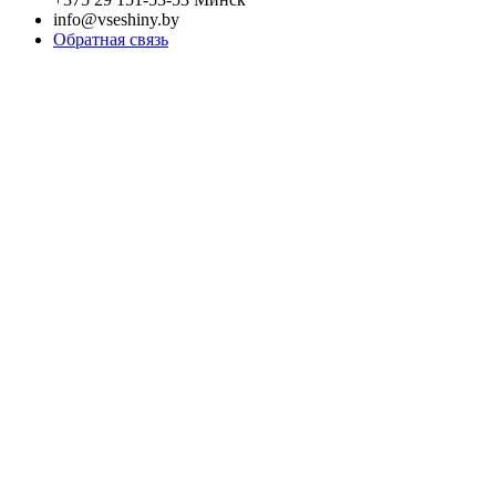
info@vseshiny.by
Обратная связь