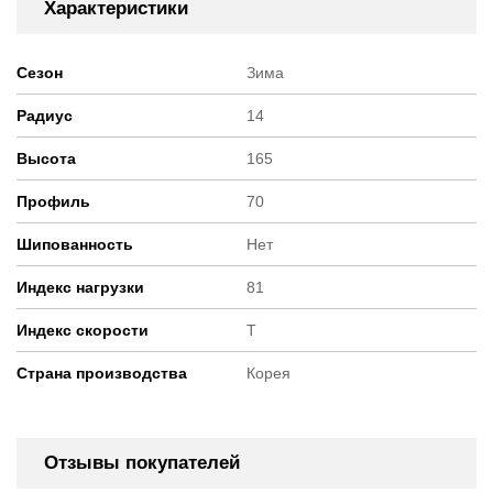
Характеристики
Сезон
Зима
Радиус
14
Высота
165
Профиль
70
Шипованность
Нет
Индекс нагрузки
81
Индекс скорости
T
Страна производства
Корея
Отзывы покупателей