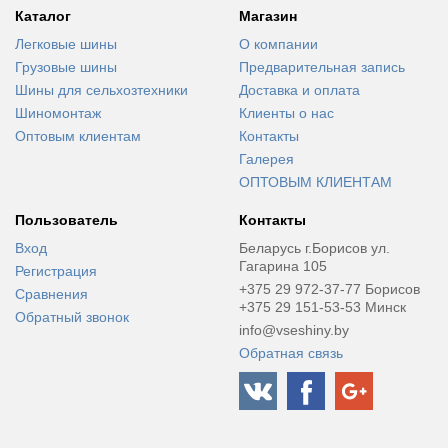
Каталог
Магазин
Легковые шины
О компании
Грузовые шины
Предварительная запись
Шины для сельхозтехники
Доставка и оплата
Шиномонтаж
Клиенты о нас
Оптовым клиентам
Контакты
Галерея
ОПТОВЫМ КЛИЕНТАМ
Пользователь
Контакты
Вход
Беларусь г.Борисов ул.
Гагарина 105
Регистрация
+375 29 972-37-77 Борисов
Сравнения
+375 29 151-53-53 Минск
Обратный звонок
info@vseshiny.by
Обратная связь