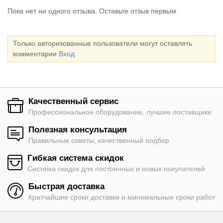
Пока нет ни одного отзыва. Оставьте отзыв первым
Только авторизованные пользователи могут оставлять
комментарии
Вход
Качественный сервис
Профессиональное оборудование, лучшие поставщики
Полезная консультация
Правильные советы, качественный подбор
Гибкая система скидок
Система скидок для постоянных и новых покупателей
Быстрая доставка
Кратчайшие сроки доставки и минимальные сроки работ