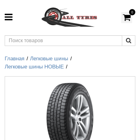
0
Главная
Легковые шины
Легковые шины НОВЫЕ