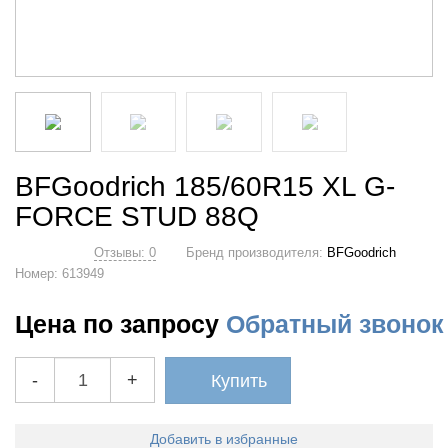
BFGoodrich 185/60R15 XL G-
FORCE STUD 88Q
Отзывы: 0
Бренд производителя:
BFGoodrich
Номер:
613949
Цена по запросу
Обратный звонок
-
+
Купить
Добавить в избранные