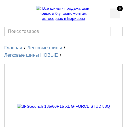
0
Главная
Легковые шины
Легковые шины НОВЫЕ