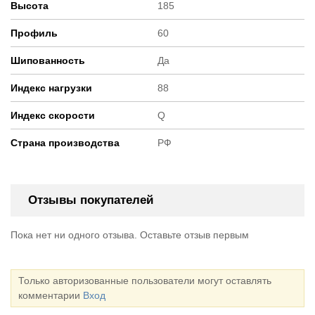
Высота
185
Профиль
60
Шипованность
Да
Индекс нагрузки
88
Индекс скорости
Q
Страна производства
РФ
Отзывы покупателей
Пока нет ни одного отзыва. Оставьте отзыв первым
Только авторизованные пользователи могут оставлять
комментарии
Вход