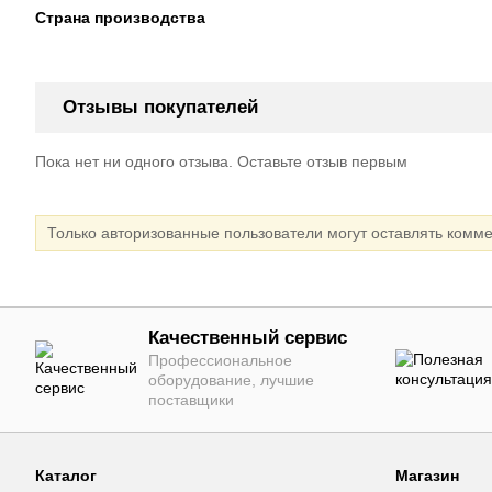
Страна производства
Отзывы покупателей
Пока нет ни одного отзыва. Оставьте отзыв первым
Только авторизованные пользователи могут оставлять комм
Качественный сервис
Профессиональное
оборудование, лучшие
поставщики
Каталог
Магазин