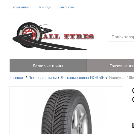
О компании
Бренды
Контакты
Легковые шины
Грузовые ш
Главная
Легковые шины
Легковые шины НОВЫЕ
Goodyear 18