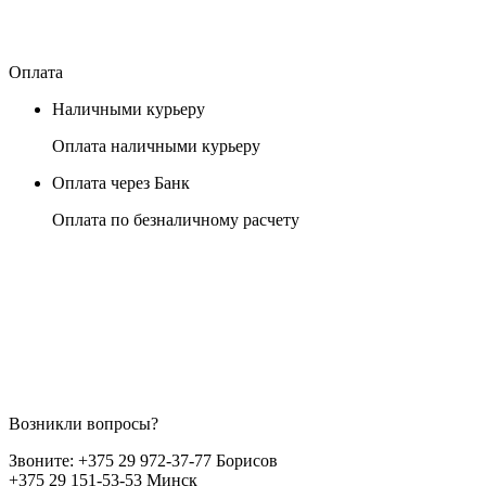
Оплата
Наличными курьеру
Оплата наличными курьеру
Оплата через Банк
Оплата по безналичному расчету
Возникли вопросы?
Звоните:
+375 29 972-37-77 Борисов
+375 29 151-53-53 Минск