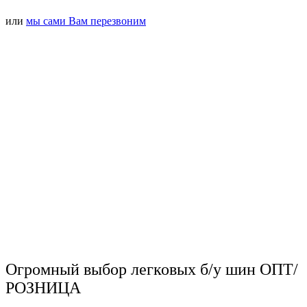
или
мы сами Вам перезвоним
Огромный выбор легковых б/у шин ОПТ/
РОЗНИЦА