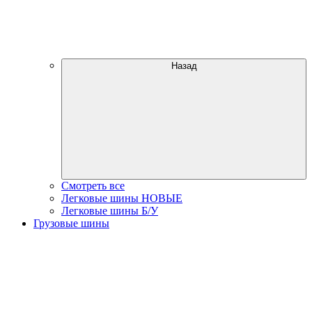
Назад
Смотреть все
Легковые шины НОВЫЕ
Легковые шины Б/У
Грузовые шины