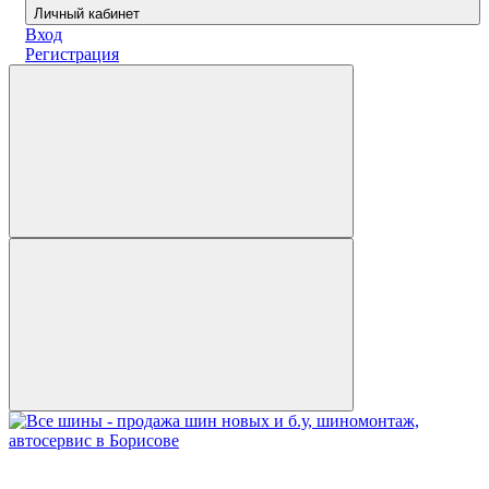
Личный кабинет
Вход
Регистрация