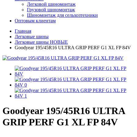
Легковой шиномонтаж
Грузовой шиномонтаж
Шиномонтаж для сельхозтехники
Оптовым клиентам
Главная
Легковые шины
Легковые шины НОВЫЕ
Goodyear 195/45R16 ULTRA GRIP PERF G1 XL FP 84V
Goodyear 195/45R16 ULTRA
GRIP PERF G1 XL FP 84V