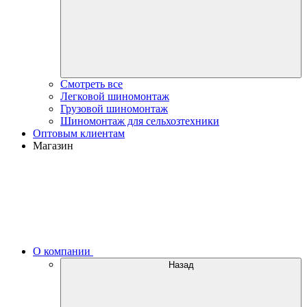
Смотреть все
Легковой шиномонтаж
Грузовой шиномонтаж
Шиномонтаж для сельхозтехники
Оптовым клиентам
Магазин
О компании
Назад