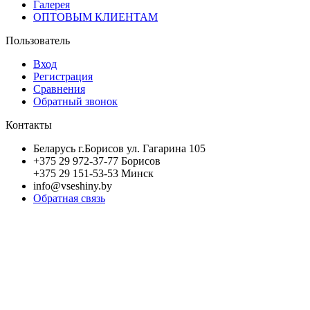
Галерея
ОПТОВЫМ КЛИЕНТАМ
Пользователь
Вход
Регистрация
Сравнения
Обратный звонок
Контакты
Беларусь г.Борисов ул. Гагарина 105
+375 29 972-37-77 Борисов
+375 29 151-53-53 Минск
info@vseshiny.by
Обратная связь