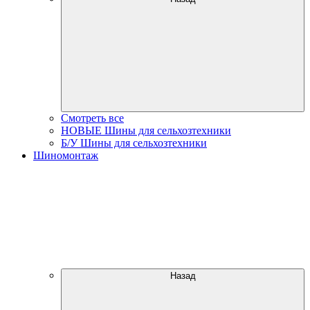
Смотреть все
НОВЫЕ Шины для сельхозтехники
Б/У Шины для сельхозтехники
Шиномонтаж
Назад