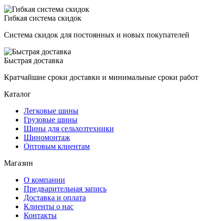
Гибкая система скидок
Система скидок для постоянных и новых покупателей
Быстрая доставка
Кратчайшие сроки доставки и минимальные сроки работ
Каталог
Легковые шины
Грузовые шины
Шины для сельхозтехники
Шиномонтаж
Оптовым клиентам
Магазин
О компании
Предварительная запись
Доставка и оплата
Клиенты о нас
Контакты