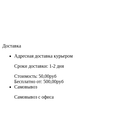
Доставка
Адресная доставка курьером
Сроки доставки: 1-2 дня
Стоимость: 50,00руб
Бесплатно от: 500,00руб
Самовывоз
Самовывоз с офиса