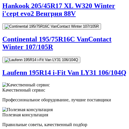
Hankook 205/45R17 XL W320 Winter
i'cept evo2 Венгрия 88V
Continental 195/75R16C VanContact
Winter 107/105R
Laufenn 195R14 i-Fit Van LY31 106/104Q
Качественный сервис
Профессиональное оборудование, лучшие поставщики
Полезная консультация
Правильные советы, качественный подбор