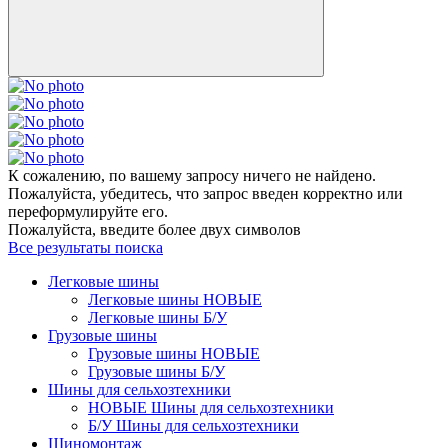
К сожалению, по вашему запросу ничего не найдено.
Пожалуйста, убедитесь, что запрос введен корректно или
переформулируйте его.
Пожалуйста, введите более двух символов
Все результаты поиска
Легковые шины
Легковые шины НОВЫЕ
Легковые шины Б/У
Грузовые шины
Грузовые шины НОВЫЕ
Грузовые шины Б/У
Шины для сельхозтехники
НОВЫЕ Шины для сельхозтехники
Б/У Шины для сельхозтехники
Шиномонтаж