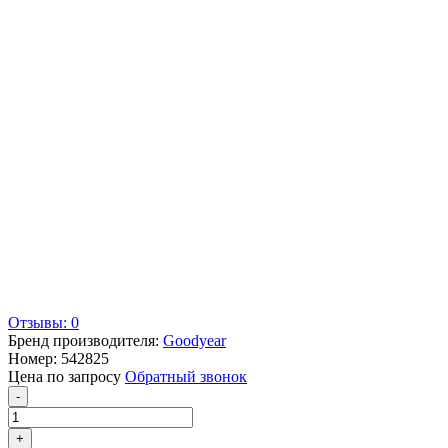
Отзывы: 0
Бренд производителя:
Goodyear
Номер:
542825
Цена по запросу
Обратный звонок
-
+