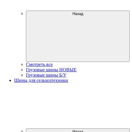
Назад
Смотреть все
Грузовые шины НОВЫЕ
Грузовые шины Б/У
Шины для сельхозтехники
Назад