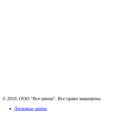
© 2019, ООО "Все шины". Все права защищены.
Легковые шины