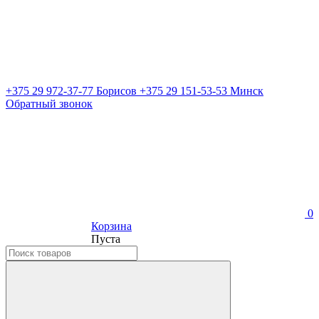
+375 29 972-37-77 Борисов
+375 29 151-53-53 Минск
Обратный звонок
0
Корзина
Пуста