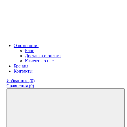
О компании
Блог
Доставка и оплата
Клиенты о нас
Бренды
Контакты
Избранные (0)
Сравнения (
0
)