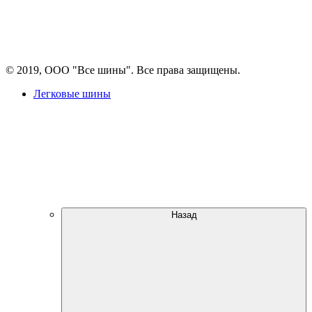
© 2019, ООО "Все шины". Все права защищены.
Легковые шины
Назад