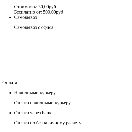
Стоимость: 50,00руб
Бесплатно от: 500,00руб
Самовывоз
Самовывоз с офиса
Оплата
Наличными курьеру
Оплата наличными курьеру
Оплата через Банк
Оплата по безналичному расчету