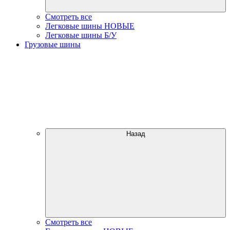
Смотреть все
Легковые шины НОВЫЕ
Легковые шины Б/У
Грузовые шины
Назад
Смотреть все