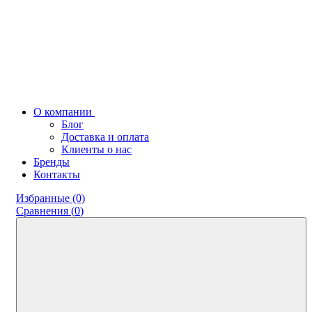
О компании
Блог
Доставка и оплата
Клиенты о нас
Бренды
Контакты
Избранные (0)
Сравнения (
0
)