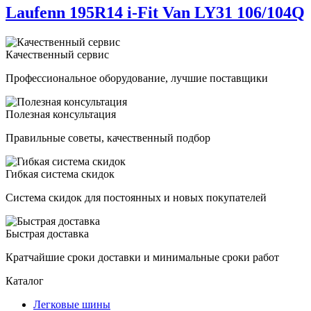
Laufenn 195R14 i-Fit Van LY31 106/104Q
Качественный сервис
Профессиональное оборудование, лучшие поставщики
Полезная консультация
Правильные советы, качественный подбор
Гибкая система скидок
Система скидок для постоянных и новых покупателей
Быстрая доставка
Кратчайшие сроки доставки и минимальные сроки работ
Каталог
Легковые шины