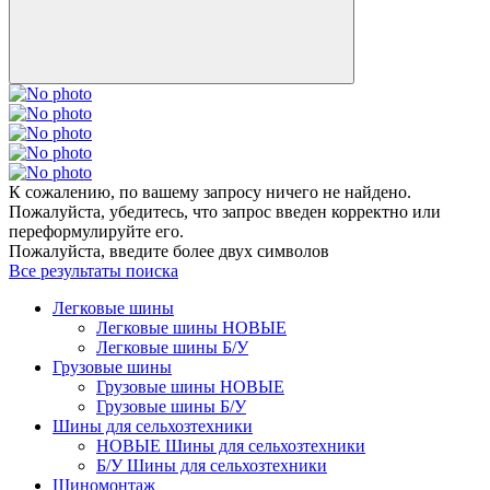
К сожалению, по вашему запросу ничего не найдено.
Пожалуйста, убедитесь, что запрос введен корректно или
переформулируйте его.
Пожалуйста, введите более двух символов
Все результаты поиска
Легковые шины
Легковые шины НОВЫЕ
Легковые шины Б/У
Грузовые шины
Грузовые шины НОВЫЕ
Грузовые шины Б/У
Шины для сельхозтехники
НОВЫЕ Шины для сельхозтехники
Б/У Шины для сельхозтехники
Шиномонтаж