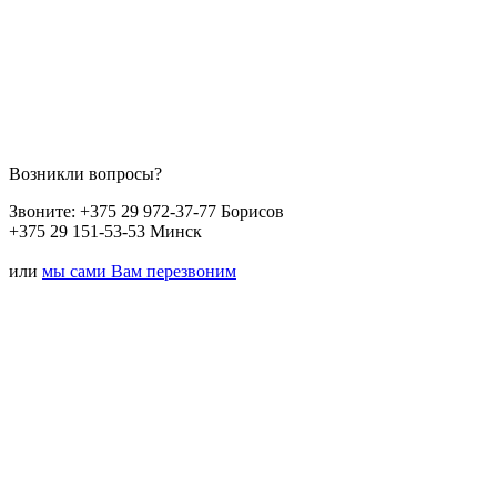
Возникли вопросы?
Звоните:
+375 29 972-37-77 Борисов
+375 29 151-53-53 Минск
или
мы сами Вам перезвоним