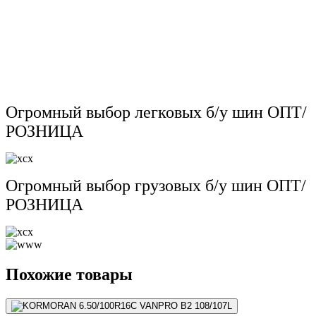
Огромный выбор легковых б/у шин ОПТ/
РОЗНИЦА
Огромный выбор грузовых б/у шин ОПТ/
РОЗНИЦА
Похожие товары