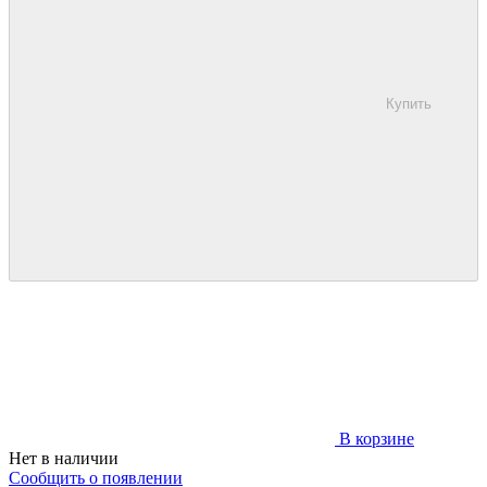
Купить
В корзине
Нет в наличии
Сообщить о появлении