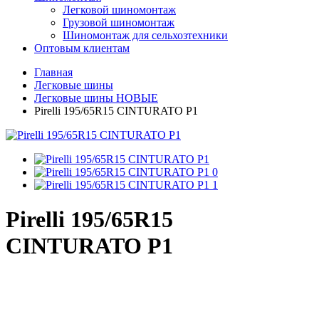
Легковой шиномонтаж
Грузовой шиномонтаж
Шиномонтаж для сельхозтехники
Оптовым клиентам
Главная
Легковые шины
Легковые шины НОВЫЕ
Pirelli 195/65R15 CINTURATO P1
Pirelli 195/65R15
CINTURATO P1