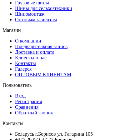
Грузовые шины
Шины для сельхозтехники
Шиномонтаж
Оптовым клиентам
Магазин
О компании
Предварительная запись
Доставка и оплата
Клиенты о нас
Контакты
Галерея
ОПТОВЫМ КЛИЕНТАМ
Пользователь
Вход
Регистрация
Сравнения
Обратный звонок
Контакты
Беларусь г.Борисов ул. Гагарина 105
+375 29 972-37-77 Борисов