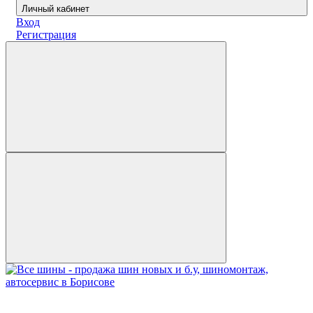
Личный кабинет
Вход
Регистрация