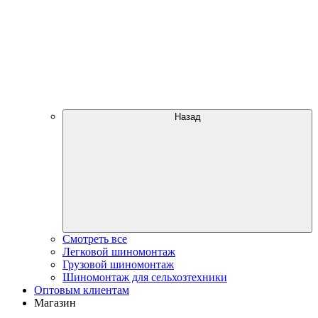
Назад
Смотреть все
Легковой шиномонтаж
Грузовой шиномонтаж
Шиномонтаж для сельхозтехники
Оптовым клиентам
Магазин