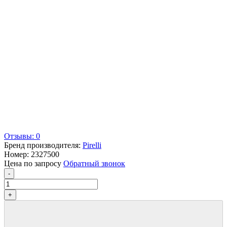
Отзывы: 0
Бренд производителя:
Pirelli
Номер:
2327500
Цена по запросу
Обратный звонок
-
+