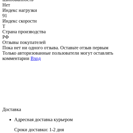
Нет
Индекс нагрузки
91
Индекс скорости
T
Страна производства
РФ
Отзывы покупателей
Пока нет ни одного отзыва. Оставьте отзыв первым
Только авторизованные пользователи могут оставлять
комментарии
Вход
Доставка
Адресная доставка курьером
Сроки доставки: 1-2 дня