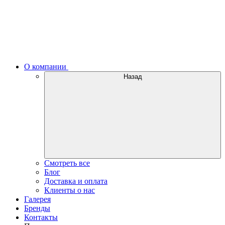
О компании
Назад
Смотреть все
Блог
Доставка и оплата
Клиенты о нас
Галерея
Бренды
Контакты