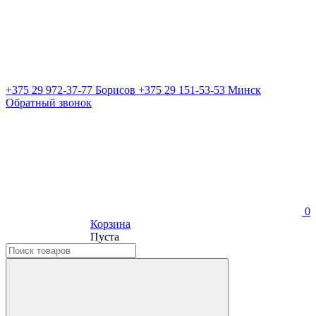
+375 29 972-37-77 Борисов
+375 29 151-53-53 Минск
Обратный звонок
0
Корзина
Пуста