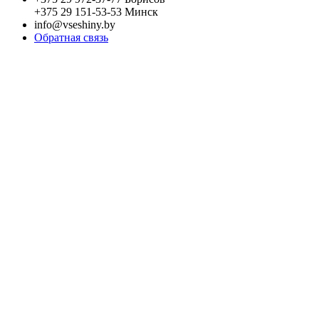
+375 29 151-53-53 Минск
info@vseshiny.by
Обратная связь