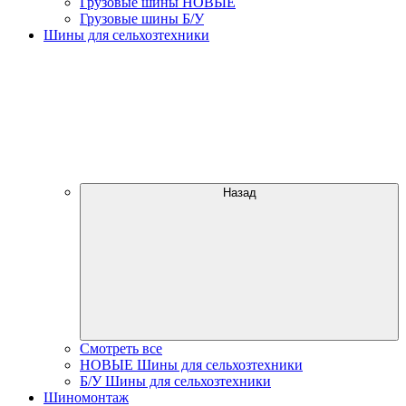
Грузовые шины НОВЫЕ
Грузовые шины Б/У
Шины для сельхозтехники
Назад
Смотреть все
НОВЫЕ Шины для сельхозтехники
Б/У Шины для сельхозтехники
Шиномонтаж