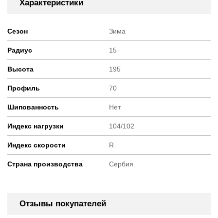
Характеристики
Сезон
Зима
Радиус
15
Высота
195
Профиль
70
Шипованность
Нет
Индекс нагрузки
104/102
Индекс скорости
R
Страна производства
Сербия
Отзывы покупателей