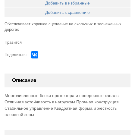
Добавить в избранные
Добавить к сравнению
Обеспечивает хорошее сцепление на скользких и заснеженных
дорогах
Нравится
Поделиться
Описание
Многочисленные блоки протектора и поперечные каналы
Отличная устойчивость к нагрузкам Прочная конструкция
Стабильное управление Квадратная форма и жесткость
плечевой зоны