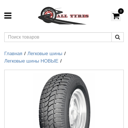
0
Главная
Легковые шины
Легковые шины НОВЫЕ