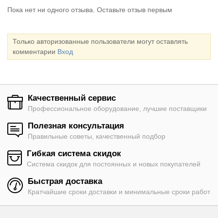
Пока нет ни одного отзыва. Оставьте отзыв первым
Только авторизованные пользователи могут оставлять
комментарии
Вход
Качественный сервис
Профессиональное оборудование, лучшие поставщики
Полезная консультация
Правильные советы, качественный подбор
Гибкая система скидок
Система скидок для постоянных и новых покупателей
Быстрая доставка
Кратчайшие сроки доставки и минимальные сроки работ