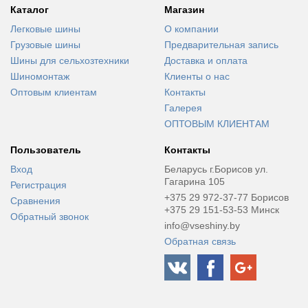
Каталог
Магазин
Легковые шины
О компании
Грузовые шины
Предварительная запись
Шины для сельхозтехники
Доставка и оплата
Шиномонтаж
Клиенты о нас
Оптовым клиентам
Контакты
Галерея
ОПТОВЫМ КЛИЕНТАМ
Пользователь
Контакты
Вход
Беларусь г.Борисов ул.
Гагарина 105
Регистрация
+375 29 972-37-77 Борисов
Сравнения
+375 29 151-53-53 Минск
Обратный звонок
info@vseshiny.by
Обратная связь