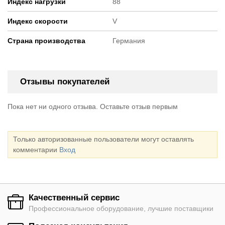
Индекс нагрузки
88
Индекс скорости
V
Страна производства
Германия
Отзывы покупателей
Пока нет ни одного отзыва. Оставьте отзыв первым
Только авторизованные пользователи могут оставлять
комментарии
Вход
Качественный сервис
Профессиональное оборудование, лучшие поставщики