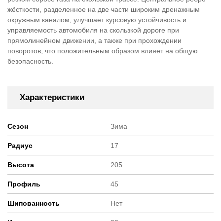
жёсткости, разделенное на две части широким дренажным
окружным каналом, улучшает курсовую устойчивость и
управляемость автомобиля на скользкой дороге при
прямолинейном движении, а также при прохождении
поворотов, что положительным образом влияет на общую
безопасность.
Характеристики
Сезон
Зима
Радиус
17
Высота
205
Профиль
45
Шипованность
Нет