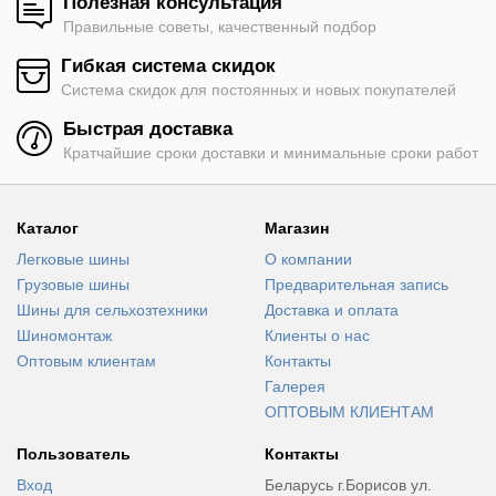
Полезная консультация
Правильные советы, качественный подбор
Гибкая система скидок
Система скидок для постоянных и новых покупателей
Быстрая доставка
Кратчайшие сроки доставки и минимальные сроки работ
Каталог
Магазин
Легковые шины
О компании
Грузовые шины
Предварительная запись
Шины для сельхозтехники
Доставка и оплата
Шиномонтаж
Клиенты о нас
Оптовым клиентам
Контакты
Галерея
ОПТОВЫМ КЛИЕНТАМ
Пользователь
Контакты
Вход
Беларусь г.Борисов ул.