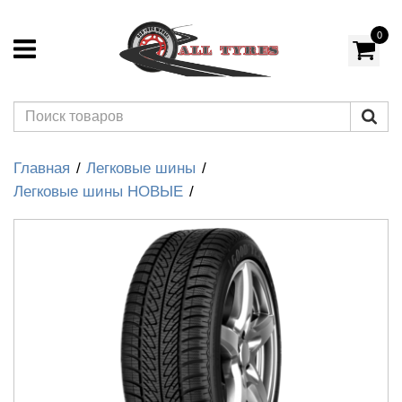
0
Главная
Легковые шины
Легковые шины НОВЫЕ