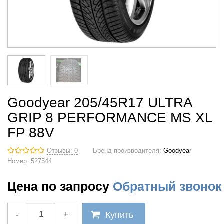
Goodyear 205/45R17 ULTRA
GRIP 8 PERFORMANCE MS XL
FP 88V
Отзывы: 0
Бренд производителя:
Goodyear
Номер:
527544
Цена по запросу
Обратный звонок
-
+
Купить