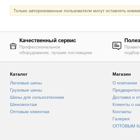
Только авторизованные пользователи могут оставлять комм
Качественный сервис
Полез
Профессиональное
Правил
оборудование, лучшие поставщики
подбор
Каталог
Магазин
Легковые шины
О компании
Грузовые шины
Предварител
Шины для сельхозтехники
Доставка и о
Шиномонтаж
Клиенты о на
Оптовым клиентам
Контакты
Галерея
ОПТОВЫМ К