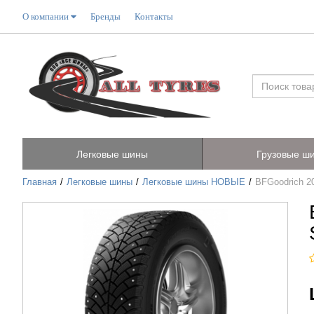
О компании
Бренды
Контакты
Легковые шины
Грузовые ш
Главная
Легковые шины
Легковые шины НОВЫЕ
BFGoodrich 