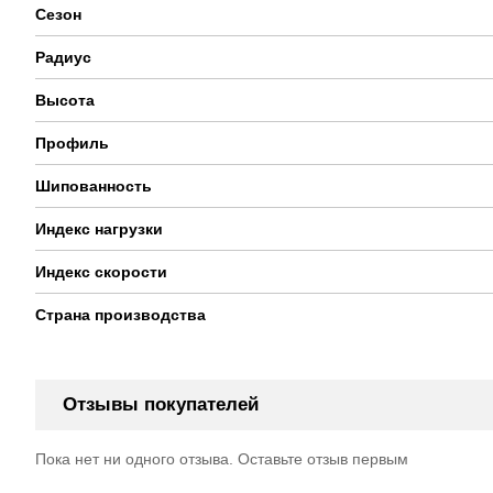
Сезон
Радиус
Высота
Профиль
Шипованность
Индекс нагрузки
Индекс скорости
Страна производства
Отзывы покупателей
Пока нет ни одного отзыва. Оставьте отзыв первым