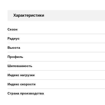
Характеристики
Сезон
Радиус
Высота
Профиль
Шипованность
Индекс нагрузки
Индекс скорости
Страна производства