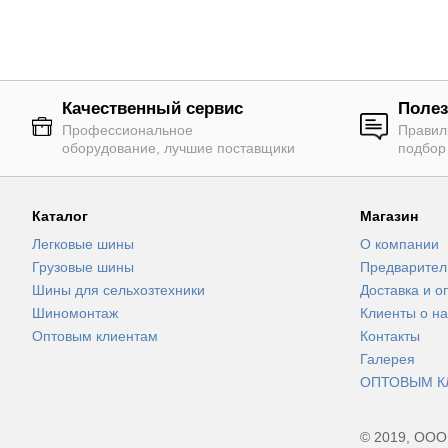
Качественный сервис
Полез
Профессиональное
Правил
оборудование, лучшие поставщики
подбор
Каталог
Магазин
Легковые шины
О компании
Грузовые шины
Предварител
Шины для сельхозтехники
Доставка и о
Шиномонтаж
Клиенты о на
Оптовым клиентам
Контакты
Галерея
ОПТОВЫМ К
© 2019, ООО