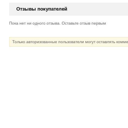
Отзывы покупателей
Пока нет ни одного отзыва. Оставьте отзыв первым
Только авторизованные пользователи могут оставлять комм