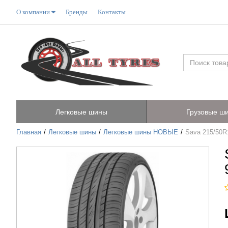
О компании
Бренды
Контакты
Легковые шины
Грузовые ш
Главная
Легковые шины
Легковые шины НОВЫЕ
Sava 215/50