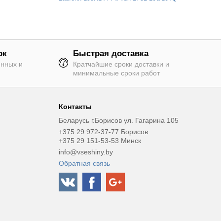
ок
Быстрая доставка
янных и
Кратчайшие сроки доставки и
минимальные сроки работ
Контакты
Беларусь г.Борисов ул. Гагарина 105
+375 29 972-37-77 Борисов
+375 29 151-53-53 Минск
info@vseshiny.by
Обратная связь