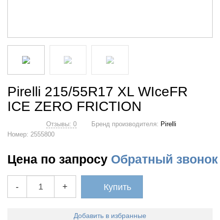
Pirelli 215/55R17 XL WIceFR
ICE ZERO FRICTION
Отзывы: 0
Бренд производителя:
Pirelli
Номер:
2555800
Цена по запросу
Обратный звонок
-
+
Купить
Добавить в избранные