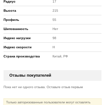
Радиус
17
Высота
215
Профиль
55
Шипованность
Нет
Индекс нагрузки
98
Индекс скорости
H
Страна производства
Китай, РФ
Отзывы покупателей
Пока нет ни одного отзыва. Оставьте отзыв первым
Только авторизованные пользователи могут оставлять