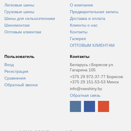
Легковые шины
О компании
Грузовые шины
Предварительная запись
Шины для сельхозтехники
Доставка и оплата
Шиномонтаж
Клиенты о нас
Оптовым клиентам
Контакты
Галерея
ОПТОВЫМ КЛИЕНТАМ
Пользователь
Контакты
Вход
Беларусь г.Борисов ул.
Гагарина 105
Регистрация
+375 29 972-37-77 Борисов
Сравнения
+375 29 151-53-53 Минск
Обратный звонок
info@vseshiny.by
Обратная связь