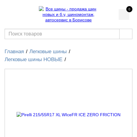
0
Главная
Легковые шины
Легковые шины НОВЫЕ