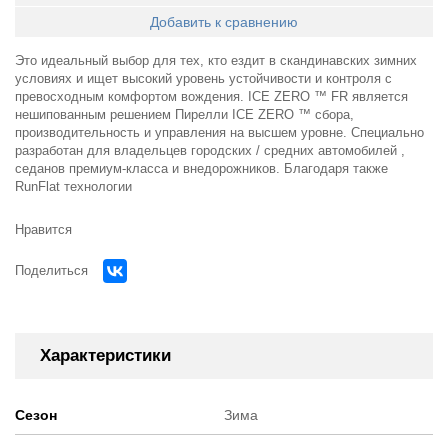
Добавить к сравнению
Это идеальный выбор для тех, кто ездит в скандинавских зимних
условиях и ищет высокий уровень устойчивости и контроля с
превосходным комфортом вождения. ICE ZERO ™ FR является
нешипованным решением Пирелли ICE ZERO ™ сбора,
производительность и управления на высшем уровне. Специально
разработан для владельцев городских / средних автомобилей ,
седанов премиум-класса и внедорожников. Благодаря также
RunFlat технологии
Нравится
Поделиться
Характеристики
Сезон
Зима