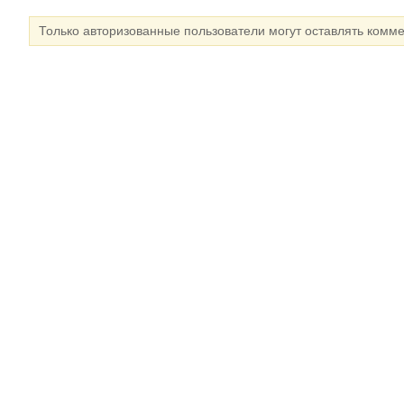
Только авторизованные пользователи могут оставлять комм