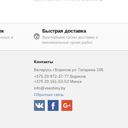
ок
Быстрая доставка
янных и
Кратчайшие сроки доставки и
минимальные сроки работ
Контакты
Беларусь г.Борисов ул. Гагарина 105
+375 29 972-37-77 Борисов
+375 29 151-53-53 Минск
info@vseshiny.by
Обратная связь