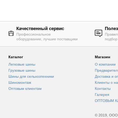
Качественный сервис
Полез
Профессиональное
Правил
оборудование, лучшие поставщики
подбор
Каталог
Магазин
Легковые шины
О компании
Грузовые шины
Предварител
Шины для сельхозтехники
Доставка и о
Шиномонтаж
Клиенты о на
Оптовым клиентам
Контакты
Галерея
ОПТОВЫМ К
© 2019, ООО