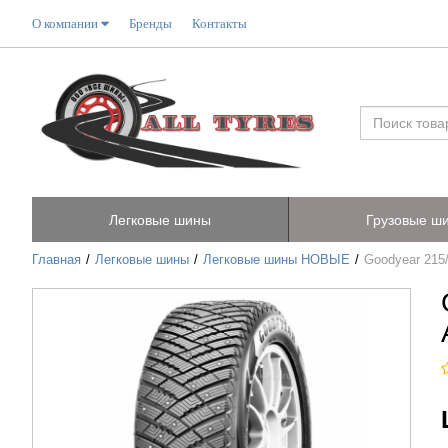
О компании
Бренды
Контакты
Легковые шины
Грузовые ш
Главная
Легковые шины
Легковые шины НОВЫЕ
Goodyear 215