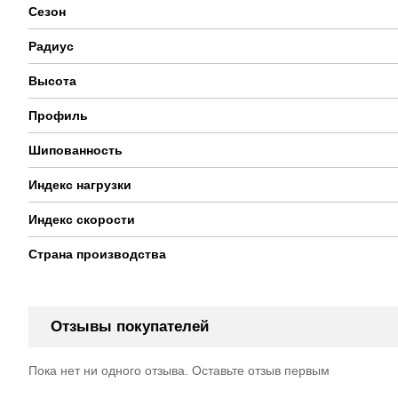
Сезон
Радиус
Высота
Профиль
Шипованность
Индекс нагрузки
Индекс скорости
Страна производства
Отзывы покупателей
Пока нет ни одного отзыва. Оставьте отзыв первым