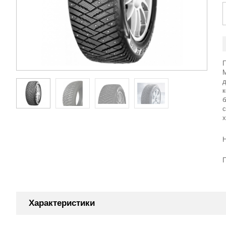
M
Характеристики