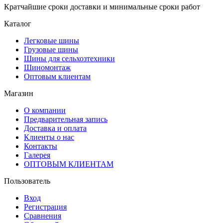
Кратчайшие сроки доставки и минимальные сроки работ
Каталог
Легковые шины
Грузовые шины
Шины для сельхозтехники
Шиномонтаж
Оптовым клиентам
Магазин
О компании
Предварительная запись
Доставка и оплата
Клиенты о нас
Контакты
Галерея
ОПТОВЫМ КЛИЕНТАМ
Пользователь
Вход
Регистрация
Сравнения