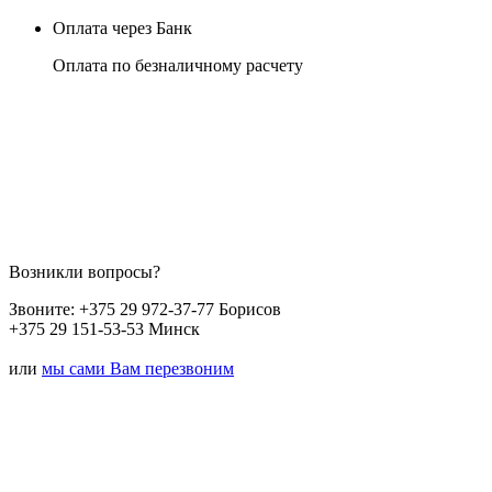
Оплата через Банк
Оплата по безналичному расчету
Возникли вопросы?
Звоните:
+375 29 972-37-77 Борисов
+375 29 151-53-53 Минск
или
мы сами Вам перезвоним