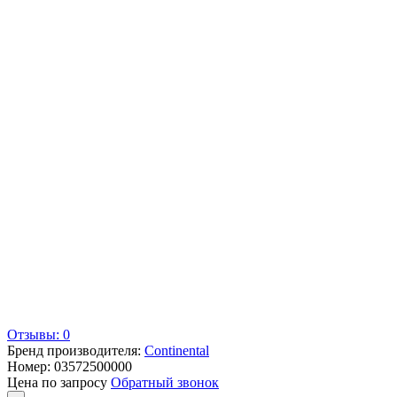
Отзывы: 0
Бренд производителя:
Continental
Номер:
03572500000
Цена по запросу
Обратный звонок