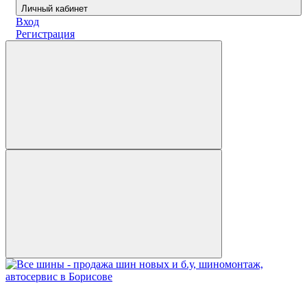
Личный кабинет
Вход
Регистрация