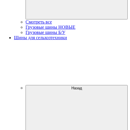
Смотреть все
Грузовые шины НОВЫЕ
Грузовые шины Б/У
Шины для сельхозтехники
Назад