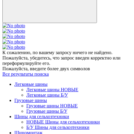
К сожалению, по вашему запросу ничего не найдено.
Пожалуйста, убедитесь, что запрос введен корректно или
переформулируйте его.
Пожалуйста, введите более двух символов
Все результаты поиска
Легковые шины
Легковые шины НОВЫЕ
Легковые шины Б/У
Грузовые шины
Грузовые шины НОВЫЕ
Грузовые шины Б/У
Шины для сельхозтехники
НОВЫЕ Шины для сельхозтехники
Б/У Шины для сельхозтехники
Шиномонтаж