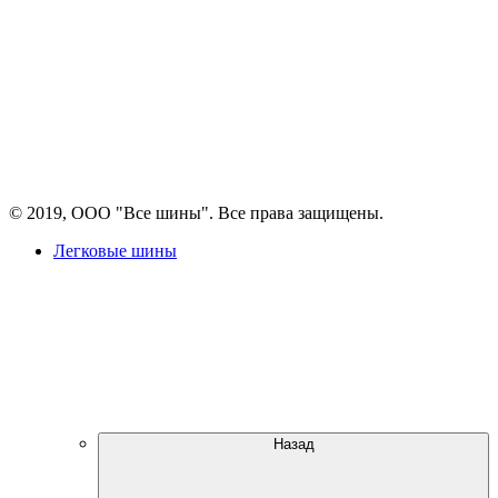
© 2019, ООО "Все шины". Все права защищены.
Легковые шины
Назад