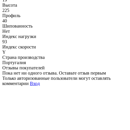
Высота
225
Профиль
40
Шипованность
Нет
Индекс нагрузки
93
Индекс скорости
Y
Страна производства
Португалия
Отзывы покупателей
Пока нет ни одного отзыва. Оставьте отзыв первым
Только авторизованные пользователи могут оставлять
комментарии
Вход