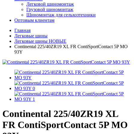
Легковой шиномонтаж
Грузовой шиномонтаж
Шиномонтаж для сельхозтехники
Оптовым клиентам
Главная
Легковые шины
Легковые шины НОВЫЕ
Continental 225/40ZR19 XL FR ContiSportContact 5P MO
93Y
Continental 225/40ZR19 XL
FR ContiSportContact 5P MO