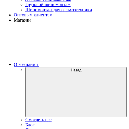
Грузовой шиномонтаж
Шиномонтаж для сельхозтехники
Оптовым клиентам
Магазин
О компании
Назад
Смотреть все
Блог