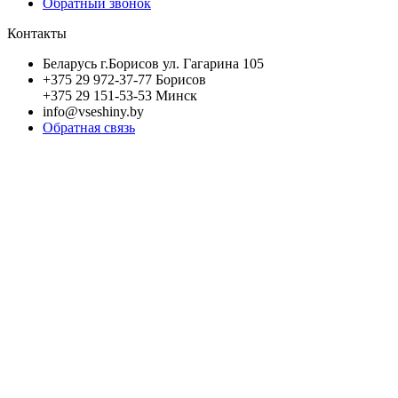
Обратный звонок
Контакты
Беларусь г.Борисов ул. Гагарина 105
+375 29 972-37-77 Борисов
+375 29 151-53-53 Минск
info@vseshiny.by
Обратная связь