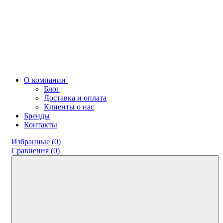
О компании
Блог
Доставка и оплата
Клиенты о нас
Бренды
Контакты
Избранные (0)
Сравнения (
0
)