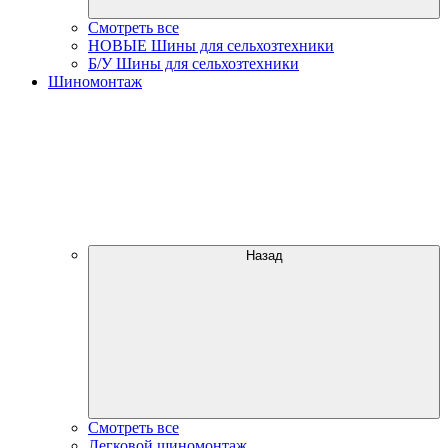
Смотреть все
НОВЫЕ Шины для сельхозтехники
Б/У Шины для сельхозтехники
Шиномонтаж
Назад
Смотреть все
Легковой шиномонтаж