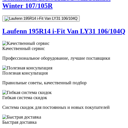
Winter 107/105R
Laufenn 195R14 i-Fit Van LY31 106/104Q
Качественный сервис
Профессиональное оборудование, лучшие поставщики
Полезная консультация
Правильные советы, качественный подбор
Гибкая система скидок
Система скидок для постоянных и новых покупателей
Быстрая доставка