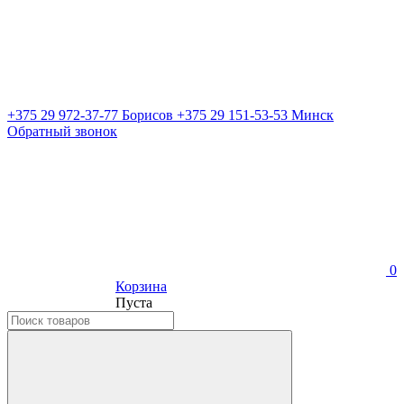
+375 29 972-37-77 Борисов
+375 29 151-53-53 Минск
Обратный звонок
0
Корзина
Пуста