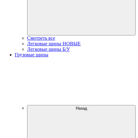
Смотреть все
Легковые шины НОВЫЕ
Легковые шины Б/У
Грузовые шины
Назад