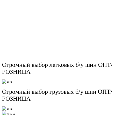
Огромный выбор легковых б/у шин ОПТ/
РОЗНИЦА
Огромный выбор грузовых б/у шин ОПТ/
РОЗНИЦА