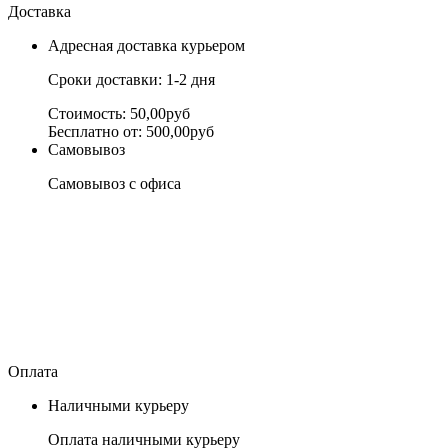
Доставка
Адресная доставка курьером
Сроки доставки: 1-2 дня
Стоимость: 50,00руб
Бесплатно от: 500,00руб
Самовывоз
Самовывоз с офиса
Оплата
Наличными курьеру
Оплата наличными курьеру