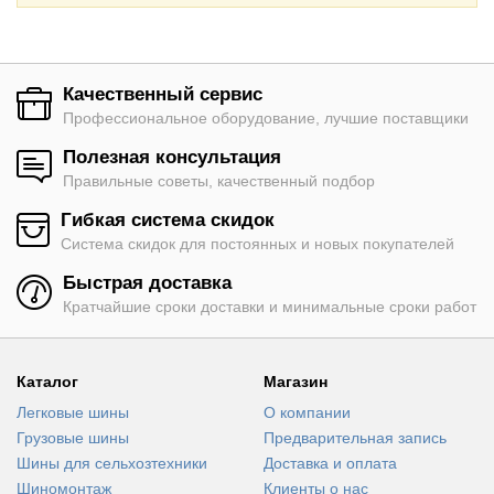
Качественный сервис
Профессиональное оборудование, лучшие поставщики
Полезная консультация
Правильные советы, качественный подбор
Гибкая система скидок
Система скидок для постоянных и новых покупателей
Быстрая доставка
Кратчайшие сроки доставки и минимальные сроки работ
Каталог
Магазин
Легковые шины
О компании
Грузовые шины
Предварительная запись
Шины для сельхозтехники
Доставка и оплата
Шиномонтаж
Клиенты о нас