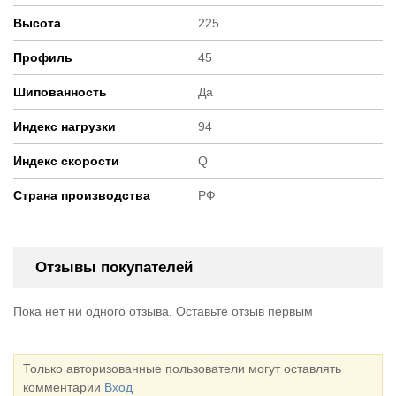
Высота
225
Профиль
45
Шипованность
Да
Индекс нагрузки
94
Индекс скорости
Q
Страна производства
РФ
Отзывы покупателей
Пока нет ни одного отзыва. Оставьте отзыв первым
Только авторизованные пользователи могут оставлять
комментарии
Вход