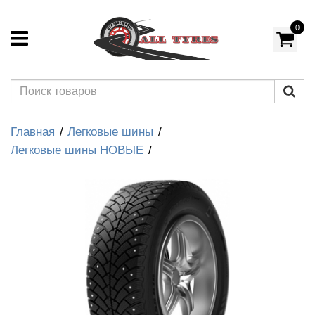
0
Главная
Легковые шины
Легковые шины НОВЫЕ