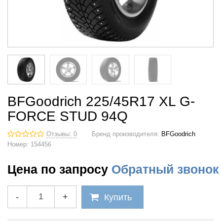
BFGoodrich 225/45R17 XL G-
FORCE STUD 94Q
Отзывы: 0
Бренд производителя:
BFGoodrich
Номер:
154456
Цена по запросу
Обратный звонок
-
+
Купить