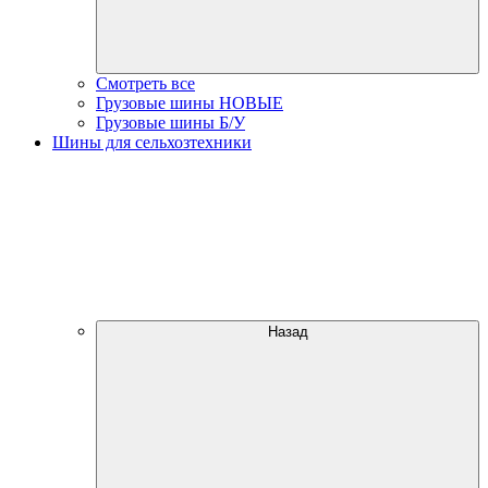
Смотреть все
Грузовые шины НОВЫЕ
Грузовые шины Б/У
Шины для сельхозтехники
Назад