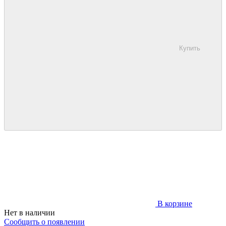
Купить
В корзине
Нет в наличии
Сообщить о появлении