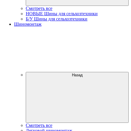
Смотреть все
НОВЫЕ Шины для сельхозтехники
Б/У Шины для сельхозтехники
Шиномонтаж
Назад
Смотреть все
Легковой шиномонтаж