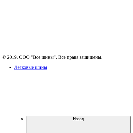
© 2019, ООО "Все шины". Все права защищены.
Легковые шины
Назад