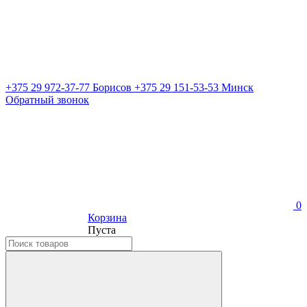
+375 29 972-37-77 Борисов
+375 29 151-53-53 Минск
Обратный звонок
0
Корзина
Пуста