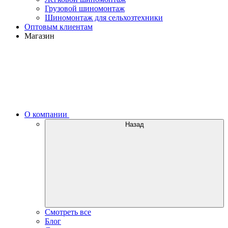
Грузовой шиномонтаж
Шиномонтаж для сельхозтехники
Оптовым клиентам
Магазин
О компании
Назад
Смотреть все
Блог