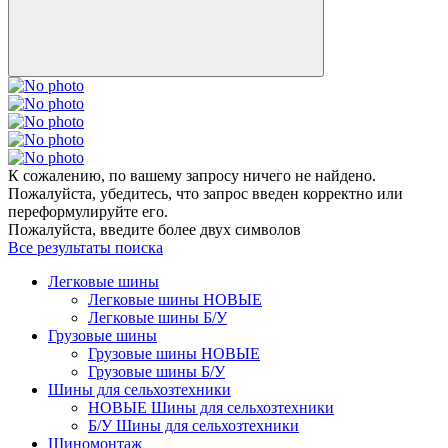
К сожалению, по вашему запросу ничего не найдено.
Пожалуйста, убедитесь, что запрос введен корректно или
переформулируйте его.
Пожалуйста, введите более двух символов
Все результаты поиска
Легковые шины
Легковые шины НОВЫЕ
Легковые шины Б/У
Грузовые шины
Грузовые шины НОВЫЕ
Грузовые шины Б/У
Шины для сельхозтехники
НОВЫЕ Шины для сельхозтехники
Б/У Шины для сельхозтехники
Шиномонтаж