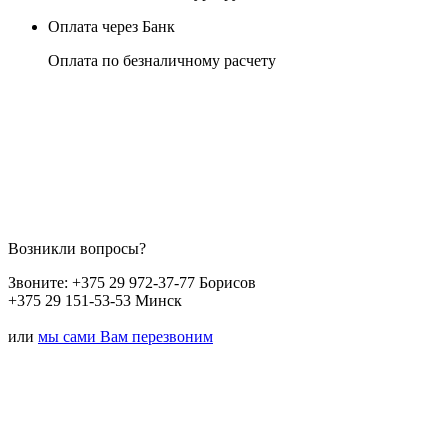
Оплата через Банк
Оплата по безналичному расчету
Возникли вопросы?
Звоните:
+375 29 972-37-77 Борисов
+375 29 151-53-53 Минск
или
мы сами Вам перезвоним