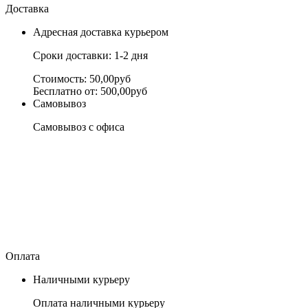
Доставка
Адресная доставка курьером
Сроки доставки: 1-2 дня
Стоимость: 50,00руб
Бесплатно от: 500,00руб
Самовывоз
Самовывоз с офиса
Оплата
Наличными курьеру
Оплата наличными курьеру