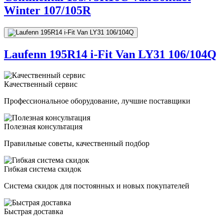
Winter 107/105R
Laufenn 195R14 i-Fit Van LY31 106/104Q
Качественный сервис
Профессиональное оборудование, лучшие поставщики
Полезная консультация
Правильные советы, качественный подбор
Гибкая система скидок
Система скидок для постоянных и новых покупателей
Быстрая доставка