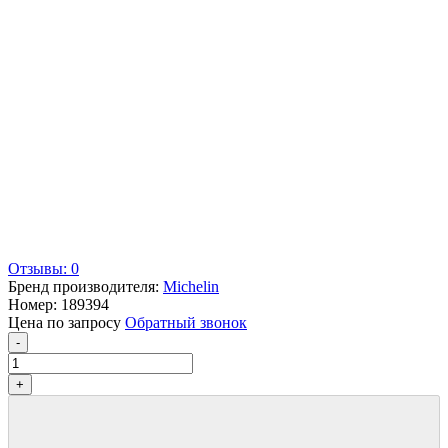
Отзывы: 0
Бренд производителя:
Michelin
Номер:
189394
Цена по запросу
Обратный звонок
-
+