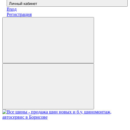
Личный кабинет
Вход
Регистрация