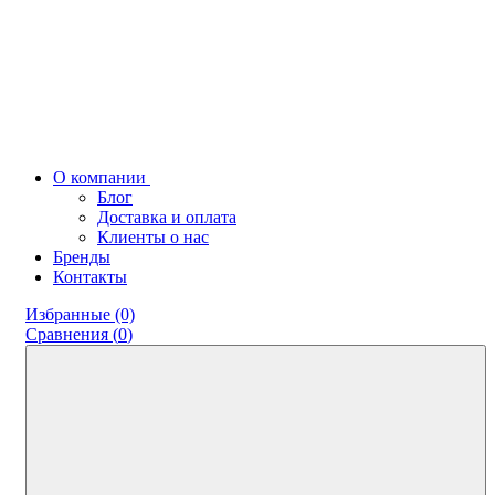
О компании
Блог
Доставка и оплата
Клиенты о нас
Бренды
Контакты
Избранные (0)
Сравнения (
0
)