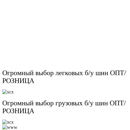
Огромный выбор легковых б/у шин ОПТ/
РОЗНИЦА
Огромный выбор грузовых б/у шин ОПТ/
РОЗНИЦА