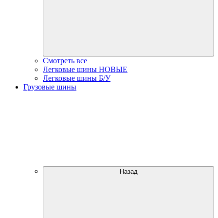
Смотреть все
Легковые шины НОВЫЕ
Легковые шины Б/У
Грузовые шины
Назад