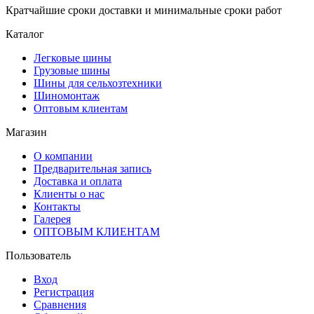
Кратчайшие сроки доставки и минимальные сроки работ
Каталог
Легковые шины
Грузовые шины
Шины для сельхозтехники
Шиномонтаж
Оптовым клиентам
Магазин
О компании
Предварительная запись
Доставка и оплата
Клиенты о нас
Контакты
Галерея
ОПТОВЫМ КЛИЕНТАМ
Пользователь
Вход
Регистрация
Сравнения