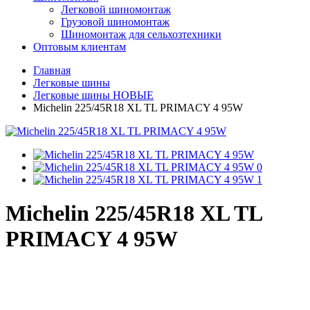
Легковой шиномонтаж
Грузовой шиномонтаж
Шиномонтаж для сельхозтехники
Оптовым клиентам
Главная
Легковые шины
Легковые шины НОВЫЕ
Michelin 225/45R18 XL TL PRIMACY 4 95W
Michelin 225/45R18 XL TL
PRIMACY 4 95W