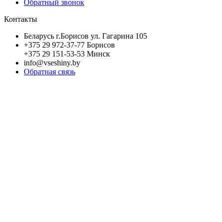
Обратный звонок
Контакты
Беларусь г.Борисов ул. Гагарина 105
+375 29 972-37-77 Борисов
+375 29 151-53-53 Минск
info@vseshiny.by
Обратная связь