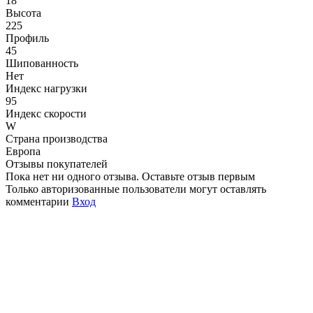
18
Высота
225
Профиль
45
Шипованность
Нет
Индекс нагрузки
95
Индекс скорости
W
Страна производства
Европа
Отзывы покупателей
Пока нет ни одного отзыва. Оставьте отзыв первым
Только авторизованные пользователи могут оставлять
комментарии
Вход