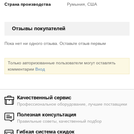
Страна производства
Румыния, США
Отзывы покупателей
Пока нет ни одного отзыва. Оставьте отзыв первым
Только авторизованные пользователи могут оставлять
комментарии
Вход
Качественный сервис
Профессиональное оборудование, лучшие поставщики
Полезная консультация
Правильные советы, качественный подбор
Гибкая система скидок