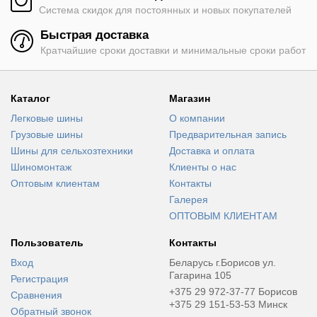
Система скидок для постоянных и новых покупателей
Быстрая доставка
Кратчайшие сроки доставки и минимальные сроки работ
Каталог
Магазин
Легковые шины
О компании
Грузовые шины
Предварительная запись
Шины для сельхозтехники
Доставка и оплата
Шиномонтаж
Клиенты о нас
Оптовым клиентам
Контакты
Галерея
ОПТОВЫМ КЛИЕНТАМ
Пользователь
Контакты
Вход
Беларусь г.Борисов ул.
Гагарина 105
Регистрация
+375 29 972-37-77 Борисов
Сравнения
+375 29 151-53-53 Минск
Обратный звонок