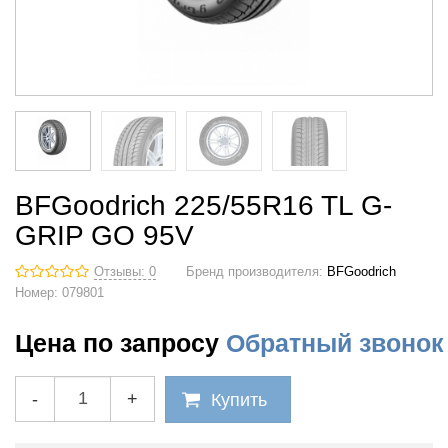
BFGoodrich 225/55R16 TL G-
GRIP GO 95V
Отзывы: 0
Бренд производителя:
BFGoodrich
Номер:
079801
Цена по запросу
Обратный звонок
-
+
Купить