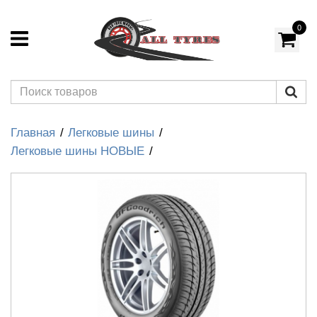
0
Главная
Легковые шины
Легковые шины НОВЫЕ