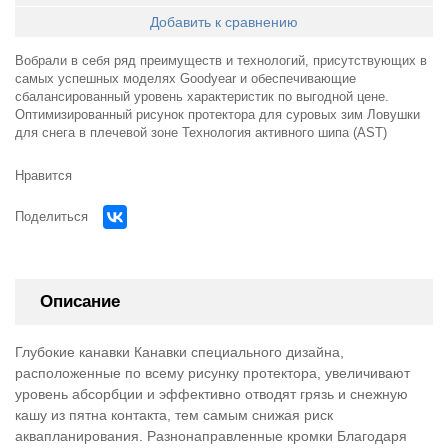
Добавить к сравнению
Вобрали в себя ряд преимуществ и технологий, присутствующих в
самых успешных моделях Goodyear и обеспечивающие
сбалансированный уровень характеристик по выгодной цене.
Оптимизированный рисунок протектора для суровых зим Ловушки
для снега в плечевой зоне Технология активного шипа (AST)
Нравится
Поделиться
Описание
Глубокие канавки Канавки специального дизайна,
расположенные по всему рисунку протектора, увеличивают
уровень абсорбции и эффективно отводят грязь и снежную
кашу из пятна контакта, тем самым снижая риск
аквапланирования. Разнонаправленные кромки Благодаря