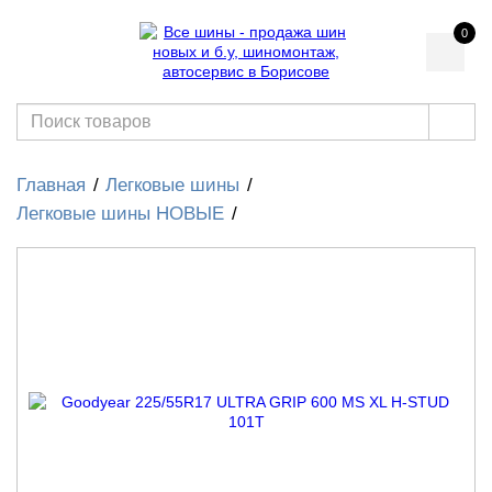
0
Главная
Легковые шины
Легковые шины НОВЫЕ