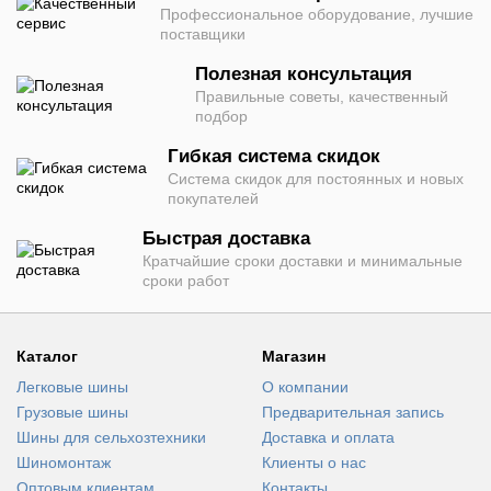
Профессиональное оборудование, лучшие
поставщики
Полезная консультация
Правильные советы, качественный
подбор
Гибкая система скидок
Система скидок для постоянных и новых
покупателей
Быстрая доставка
Кратчайшие сроки доставки и минимальные
сроки работ
Каталог
Магазин
Легковые шины
О компании
Грузовые шины
Предварительная запись
Шины для сельхозтехники
Доставка и оплата
Шиномонтаж
Клиенты о нас
Оптовым клиентам
Контакты