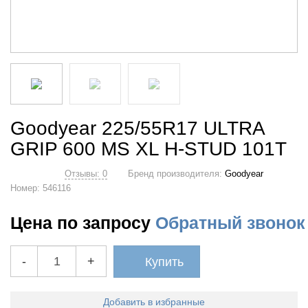
Goodyear 225/55R17 ULTRA
GRIP 600 MS XL H-STUD 101T
Отзывы: 0
Бренд производителя:
Goodyear
Номер:
546116
Цена по запросу
Обратный звонок
-
+
Купить
Добавить в избранные