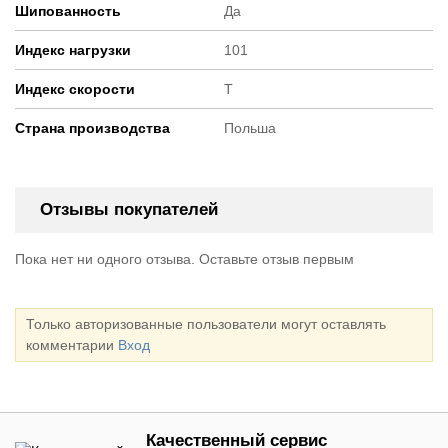
Шипованность
Да
Индекс нагрузки
101
Индекс скорости
T
Страна производства
Польша
Отзывы покупателей
Пока нет ни одного отзыва. Оставьте отзыв первым
Только авторизованные пользователи могут оставлять
комментарии
Вход
Качественный сервис