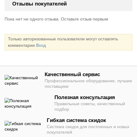
Отзывы покупателей
Пока нет ни одного отзыва. Оставьте отзыв первым
Только авторизованные пользователи могут оставлять
комментарии
Вход
Качественный сервис
Профессиональное оборудование, лучшие
поставщики
Полезная консультация
Правильные советы, качественный
подбор
Гибкая система скидок
Система скидок для постоянных и новых
покупателей