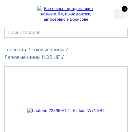
0
Главная
Легковые шины
Легковые шины НОВЫЕ