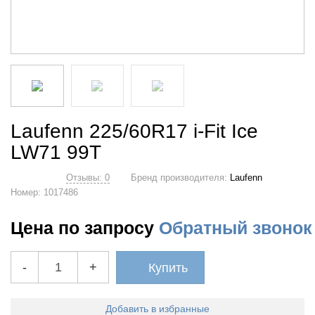
Laufenn 225/60R17 i-Fit Ice
LW71 99T
Отзывы: 0
Бренд производителя:
Laufenn
Номер:
1017486
Цена по запросу
Обратный звонок
-
+
Купить
Добавить в избранные