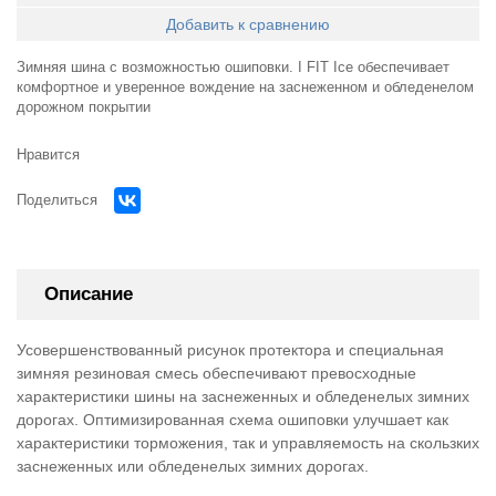
Добавить к сравнению
Зимняя шина с возможностью ошиповки. I FIT Ice обеспечивает
комфортное и уверенное вождение на заснеженном и обледенелом
дорожном покрытии
Нравится
Поделиться
Описание
Усовершенствованный рисунок протектора и специальная
зимняя резиновая смесь обеспечивают превосходные
характеристики шины на заснеженных и обледенелых зимних
дорогах. Оптимизированная схема ошиповки улучшает как
характеристики торможения, так и управляемость на скользких
заснеженных или обледенелых зимних дорогах.