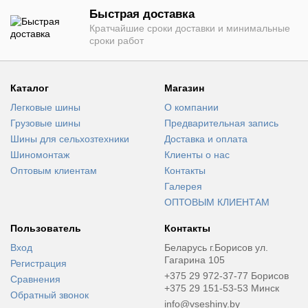
Быстрая доставка
Кратчайшие сроки доставки и минимальные
сроки работ
Каталог
Магазин
Легковые шины
О компании
Грузовые шины
Предварительная запись
Шины для сельхозтехники
Доставка и оплата
Шиномонтаж
Клиенты о нас
Оптовым клиентам
Контакты
Галерея
ОПТОВЫМ КЛИЕНТАМ
Пользователь
Контакты
Вход
Беларусь г.Борисов ул.
Гагарина 105
Регистрация
+375 29 972-37-77 Борисов
Сравнения
+375 29 151-53-53 Минск
Обратный звонок
info@vseshiny.by