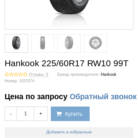
Hankook 225/60R17 RW10 99T
Отзывы: 0
Бренд производителя:
Hankook
Номер:
1023374
Цена по запросу
Обратный звонок
-
+
Купить
Добавить в избранные