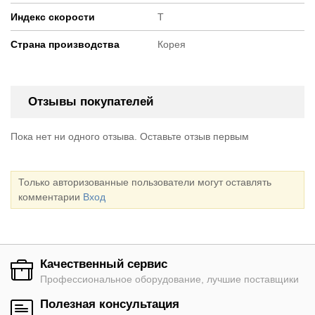
Индекс скорости
T
Страна производства
Корея
Отзывы покупателей
Пока нет ни одного отзыва. Оставьте отзыв первым
Только авторизованные пользователи могут оставлять
комментарии
Вход
Качественный сервис
Профессиональное оборудование, лучшие поставщики
Полезная консультация