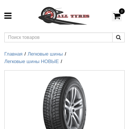
0
Главная
Легковые шины
Легковые шины НОВЫЕ