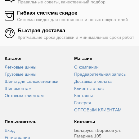
Правильные советы, качественный подбор
Гибкая система скидок
Система скидок для постоянных и новых покупателей
Быстрая доставка
Кратчайшие сроки доставки и минимальные сроки работ
Каталог
Магазин
Легковые шины
О компании
Грузовые шины
Предварительная запись
Шины для сельхозтехники
Доставка и оплата
Шиномонтаж
Клиенты о нас
Оптовым клиентам
Контакты
Галерея
ОПТОВЫМ КЛИЕНТАМ
Пользователь
Контакты
Вход
Беларусь г.Борисов ул.
Гагарина 105
Регистрация