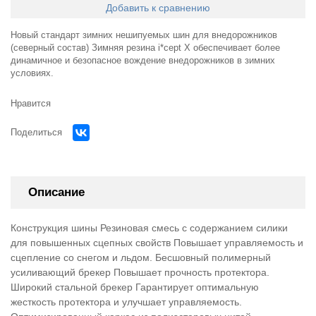
Добавить к сравнению
Новый стандарт зимних нешипуемых шин для внедорожников
(северный состав) Зимняя резина i*cept X обеспечивает более
динамичное и безопасное вождение внедорожников в зимних
условиях.
Нравится
Поделиться
Описание
Конструкция шины Резиновая смесь с содержанием силики
для повышенных сцепных свойств Повышает управляемость и
сцепление со снегом и льдом. Бесшовный полимерный
усиливающий брекер Повышает прочность протектора.
Широкий стальной брекер Гарантирует оптимальную
жесткость протектора и улучшает управляемость.