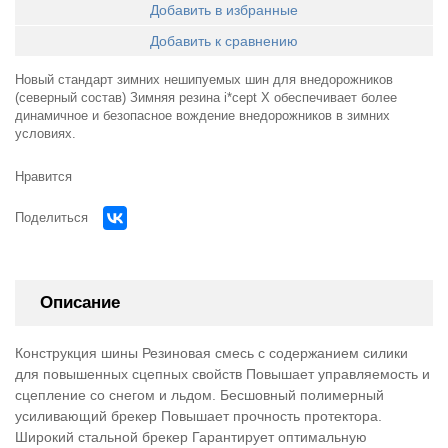
Добавить в избранные
Добавить к сравнению
Новый стандарт зимних нешипуемых шин для внедорожников
(северный состав) Зимняя резина i*cept X обеспечивает более
динамичное и безопасное вождение внедорожников в зимних
условиях.
Нравится
Поделиться
Описание
Конструкция шины Резиновая смесь с содержанием силики
для повышенных сцепных свойств Повышает управляемость и
сцепление со снегом и льдом. Бесшовный полимерный
усиливающий брекер Повышает прочность протектора.
Широкий стальной брекер Гарантирует оптимальную