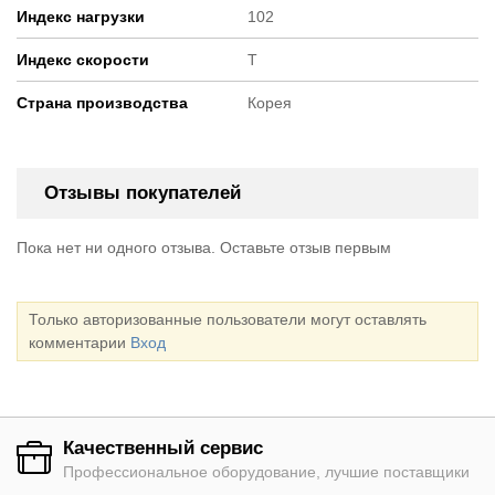
Индекс нагрузки
102
Индекс скорости
T
Страна производства
Корея
Отзывы покупателей
Пока нет ни одного отзыва. Оставьте отзыв первым
Только авторизованные пользователи могут оставлять
комментарии
Вход
Качественный сервис
Профессиональное оборудование, лучшие поставщики