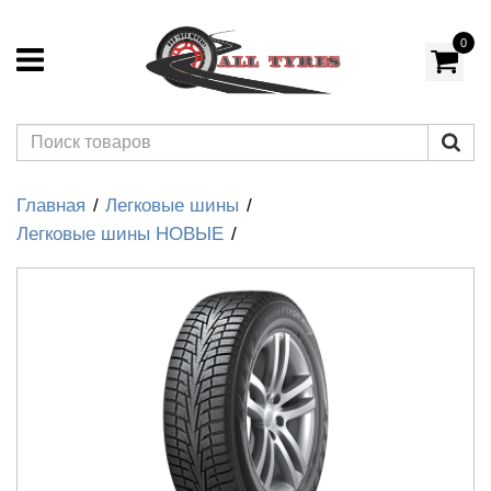
0
Главная
Легковые шины
Легковые шины НОВЫЕ