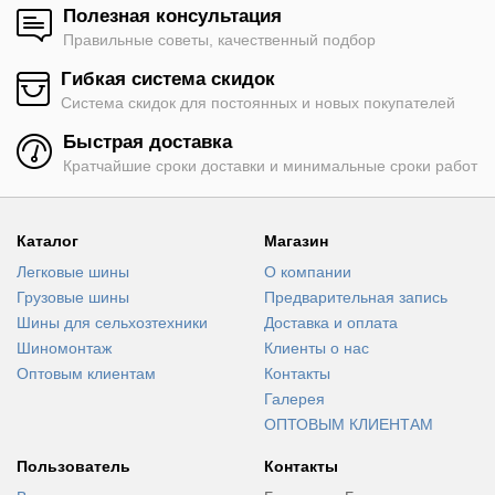
Полезная консультация
Правильные советы, качественный подбор
Гибкая система скидок
Система скидок для постоянных и новых покупателей
Быстрая доставка
Кратчайшие сроки доставки и минимальные сроки работ
Каталог
Магазин
Легковые шины
О компании
Грузовые шины
Предварительная запись
Шины для сельхозтехники
Доставка и оплата
Шиномонтаж
Клиенты о нас
Оптовым клиентам
Контакты
Галерея
ОПТОВЫМ КЛИЕНТАМ
Пользователь
Контакты