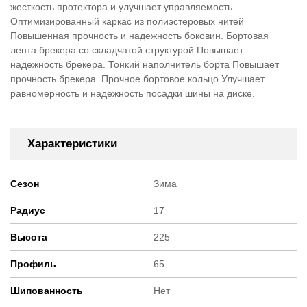
жесткость протектора и улучшает управляемость.
Оптимизированный каркас из полиэстеровых нитей
Повышенная прочность и надежность боковин. Бортовая
лента брекера со складчатой структурой Повышает
надежность брекера. Тонкий наполнитель борта Повышает
прочность брекера. Прочное бортовое кольцо Улучшает
равномерность и надежность посадки шины на диске.
Характеристики
Сезон
Зима
Радиус
17
Высота
225
Профиль
65
Шипованность
Нет