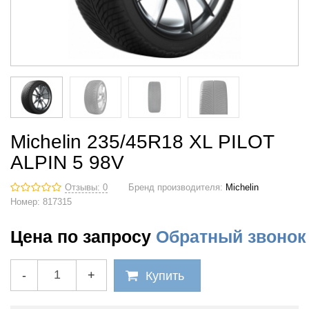
Michelin 235/45R18 XL PILOT
ALPIN 5 98V
Отзывы: 0
Бренд производителя:
Michelin
Номер:
817315
Цена по запросу
Обратный звонок
-
+
Купить