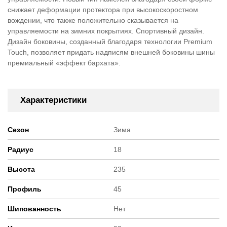
снижает деформации протектора при высокоскоростном
вождении, что также положительно сказывается на
управляемости на зимних покрытиях. Спортивный дизайн.
Дизайн боковины, созданный благодаря технологии Premium
Touch, позволяет придать надписям внешней боковины шины
премиальный «эффект бархата».
Характеристики
Сезон
Зима
Радиус
18
Высота
235
Профиль
45
Шипованность
Нет