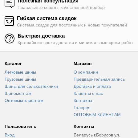
Полезная консультация
Правильные советы, качественный подбор
Гибкая система скидок
Система скидок для постоянных и новых покупателей
Быстрая доставка
Кратчайшие сроки доставки и минимальные сроки работ
Каталог
Магазин
Легковые шины
О компании
Грузовые шины
Предварительная запись
Шины для сельхозтехники
Доставка и оплата
Шиномонтаж
Клиенты о нас
Оптовым клиентам
Контакты
Галерея
ОПТОВЫМ КЛИЕНТАМ
Пользователь
Контакты
Вход
Беларусь г.Борисов ул.