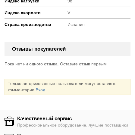
Индекс нагрузки
98
Индекс скорости
V
Страна производства
Испания
Отзывы покупателей
Пока нет ни одного отзыва. Оставьте отзыв первым
Только авторизованные пользователи могут оставлять
комментарии
Вход
Качественный сервис
Профессиональное оборудование, лучшие поставщики