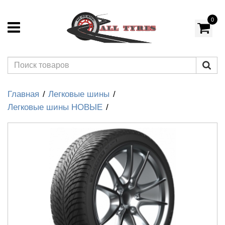
0
Главная
Легковые шины
Легковые шины НОВЫЕ