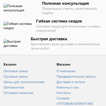
Полезная консультация
Правильные советы, качественный
подбор
Гибкая система скидок
Система скидок для постоянных и новых
покупателей
Быстрая доставка
Кратчайшие сроки доставки и минимальные
сроки работ
Каталог
Магазин
Легковые шины
О компании
Грузовые шины
Предварительная запись
Шины для сельхозтехники
Доставка и оплата
Шиномонтаж
Клиенты о нас
Оптовым клиентам
Контакты
Галерея
ОПТОВЫМ КЛИЕНТАМ