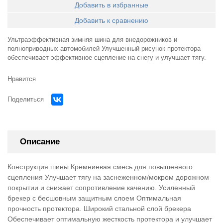
Добавить в избранные
Добавить к сравнению
Ультраэффективная зимняя шина для внедорожников и
полноприводных автомобилей Улучшенный рисунок протектора
обеспечивает эффективное сцепление на снегу и улучшает тягу.
Нравится
Поделиться
Описание
Конструкция шины Кремниевая смесь для повышенного
сцепления Улучшает тягу на заснеженном/мокром дорожном
покрытии и снижает сопротивление качению. Усиленный
брекер с бесшовным защитным слоем Оптимальная
прочность протектора. Широкий стальной слой брекера
Обеспечивает оптимальную жесткость протектора и улучшает