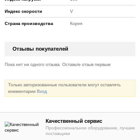
Индекс скорости
V
Страна производства
Корея
Отзывы покупателей
Пока нет ни одного отзыва. Оставьте отзыв первым
Только авторизованные пользователи могут оставлять
комментарии
Вход
Качественный сервис
Профессиональное оборудование, лучшие
поставщики