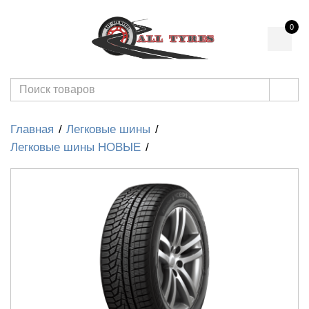
0
Главная
Легковые шины
Легковые шины НОВЫЕ