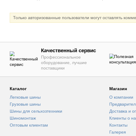
Только авторизованные пользователи могут оставлять комм
Качественный сервис
Профессиональное
оборудование, лучшие
поставщики
Каталог
Магазин
Легковые шины
О компании
Грузовые шины
Предварител
Шины для сельхозтехники
Доставка и о
Шиномонтаж
Клиенты о на
Оптовым клиентам
Контакты
Галерея