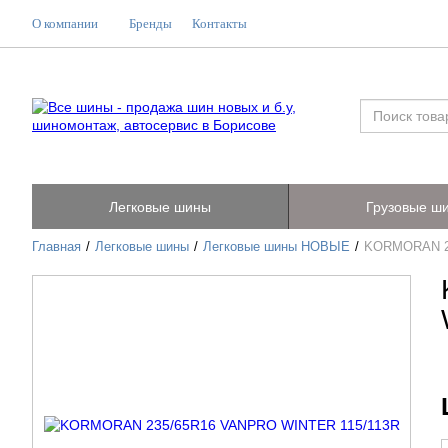
О компании
Бренды
Контакты
Легковые шины
Грузовые ш
Главная
Легковые шины
Легковые шины НОВЫЕ
KORMORAN 23