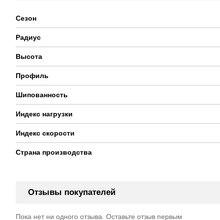
Сезон
Радиус
Высота
Профиль
Шипованность
Индекс нагрузки
Индекс скорости
Страна производства
Отзывы покупателей
Пока нет ни одного отзыва. Оставьте отзыв первым