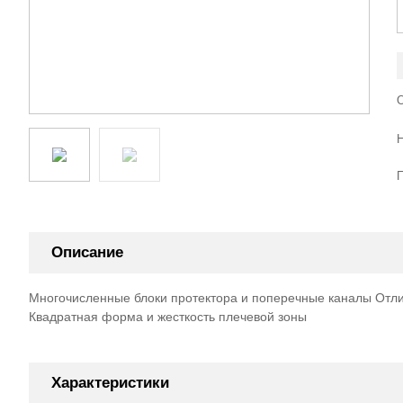
Описание
Многочисленные блоки протектора и поперечные каналы Отли
Квадратная форма и жесткость плечевой зоны
Характеристики