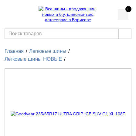
0
Главная
Легковые шины
Легковые шины НОВЫЕ