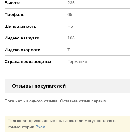
Высота
235
Профиль
65
Шипованность
Нет
Индекс нагрузки
108
Индекс скорости
T
Страна производства
Германия
Отзывы покупателей
Пока нет ни одного отзыва. Оставьте отзыв первым
Только авторизованные пользователи могут оставлять
комментарии
Вход