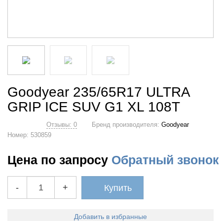
Goodyear 235/65R17 ULTRA
GRIP ICE SUV G1 XL 108T
Отзывы: 0
Бренд производителя:
Goodyear
Номер:
530859
Цена по запросу
Обратный звонок
-
+
Купить
Добавить в избранные