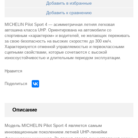
Добавить в избранные
Добавить к сравнению
MICHELIN Pilot Sport 4 — асимметричная летняя легковая
автошина класса UHP. Ориентирована на автомобили со
спортивным «характером» и водителей, не желающих переживать
за свою безопасность на высоких скоростях до 300 км/ч.
Характеризуется отменной управляемостью и первоклассными
сцепными свойствами, которые сочетаются с высокой
износоустойчивостью и длительным периодом эксплуатации.
Нравится
Поделиться
Описание
Модель MICHELIN Pilot Sport 4 является самым
инновационным поколением летней UHP-линейки