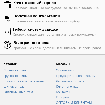
Качественный сервис
Профессиональное оборудование, лучшие поставщики
Полезная консультация
Правильные советы, качественный подбор
Гибкая система скидок
Система скидок для постоянных и новых покупателей
Быстрая доставка
Кратчайшие сроки доставки и минимальные сроки работ
Каталог
Магазин
Легковые шины
О компании
Грузовые шины
Предварительная запись
Шины для сельхозтехники
Доставка и оплата
Шиномонтаж
Клиенты о нас
Оптовым клиентам
Контакты
Галерея
ОПТОВЫМ КЛИЕНТАМ