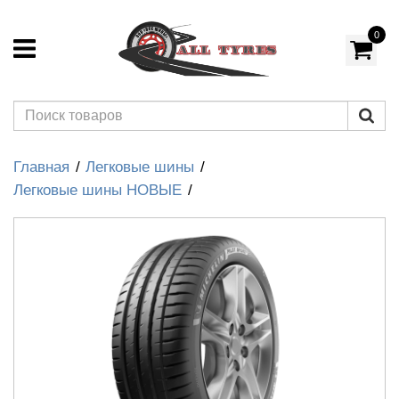
0
Главная
Легковые шины
Легковые шины НОВЫЕ