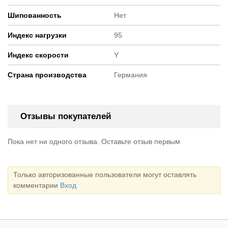
Шипованность
Нет
Индекс нагрузки
95
Индекс скорости
Y
Страна производства
Германия
Отзывы покупателей
Пока нет ни одного отзыва. Оставьте отзыв первым
Только авторизованные пользователи могут оставлять
комментарии
Вход