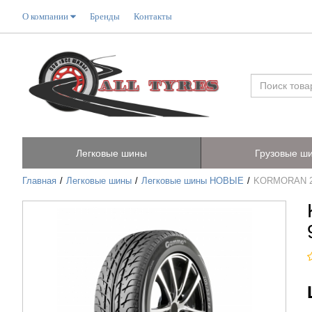
О компании
Бренды
Контакты
Легковые шины
Грузовые ш
Главная
Легковые шины
Легковые шины НОВЫЕ
KORMORAN 2