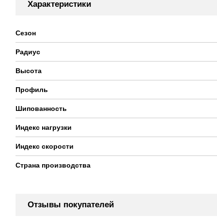
Характеристики
Сезон
Радиус
Высота
Профиль
Шипованность
Индекс нагрузки
Индекс скорости
Страна производства
Отзывы покупателей