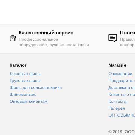
Качественный сервис
Полез
Профессиональное
Правил
оборудование, лучшие поставщики
подбор
Каталог
Магазин
Легковые шины
О компании
Грузовые шины
Предварител
Шины для сельхозтехники
Доставка и о
Шиномонтаж
Клиенты о на
Оптовым клиентам
Контакты
Галерея
ОПТОВЫМ К
© 2019, ООО