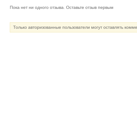
Пока нет ни одного отзыва. Оставьте отзыв первым
Только авторизованные пользователи могут оставлять комм