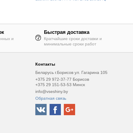
ок
Быстрая доставка
янных и
Кратчайшие сроки доставки и
минимальные сроки работ
Контакты
Беларусь г.Борисов ул. Гагарина 105
+375 29 972-37-77 Борисов
+375 29 151-53-53 Минск
info@vseshiny.by
Обратная связь