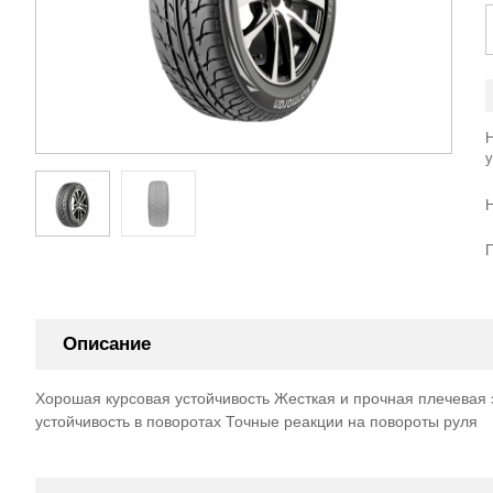
Описание
Хорошая курсовая устойчивость Жесткая и прочная плечева
устойчивость в поворотах Точные реакции на повороты руля