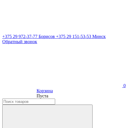
+375 29 972-37-77 Борисов
+375 29 151-53-53 Минск
Обратный звонок
0
Корзина
Пуста