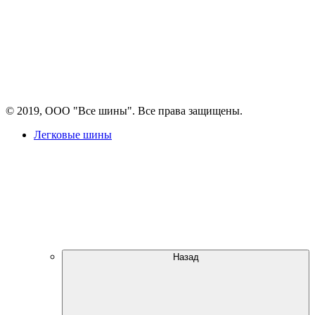
© 2019, ООО "Все шины". Все права защищены.
Легковые шины
Назад