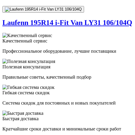
Laufenn 195R14 i-Fit Van LY31 106/104Q
Качественный сервис
Профессиональное оборудование, лучшие поставщики
Полезная консультация
Правильные советы, качественный подбор
Гибкая система скидок
Система скидок для постоянных и новых покупателей
Быстрая доставка
Кратчайшие сроки доставки и минимальные сроки работ