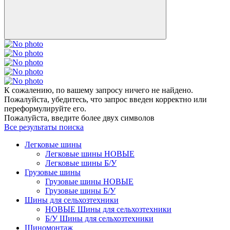
К сожалению, по вашему запросу ничего не найдено.
Пожалуйста, убедитесь, что запрос введен корректно или
переформулируйте его.
Пожалуйста, введите более двух символов
Все результаты поиска
Легковые шины
Легковые шины НОВЫЕ
Легковые шины Б/У
Грузовые шины
Грузовые шины НОВЫЕ
Грузовые шины Б/У
Шины для сельхозтехники
НОВЫЕ Шины для сельхозтехники
Б/У Шины для сельхозтехники
Шиномонтаж