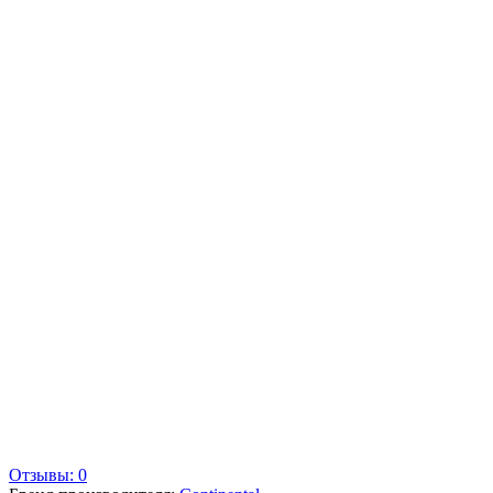
Отзывы: 0