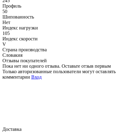
245
Профиль
50
Шипованность
Нет
Индекс нагрузки
105
Индекс скорости
V
Страна производства
Словакия
Отзывы покупателей
Пока нет ни одного отзыва. Оставьте отзыв первым
Только авторизованные пользователи могут оставлять
комментарии
Вход
Доставка