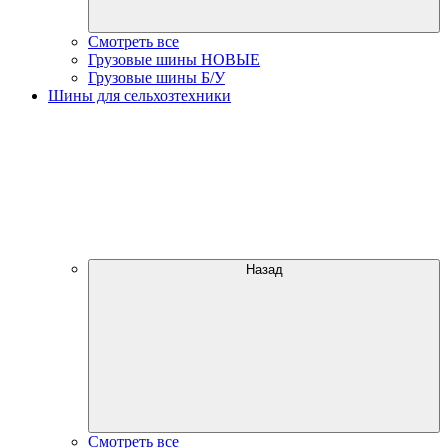
Смотреть все
Грузовые шины НОВЫЕ
Грузовые шины Б/У
Шины для сельхозтехники
Назад
Смотреть все