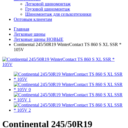
Легковой шиномонтаж
Грузовой шиномонтаж
Шиномонтаж для сельхозтехники
Оптовым клиентам
Главная
Легковые шины
Легковые шины НОВЫЕ
Continental 245/50R19 WinterContact TS 860 S XL SSR *
105V
Continental 245/50R19