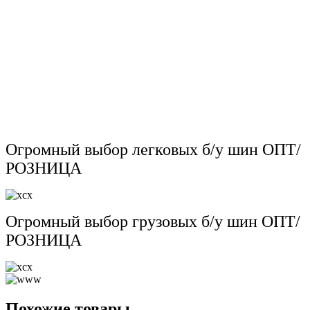
Огромный выбор легковых б/у шин ОПТ/
РОЗНИЦА
Огромный выбор грузовых б/у шин ОПТ/
РОЗНИЦА
Похожие товары