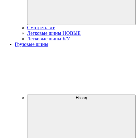
Смотреть все
Легковые шины НОВЫЕ
Легковые шины Б/У
Грузовые шины
Назад