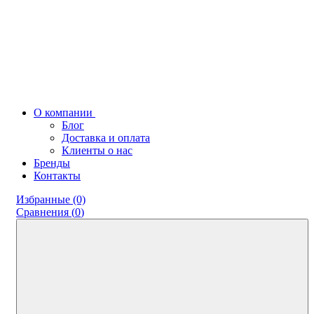
О компании
Блог
Доставка и оплата
Клиенты о нас
Бренды
Контакты
Избранные (0)
Сравнения (
0
)