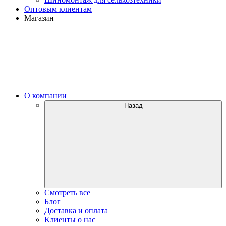
Оптовым клиентам
Магазин
О компании
Назад
Смотреть все
Блог
Доставка и оплата
Клиенты о нас