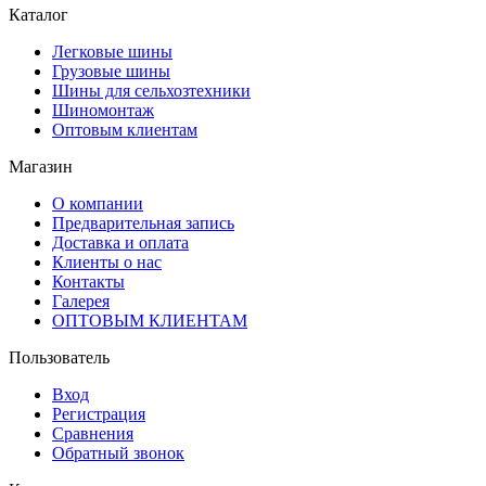
Каталог
Легковые шины
Грузовые шины
Шины для сельхозтехники
Шиномонтаж
Оптовым клиентам
Магазин
О компании
Предварительная запись
Доставка и оплата
Клиенты о нас
Контакты
Галерея
ОПТОВЫМ КЛИЕНТАМ
Пользователь
Вход
Регистрация
Сравнения
Обратный звонок