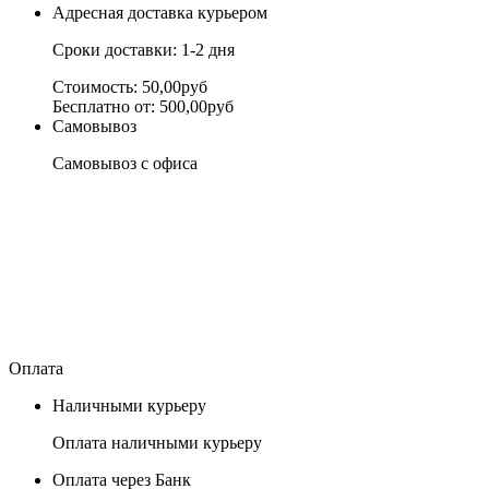
Адресная доставка курьером
Сроки доставки: 1-2 дня
Стоимость: 50,00руб
Бесплатно от: 500,00руб
Самовывоз
Самовывоз с офиса
Оплата
Наличными курьеру
Оплата наличными курьеру
Оплата через Банк