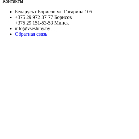
Контакты
Беларусь г.Борисов ул. Гагарина 105
+375 29 972-37-77 Борисов
+375 29 151-53-53 Минск
info@vseshiny.by
Обратная связь