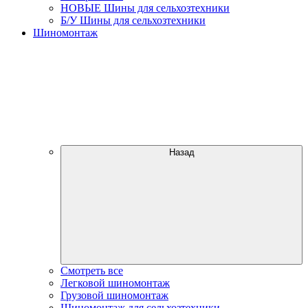
НОВЫЕ Шины для сельхозтехники
Б/У Шины для сельхозтехники
Шиномонтаж
Назад
Смотреть все
Легковой шиномонтаж
Грузовой шиномонтаж
Шиномонтаж для сельхозтехники