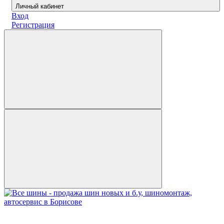
Личный кабинет
Вход
Регистрация