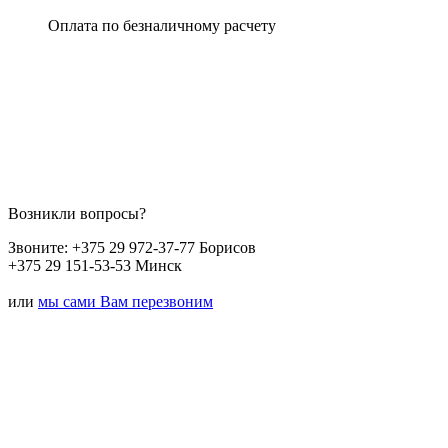
Оплата по безналичному расчету
Возникли вопросы?
Звоните:
+375 29 972-37-77 Борисов
+375 29 151-53-53 Минск
или
мы сами Вам перезвоним