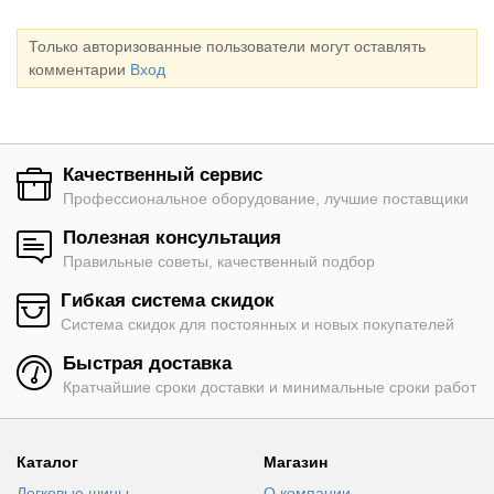
Только авторизованные пользователи могут оставлять
комментарии
Вход
Качественный сервис
Профессиональное оборудование, лучшие поставщики
Полезная консультация
Правильные советы, качественный подбор
Гибкая система скидок
Система скидок для постоянных и новых покупателей
Быстрая доставка
Кратчайшие сроки доставки и минимальные сроки работ
Каталог
Магазин
Легковые шины
О компании