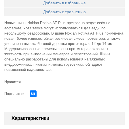
Добавить в избранные
Добавить к сравнению
Новые шины Nokian Rotiiva AT Plus прекрасно ведут себя на
асфальте, хотя также могут использоваться для езды по
небольшому бездорожью. В шине Nokian Rotiiva AT Plus применена
новая, более износостойкая резиновая смесь протектора, а также
увеличена высота беговой дорожки протектора с 12 до 14 мм.
Модернизированные плечевые зоны протектора сохраняют
жесткость при выполнении маневров и перестроений. Шины
специально разработаны для использования на тяжелых
внедорожниках, пикапах и легких грузовиках, обладают
повышенной надежностью.
Нравится
Поделиться
Характеристики