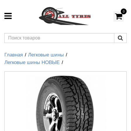
0
Главная
Легковые шины
Легковые шины НОВЫЕ