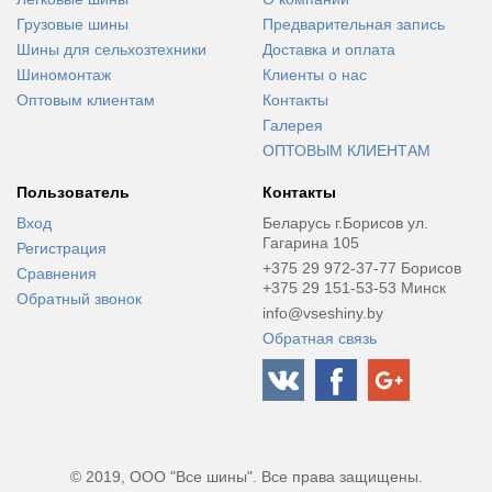
Грузовые шины
Предварительная запись
Шины для сельхозтехники
Доставка и оплата
Шиномонтаж
Клиенты о нас
Оптовым клиентам
Контакты
Галерея
ОПТОВЫМ КЛИЕНТАМ
Пользователь
Контакты
Вход
Беларусь г.Борисов ул.
Гагарина 105
Регистрация
+375 29 972-37-77 Борисов
Сравнения
+375 29 151-53-53 Минск
Обратный звонок
info@vseshiny.by
Обратная связь
© 2019, ООО "Все шины". Все права защищены.