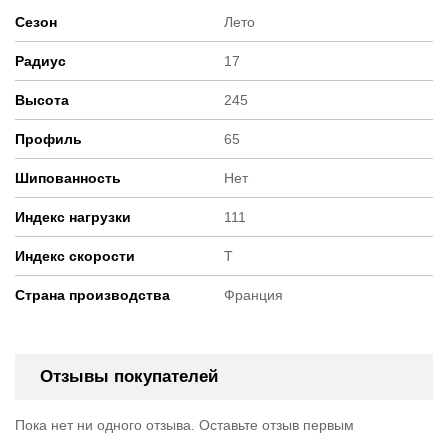
Сезон
Лето
Радиус
17
Высота
245
Профиль
65
Шипованность
Нет
Индекс нагрузки
111
Индекс скорости
T
Страна производства
Франция
Отзывы покупателей
Пока нет ни одного отзыва. Оставьте отзыв первым