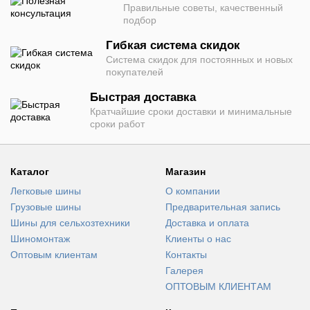
Правильные советы, качественный
подбор
Гибкая система скидок
Система скидок для постоянных и новых
покупателей
Быстрая доставка
Кратчайшие сроки доставки и минимальные
сроки работ
Каталог
Магазин
Легковые шины
О компании
Грузовые шины
Предварительная запись
Шины для сельхозтехники
Доставка и оплата
Шиномонтаж
Клиенты о нас
Оптовым клиентам
Контакты
Галерея
ОПТОВЫМ КЛИЕНТАМ