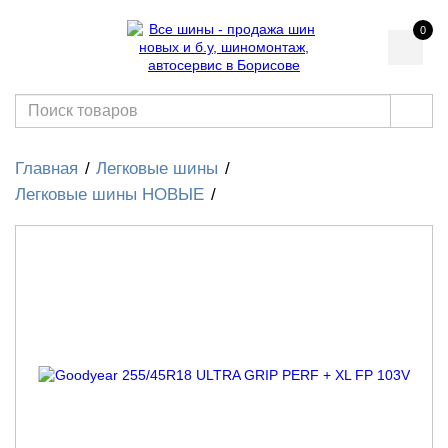
0
Главная
Легковые шины
Легковые шины НОВЫЕ