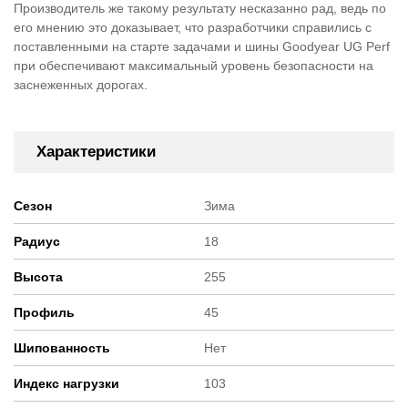
Производитель же такому результату несказанно рад, ведь по
его мнению это доказывает, что разработчики справились с
поставленными на старте задачами и шины Goodyear UG Perf
при обеспечивают максимальный уровень безопасности на
заснеженных дорогах.
Характеристики
Сезон
Зима
Радиус
18
Высота
255
Профиль
45
Шипованность
Нет
Индекс нагрузки
103