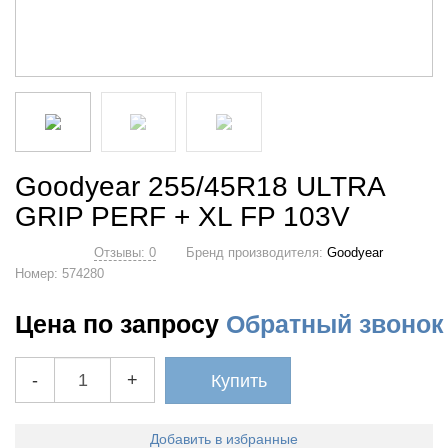
Goodyear 255/45R18 ULTRA
GRIP PERF + XL FP 103V
Отзывы: 0
Бренд производителя:
Goodyear
Номер:
574280
Цена по запросу
Обратный звонок
-
+
Купить
Добавить в избранные