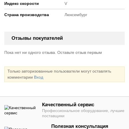
Индекс скорости
V
Страна производства
Люксембург
Отзывы покупателей
Пока нет ни одного отзыва. Оставьте отзыв первым
Только авторизованные пользователи могут оставлять
комментарии
Вход
Качественный сервис
Профессиональное оборудование, лучшие
поставщики
Полезная консультация