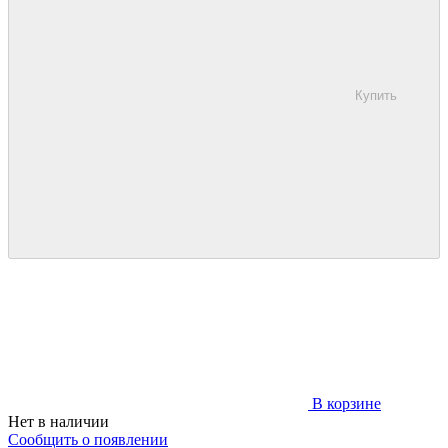
Купить
В корзине
Нет в наличии
Сообщить о появлении