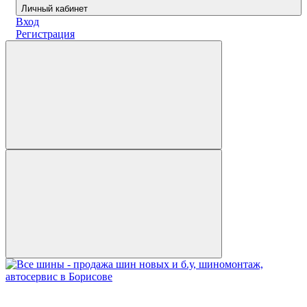
Личный кабинет
Вход
Регистрация