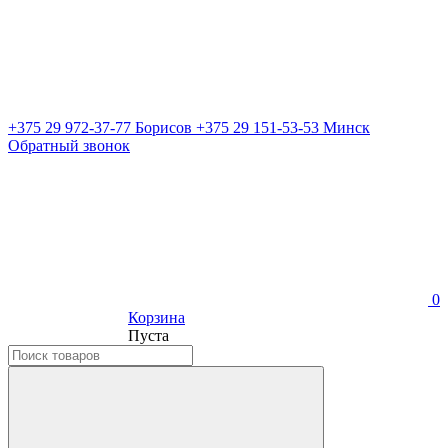
+375 29 972-37-77 Борисов
+375 29 151-53-53 Минск
Обратный звонок
0
Корзина
Пуста