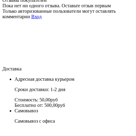
Отзывы покупателей
Пока нет ни одного отзыва. Оставьте отзыв первым
Только авторизованные пользователи могут оставлять
комментарии
Вход
Доставка
Адресная доставка курьером
Сроки доставки: 1-2 дня
Стоимость: 50,00руб
Бесплатно от: 500,00руб
Самовывоз
Самовывоз с офиса