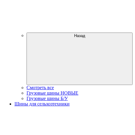
Назад
Смотреть все
Грузовые шины НОВЫЕ
Грузовые шины Б/У
Шины для сельхозтехники