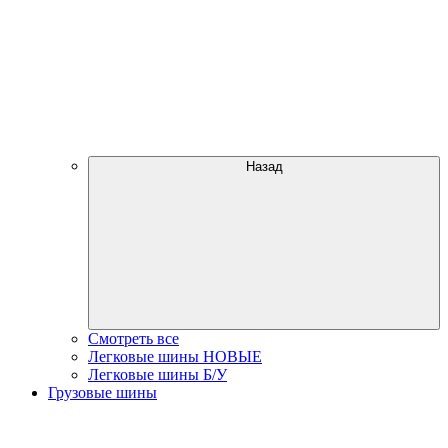
Назад
Смотреть все
Легковые шины НОВЫЕ
Легковые шины Б/У
Грузовые шины