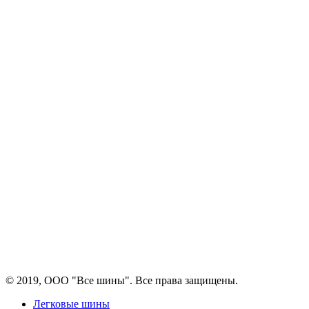
© 2019, ООО "Все шины". Все права защищены.
Легковые шины