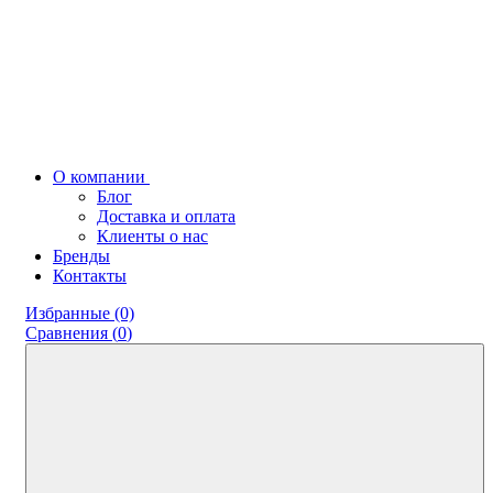
О компании
Блог
Доставка и оплата
Клиенты о нас
Бренды
Контакты
Избранные (0)
Сравнения (
0
)