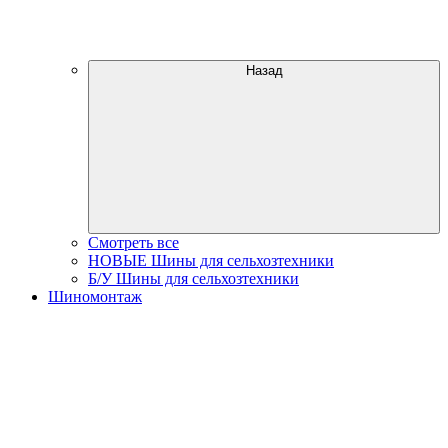
Назад
Смотреть все
НОВЫЕ Шины для сельхозтехники
Б/У Шины для сельхозтехники
Шиномонтаж