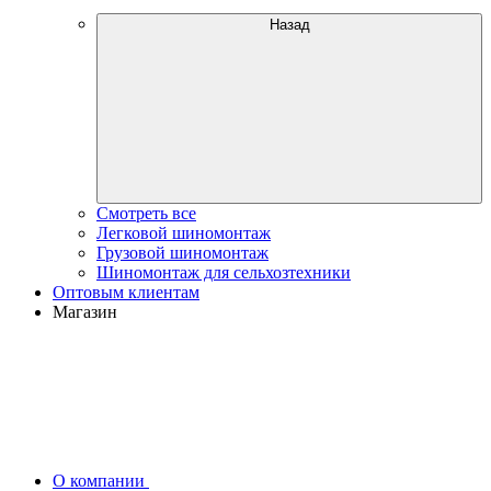
Назад
Смотреть все
Легковой шиномонтаж
Грузовой шиномонтаж
Шиномонтаж для сельхозтехники
Оптовым клиентам
Магазин
О компании