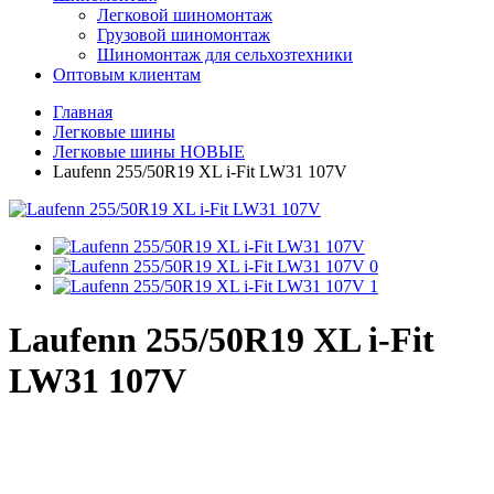
Легковой шиномонтаж
Грузовой шиномонтаж
Шиномонтаж для сельхозтехники
Оптовым клиентам
Главная
Легковые шины
Легковые шины НОВЫЕ
Laufenn 255/50R19 XL i-Fit LW31 107V
Laufenn 255/50R19 XL i-Fit
LW31 107V