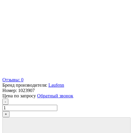
Отзывы: 0
Бренд производителя:
Laufenn
Номер:
1023907
Цена по запросу
Обратный звонок
-
+