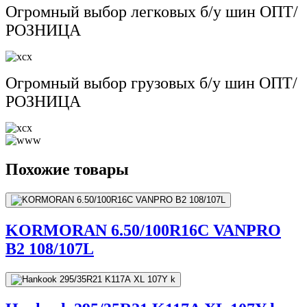
Огромный выбор легковых б/у шин ОПТ/
РОЗНИЦА
Огромный выбор грузовых б/у шин ОПТ/
РОЗНИЦА
Похожие товары
KORMORAN 6.50/100R16C VANPRO
B2 108/107L