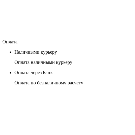
Оплата
Наличными курьеру
Оплата наличными курьеру
Оплата через Банк
Оплата по безналичному расчету