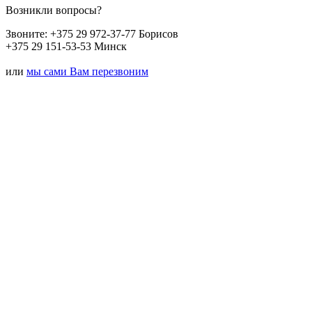
Возникли вопросы?
Звоните:
+375 29 972-37-77 Борисов
+375 29 151-53-53 Минск
или
мы сами Вам перезвоним