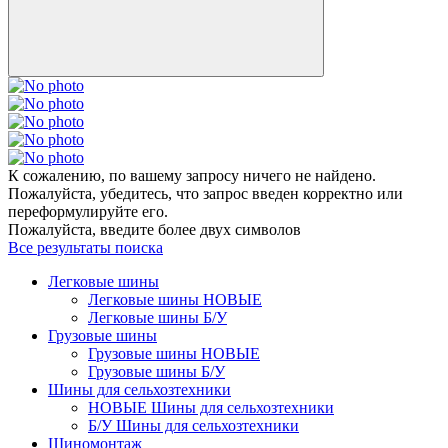
К сожалению, по вашему запросу ничего не найдено.
Пожалуйста, убедитесь, что запрос введен корректно или
переформулируйте его.
Пожалуйста, введите более двух символов
Все результаты поиска
Легковые шины
Легковые шины НОВЫЕ
Легковые шины Б/У
Грузовые шины
Грузовые шины НОВЫЕ
Грузовые шины Б/У
Шины для сельхозтехники
НОВЫЕ Шины для сельхозтехники
Б/У Шины для сельхозтехники
Шиномонтаж