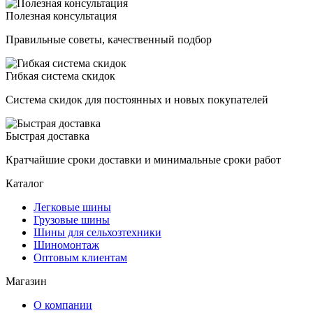
Полезная консультация
Правильные советы, качественный подбор
Гибкая система скидок
Система скидок для постоянных и новых покупателей
Быстрая доставка
Кратчайшие сроки доставки и минимальные сроки работ
Каталог
Легковые шины
Грузовые шины
Шины для сельхозтехники
Шиномонтаж
Оптовым клиентам
Магазин
О компании