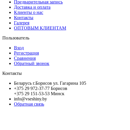
Предварительная запись
Доставка и оплата
Клиенты о нас
Контакты
Галерея
ОПТОВЫМ КЛИЕНТАМ
Пользователь
Вход
Регистрация
Сравнения
Обратный звонок
Контакты
Беларусь г.Борисов ул. Гагарина 105
+375 29 972-37-77 Борисов
+375 29 151-53-53 Минск
info@vseshiny.by
Обратная связь