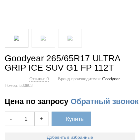
Goodyear 265/65R17 ULTRA
GRIP ICE SUV G1 FP 112T
Отзывы: 0
Бренд производителя:
Goodyear
Номер:
530903
Цена по запросу
Обратный звонок
-
+
Купить
Добавить в избранные