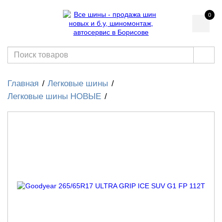
0
Главная
Легковые шины
Легковые шины НОВЫЕ