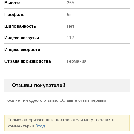
Высота
265
Профиль
65
Шипованность
Нет
Индекс нагрузки
112
Индекс скорости
T
Страна производства
Германия
Отзывы покупателей
Пока нет ни одного отзыва. Оставьте отзыв первым
Только авторизованные пользователи могут оставлять
комментарии
Вход