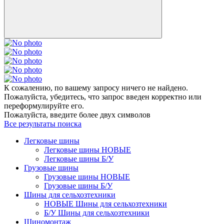
К сожалению, по вашему запросу ничего не найдено.
Пожалуйста, убедитесь, что запрос введен корректно или
переформулируйте его.
Пожалуйста, введите более двух символов
Все результаты поиска
Легковые шины
Легковые шины НОВЫЕ
Легковые шины Б/У
Грузовые шины
Грузовые шины НОВЫЕ
Грузовые шины Б/У
Шины для сельхозтехники
НОВЫЕ Шины для сельхозтехники
Б/У Шины для сельхозтехники
Шиномонтаж