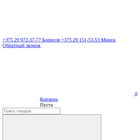
+375 29 972-37-77 Борисов
+375 29 151-53-53 Минск
Обратный звонок
0
Корзина
Пуста