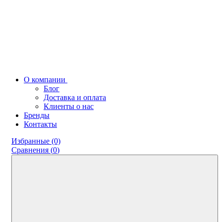
О компании
Блог
Доставка и оплата
Клиенты о нас
Бренды
Контакты
Избранные (0)
Сравнения (
0
)