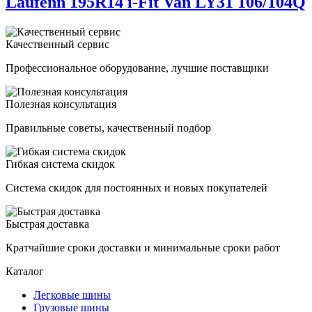
Laufenn 195R14 i-Fit Van LY31 106/104Q
Качественный сервис
Профессиональное оборудование, лучшие поставщики
Полезная консультация
Правильные советы, качественный подбор
Гибкая система скидок
Система скидок для постоянных и новых покупателей
Быстрая доставка
Кратчайшие сроки доставки и минимальные сроки работ
Каталог
Легковые шины
Грузовые шины