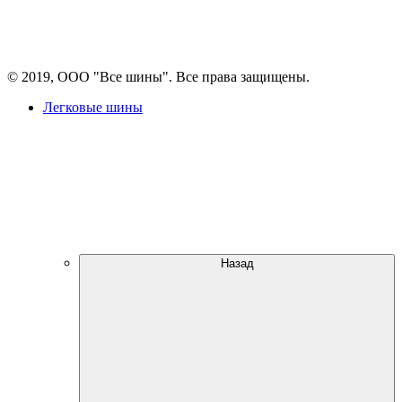
© 2019, ООО "Все шины". Все права защищены.
Легковые шины
Назад