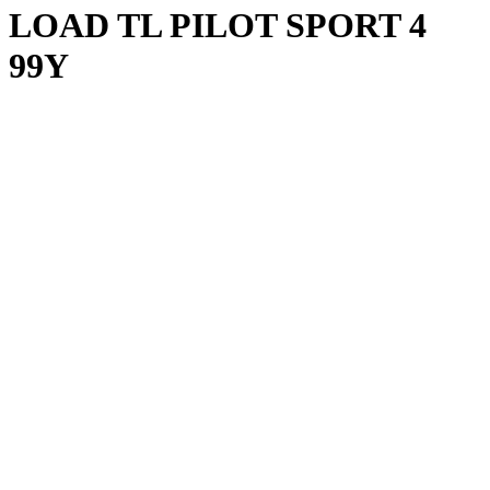
LOAD TL PILOT SPORT 4
99Y