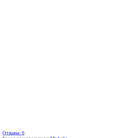
Отзывы: 0