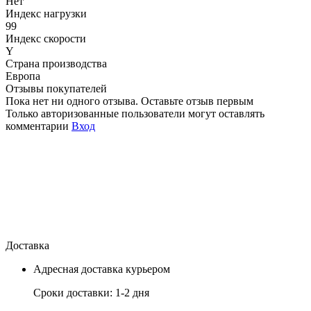
Нет
Индекс нагрузки
99
Индекс скорости
Y
Страна производства
Европа
Отзывы покупателей
Пока нет ни одного отзыва. Оставьте отзыв первым
Только авторизованные пользователи могут оставлять
комментарии
Вход
Доставка
Адресная доставка курьером
Сроки доставки: 1-2 дня