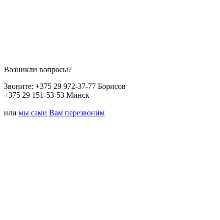
Возникли вопросы?
Звоните:
+375 29 972-37-77 Борисов
+375 29 151-53-53 Минск
или
мы сами Вам перезвоним