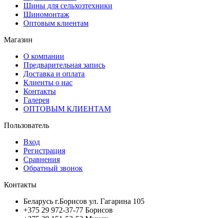
Шины для сельхозтехники
Шиномонтаж
Оптовым клиентам
Магазин
О компании
Предварительная запись
Доставка и оплата
Клиенты о нас
Контакты
Галерея
ОПТОВЫМ КЛИЕНТАМ
Пользователь
Вход
Регистрация
Сравнения
Обратный звонок
Контакты
Беларусь г.Борисов ул. Гагарина 105
+375 29 972-37-77 Борисов