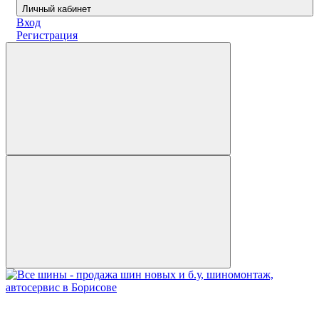
Личный кабинет
Вход
Регистрация