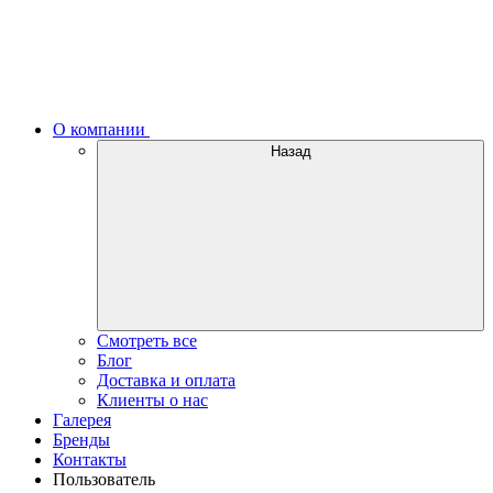
О компании
Назад
Смотреть все
Блог
Доставка и оплата
Клиенты о нас
Галерея
Бренды
Контакты
Пользователь