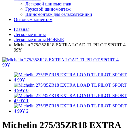
Легковой шиномонтаж
Грузовой шиномонтаж
Шиномонтаж для сельхозтехники
Оптовым клиентам
Главная
Легковые шины
Легковые шины НОВЫЕ
Michelin 275/35ZR18 EXTRA LOAD TL PILOT SPORT 4
99Y
Michelin 275/35ZR18 EXTRA