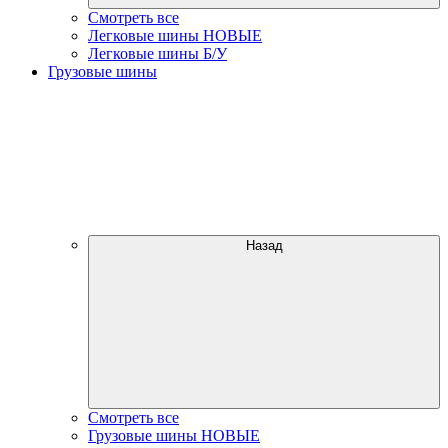
Смотреть все
Легковые шины НОВЫЕ
Легковые шины Б/У
Грузовые шины
Назад
Смотреть все
Грузовые шины НОВЫЕ