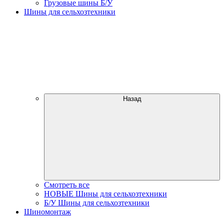
Грузовые шины Б/У
Шины для сельхозтехники
Назад
Смотреть все
НОВЫЕ Шины для сельхозтехники
Б/У Шины для сельхозтехники
Шиномонтаж