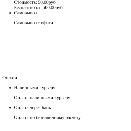
Стоимость: 50,00руб
Бесплатно от: 500,00руб
Самовывоз
Самовывоз с офиса
Оплата
Наличными курьеру
Оплата наличными курьеру
Оплата через Банк
Оплата по безналичному расчету