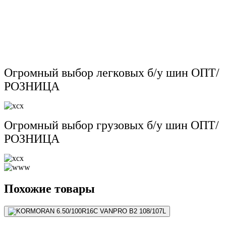
Огромный выбор легковых б/у шин ОПТ/
РОЗНИЦА
Огромный выбор грузовых б/у шин ОПТ/
РОЗНИЦА
Похожие товары