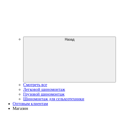
Назад
Смотреть все
Легковой шиномонтаж
Грузовой шиномонтаж
Шиномонтаж для сельхозтехники
Оптовым клиентам
Магазин