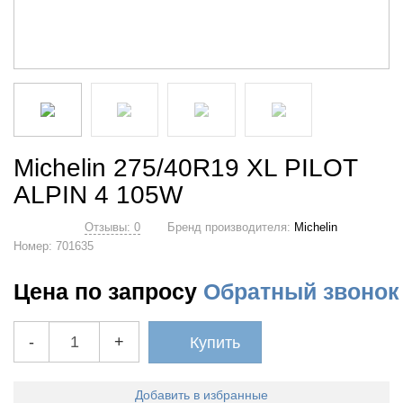
Michelin 275/40R19 XL PILOT
ALPIN 4 105W
Отзывы: 0
Бренд производителя:
Michelin
Номер:
701635
Цена по запросу
Обратный звонок
-
+
Купить
Добавить в избранные