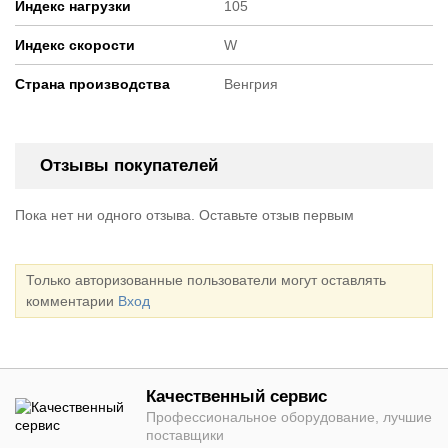
Индекс нагрузки
105
Индекс скорости
W
Страна производства
Венгрия
Отзывы покупателей
Пока нет ни одного отзыва. Оставьте отзыв первым
Только авторизованные пользователи могут оставлять
комментарии
Вход
Качественный сервис
Профессиональное оборудование, лучшие
поставщики