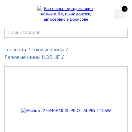
0
Главная
Легковые шины
Легковые шины НОВЫЕ