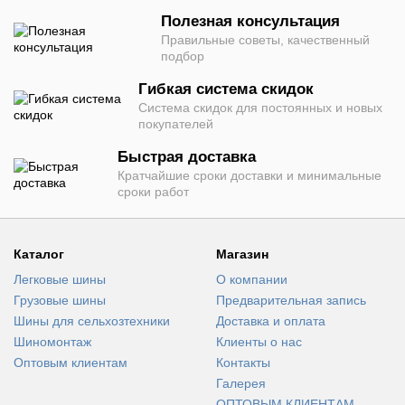
Полезная консультация
Правильные советы, качественный
подбор
Гибкая система скидок
Система скидок для постоянных и новых
покупателей
Быстрая доставка
Кратчайшие сроки доставки и минимальные
сроки работ
Каталог
Магазин
Легковые шины
О компании
Грузовые шины
Предварительная запись
Шины для сельхозтехники
Доставка и оплата
Шиномонтаж
Клиенты о нас
Оптовым клиентам
Контакты
Галерея
ОПТОВЫМ КЛИЕНТАМ