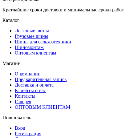
Кратчайшие сроки доставки и минимальные сроки работ
Каталог
Легковые шины
Грузовые шины
Шины для сельхозтехники
Шиномонтаж
Оптовым клиентам
Магазин
О компании
Предварительная запись
Доставка и оплата
Клиенты о нас
Контакты
Галерея
ОПТОВЫМ КЛИЕНТАМ
Пользователь
Вход
Регистрация