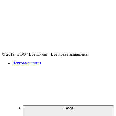
© 2019, ООО "Все шины". Все права защищены.
Легковые шины
Назад