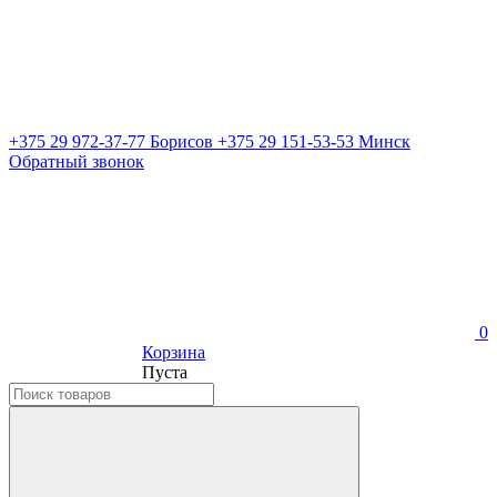
+375 29 972-37-77 Борисов
+375 29 151-53-53 Минск
Обратный звонок
0
Корзина
Пуста