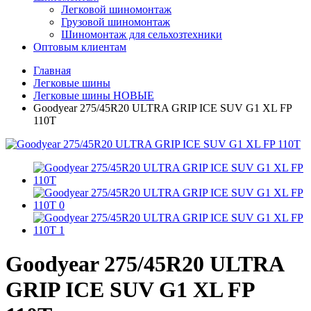
Легковой шиномонтаж
Грузовой шиномонтаж
Шиномонтаж для сельхозтехники
Оптовым клиентам
Главная
Легковые шины
Легковые шины НОВЫЕ
Goodyear 275/45R20 ULTRA GRIP ICE SUV G1 XL FP
110T
Goodyear 275/45R20 ULTRA
GRIP ICE SUV G1 XL FP