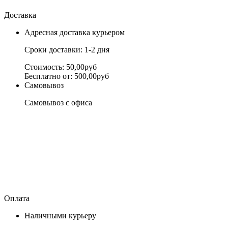
Доставка
Адресная доставка курьером
Сроки доставки: 1-2 дня
Стоимость: 50,00руб
Бесплатно от: 500,00руб
Самовывоз
Самовывоз с офиса
Оплата
Наличными курьеру