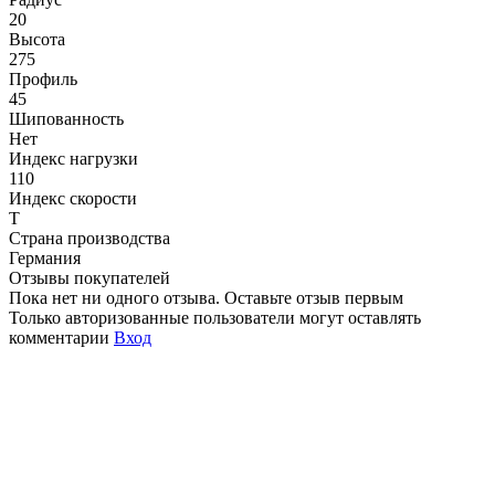
20
Высота
275
Профиль
45
Шипованность
Нет
Индекс нагрузки
110
Индекс скорости
T
Страна производства
Германия
Отзывы покупателей
Пока нет ни одного отзыва. Оставьте отзыв первым
Только авторизованные пользователи могут оставлять
комментарии
Вход