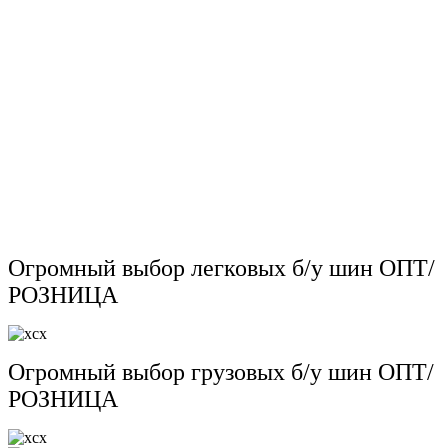
Огромный выбор легковых б/у шин ОПТ/
РОЗНИЦА
Огромный выбор грузовых б/у шин ОПТ/
РОЗНИЦА