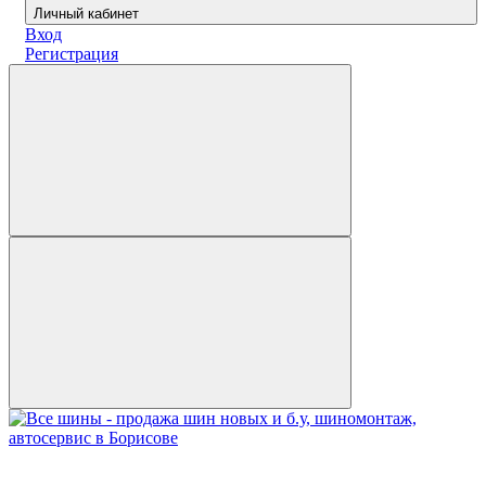
Личный кабинет
Вход
Регистрация