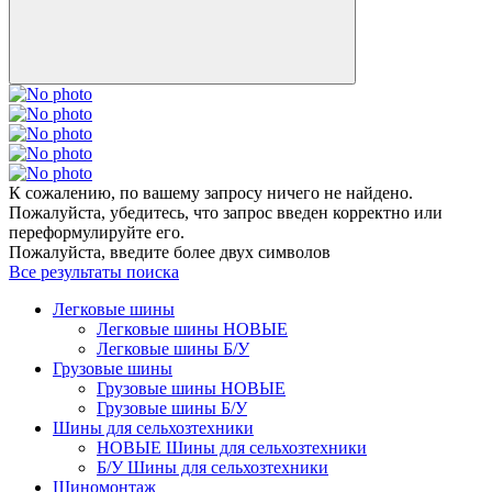
К сожалению, по вашему запросу ничего не найдено.
Пожалуйста, убедитесь, что запрос введен корректно или
переформулируйте его.
Пожалуйста, введите более двух символов
Все результаты поиска
Легковые шины
Легковые шины НОВЫЕ
Легковые шины Б/У
Грузовые шины
Грузовые шины НОВЫЕ
Грузовые шины Б/У
Шины для сельхозтехники
НОВЫЕ Шины для сельхозтехники
Б/У Шины для сельхозтехники
Шиномонтаж