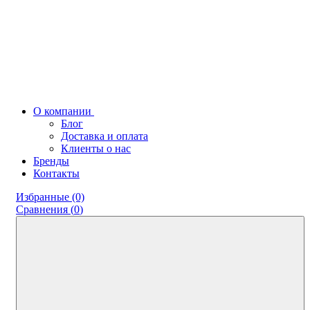
О компании
Блог
Доставка и оплата
Клиенты о нас
Бренды
Контакты
Избранные (0)
Сравнения (
0
)