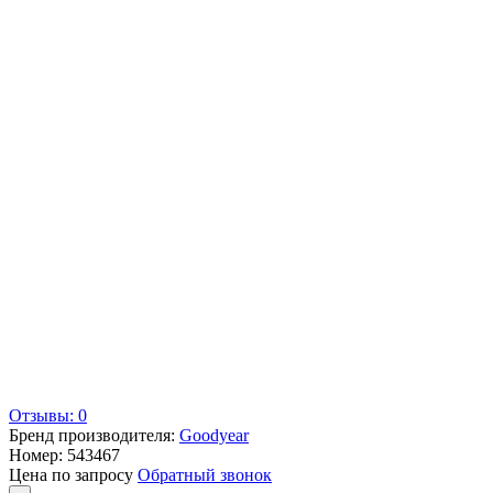
Отзывы: 0
Бренд производителя:
Goodyear
Номер:
543467
Цена по запросу
Обратный звонок