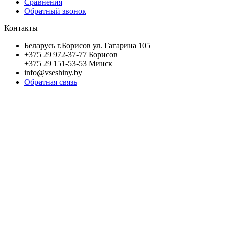
Сравнения
Обратный звонок
Контакты
Беларусь г.Борисов ул. Гагарина 105
+375 29 972-37-77 Борисов
+375 29 151-53-53 Минск
info@vseshiny.by
Обратная связь