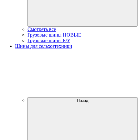
Смотреть все
Грузовые шины НОВЫЕ
Грузовые шины Б/У
Шины для сельхозтехники
Назад