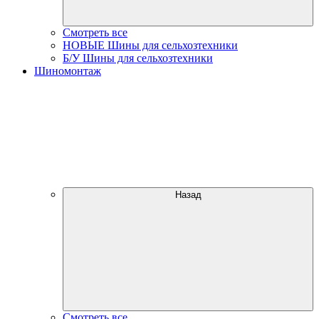
Смотреть все
НОВЫЕ Шины для сельхозтехники
Б/У Шины для сельхозтехники
Шиномонтаж
Назад
Смотреть все