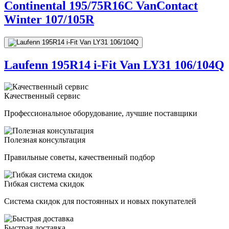
Continental 195/75R16C VanContact
Winter 107/105R
Laufenn 195R14 i-Fit Van LY31 106/104Q
Качественный сервис
Профессиональное оборудование, лучшие поставщики
Полезная консультация
Правильные советы, качественный подбор
Гибкая система скидок
Система скидок для постоянных и новых покупателей
Быстрая доставка