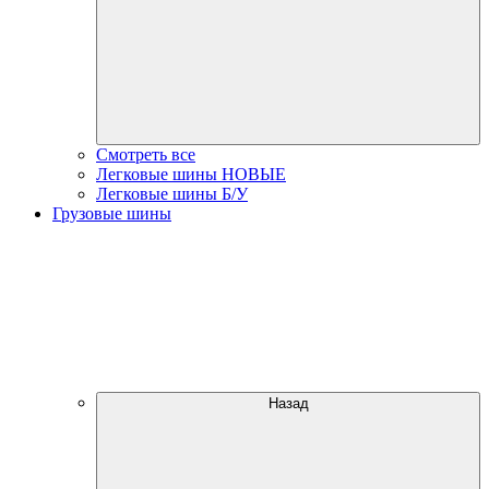
Смотреть все
Легковые шины НОВЫЕ
Легковые шины Б/У
Грузовые шины
Назад