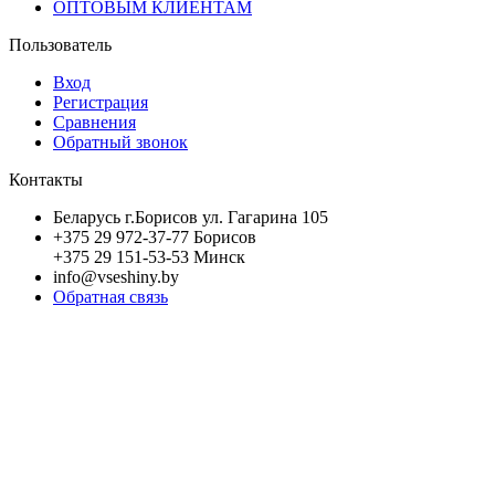
ОПТОВЫМ КЛИЕНТАМ
Пользователь
Вход
Регистрация
Сравнения
Обратный звонок
Контакты
Беларусь г.Борисов ул. Гагарина 105
+375 29 972-37-77 Борисов
+375 29 151-53-53 Минск
info@vseshiny.by
Обратная связь