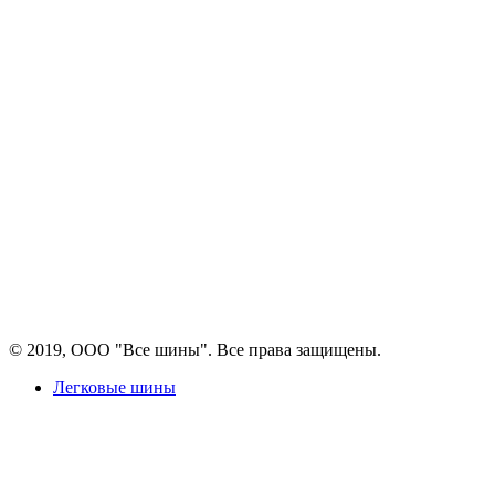
© 2019, ООО "Все шины". Все права защищены.
Легковые шины