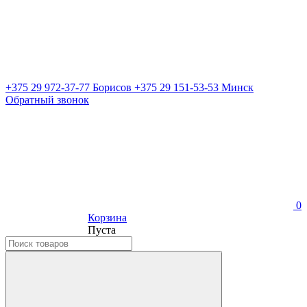
+375 29 972-37-77 Борисов
+375 29 151-53-53 Минск
Обратный звонок
0
Корзина
Пуста