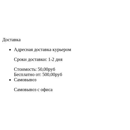
Доставка
Адресная доставка курьером
Сроки доставки: 1-2 дня
Стоимость: 50,00руб
Бесплатно от: 500,00руб
Самовывоз
Самовывоз с офиса