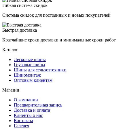
Гибкая система скидок
Система скидок для постоянных и новых покупателей
Быстрая доставка
Кратчайшие сроки доставки и минимальные сроки работ
Каталог
Легковые шины
Грузовые шины
Шины для сельхозтехники
Шиномонтаж
Оптовым клиентам
Магазин
О компании
Предварительная запись
Доставка и оплата
Клиенты о нас
Контакты
Галерея