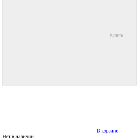
Купить
В корзине
Нет в наличии