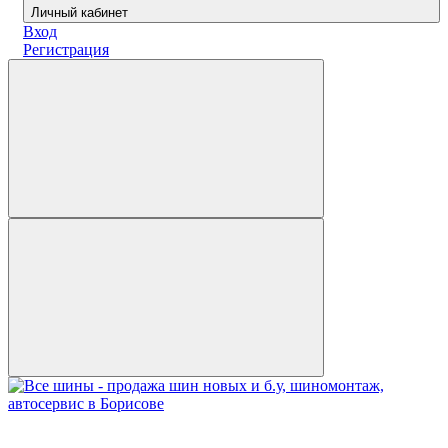
Личный кабинет
Вход
Регистрация