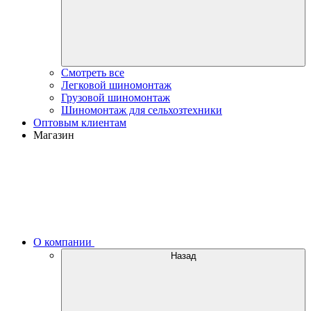
Смотреть все
Легковой шиномонтаж
Грузовой шиномонтаж
Шиномонтаж для сельхозтехники
Оптовым клиентам
Магазин
О компании
Назад