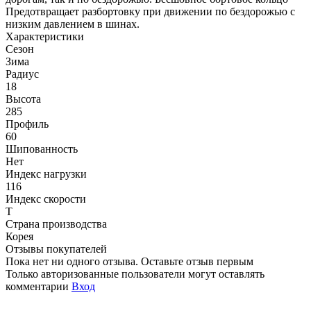
Предотвращает разбортовку при движении по бездорожью с
низким давлением в шинах.
Характеристики
Сезон
Зима
Радиус
18
Высота
285
Профиль
60
Шипованность
Нет
Индекс нагрузки
116
Индекс скорости
T
Страна производства
Корея
Отзывы покупателей
Пока нет ни одного отзыва. Оставьте отзыв первым
Только авторизованные пользователи могут оставлять
комментарии
Вход