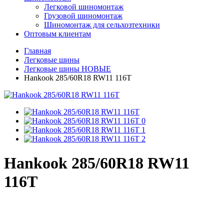
Легковой шиномонтаж
Грузовой шиномонтаж
Шиномонтаж для сельхозтехники
Оптовым клиентам
Главная
Легковые шины
Легковые шины НОВЫЕ
Hankook 285/60R18 RW11 116T
Hankook 285/60R18 RW11
116T