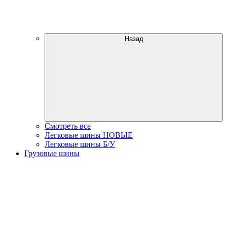
Назад
Смотреть все
Легковые шины НОВЫЕ
Легковые шины Б/У
Грузовые шины