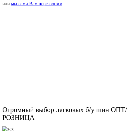
или
мы сами Вам перезвоним
Огромный выбор легковых б/у шин ОПТ/
РОЗНИЦА