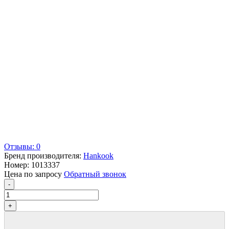
Отзывы: 0
Бренд производителя:
Hankook
Номер:
1013337
Цена по запросу
Обратный звонок
-
+