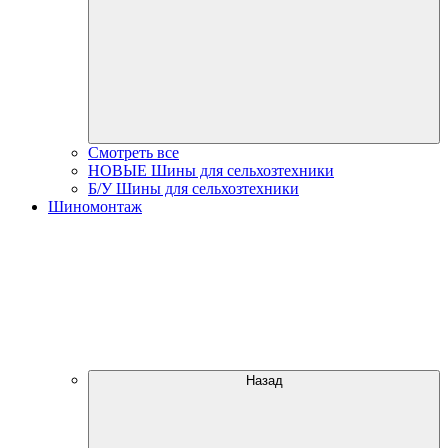
Смотреть все
НОВЫЕ Шины для сельхозтехники
Б/У Шины для сельхозтехники
Шиномонтаж
Назад