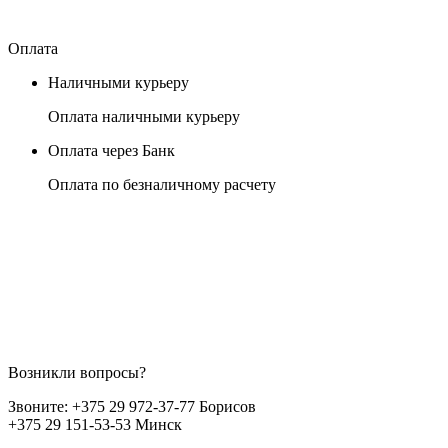
Оплата
Наличными курьеру
Оплата наличными курьеру
Оплата через Банк
Оплата по безналичному расчету
Возникли вопросы?
Звоните:
+375 29 972-37-77 Борисов
+375 29 151-53-53 Минск