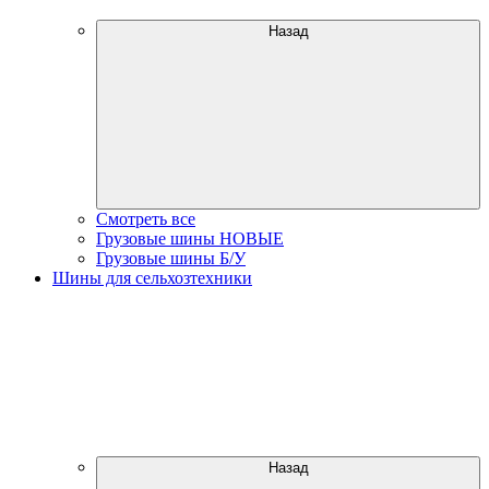
Назад
Смотреть все
Грузовые шины НОВЫЕ
Грузовые шины Б/У
Шины для сельхозтехники
Назад