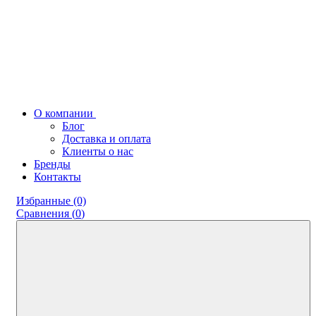
О компании
Блог
Доставка и оплата
Клиенты о нас
Бренды
Контакты
Избранные (0)
Сравнения (
0
)