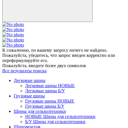
К сожалению, по вашему запросу ничего не найдено.
Пожалуйста, убедитесь, что запрос введен корректно или
переформулируйте его.
Пожалуйста, введите более двух символов
Все результаты поиска
Легковые шины
Легковые шины НОВЫЕ
Легковые шины Б/У
Грузовые шины
Грузовые шины НОВЫЕ
Грузовые шины Б/У
Шины для сельхозтехники
НОВЫЕ Шины для сельхозтехники
Б/У Шины для сельхозтехники
Шиномонтаж