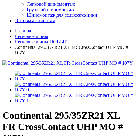
Легковой шиномонтаж
Грузовой шиномонтаж
Шиномонтаж для сельхозтехники
Оптовым клиентам
Главная
Легковые шины
Легковые шины НОВЫЕ
Continental 295/35ZR21 XL FR CrossContact UHP MO #
107Y
Continental 295/35ZR21 XL
FR CrossContact UHP MO #