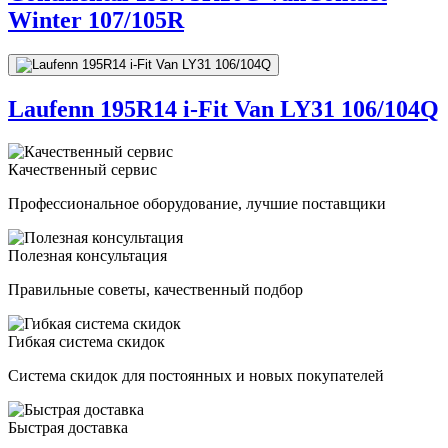
Winter 107/105R
Laufenn 195R14 i-Fit Van LY31 106/104Q
Качественный сервис
Профессиональное оборудование, лучшие поставщики
Полезная консультация
Правильные советы, качественный подбор
Гибкая система скидок
Система скидок для постоянных и новых покупателей
Быстрая доставка