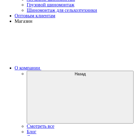
Грузовой шиномонтаж
Шиномонтаж для сельхозтехники
Оптовым клиентам
Магазин
О компании
Назад
Смотреть все
Блог