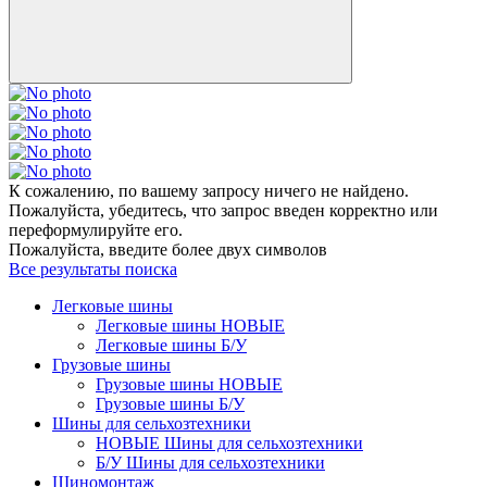
К сожалению, по вашему запросу ничего не найдено.
Пожалуйста, убедитесь, что запрос введен корректно или
переформулируйте его.
Пожалуйста, введите более двух символов
Все результаты поиска
Легковые шины
Легковые шины НОВЫЕ
Легковые шины Б/У
Грузовые шины
Грузовые шины НОВЫЕ
Грузовые шины Б/У
Шины для сельхозтехники
НОВЫЕ Шины для сельхозтехники
Б/У Шины для сельхозтехники
Шиномонтаж