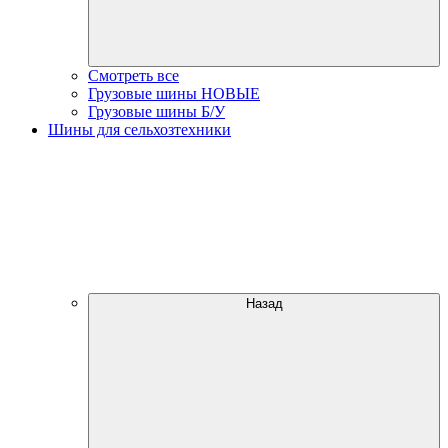
Смотреть все
Грузовые шины НОВЫЕ
Грузовые шины Б/У
Шины для сельхозтехники
Назад