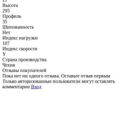
Высота
295
Профиль
35
Шипованность
Нет
Индекс нагрузки
107
Индекс скорости
Y
Страна производства
Чехия
Отзывы покупателей
Пока нет ни одного отзыва. Оставьте отзыв первым
Только авторизованные пользователи могут оставлять
комментарии
Вход