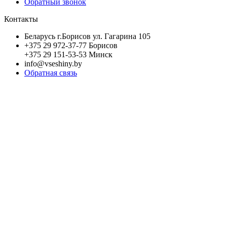
Обратный звонок
Контакты
Беларусь г.Борисов ул. Гагарина 105
+375 29 972-37-77 Борисов
+375 29 151-53-53 Минск
info@vseshiny.by
Обратная связь