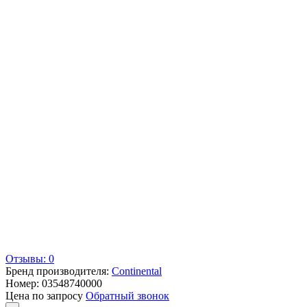
Отзывы: 0
Бренд производителя:
Continental
Номер:
03548740000
Цена по запросу
Обратный звонок