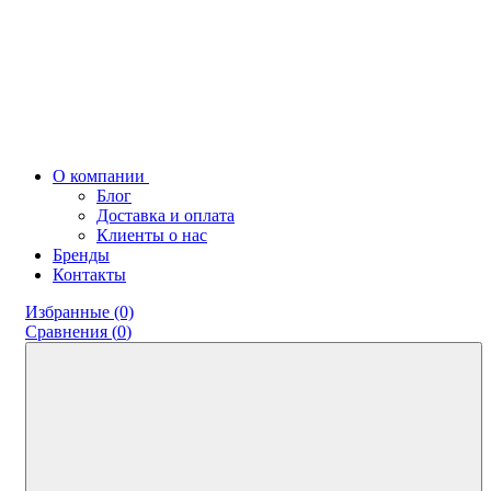
О компании
Блог
Доставка и оплата
Клиенты о нас
Бренды
Контакты
Избранные (0)
Сравнения (
0
)