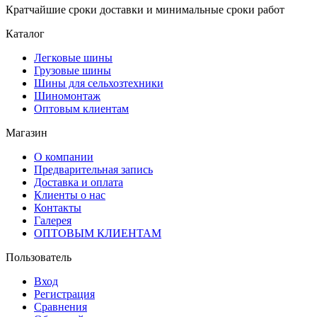
Кратчайшие сроки доставки и минимальные сроки работ
Каталог
Легковые шины
Грузовые шины
Шины для сельхозтехники
Шиномонтаж
Оптовым клиентам
Магазин
О компании
Предварительная запись
Доставка и оплата
Клиенты о нас
Контакты
Галерея
ОПТОВЫМ КЛИЕНТАМ
Пользователь
Вход
Регистрация
Сравнения