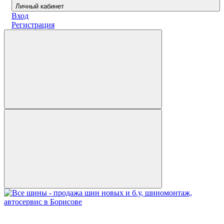
Личный кабинет
Вход
Регистрация