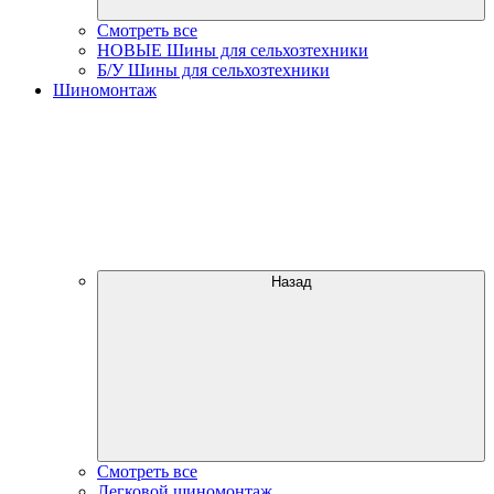
Смотреть все
НОВЫЕ Шины для сельхозтехники
Б/У Шины для сельхозтехники
Шиномонтаж
Назад
Смотреть все
Легковой шиномонтаж