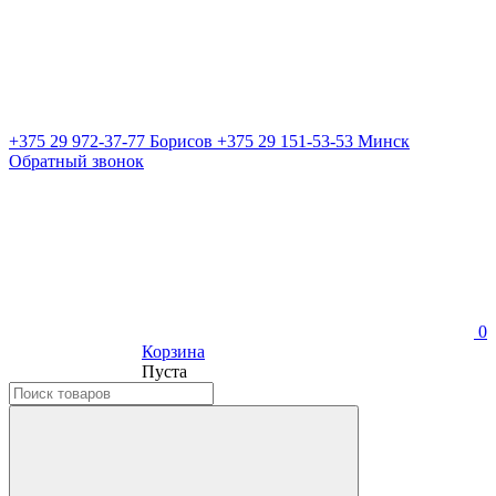
+375 29 972-37-77 Борисов
+375 29 151-53-53 Минск
Обратный звонок
0
Корзина
Пуста