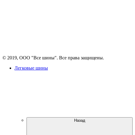
© 2019, ООО "Все шины". Все права защищены.
Легковые шины
Назад