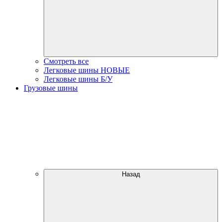
Смотреть все
Легковые шины НОВЫЕ
Легковые шины Б/У
Грузовые шины
Назад