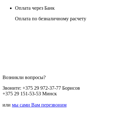
Оплата через Банк
Оплата по безналичному расчету
Возникли вопросы?
Звоните:
+375 29 972-37-77 Борисов
+375 29 151-53-53 Минск
или
мы сами Вам перезвоним