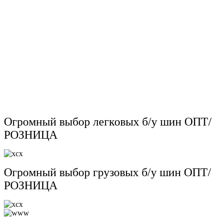
Огромный выбор легковых б/у шин ОПТ/
РОЗНИЦА
Огромный выбор грузовых б/у шин ОПТ/
РОЗНИЦА