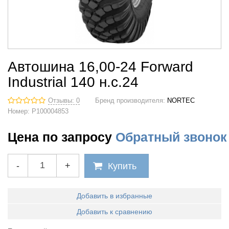
Автошина 16,00-24 Forward
Industrial 140 н.с.24
Отзывы: 0
Бренд производителя:
NORTEC
Номер:
Р100004853
Цена по запросу
Обратный звонок
-
+
Купить
Добавить в избранные
Добавить к сравнению