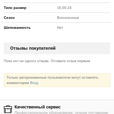
Типо размер
16,00-24
Сезон
Всесезонные
Шипованность
Нет
Отзывы покупателей
Пока нет ни одного отзыва. Оставьте отзыв первым
Только авторизованные пользователи могут оставлять
комментарии
Вход
Качественный сервис
Профессиональное оборудование, лучшие поставщики