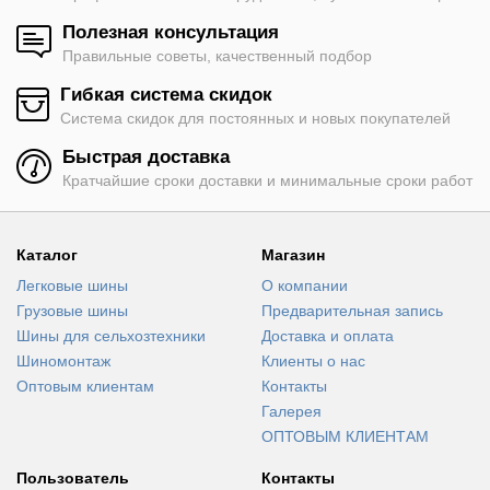
Полезная консультация
Правильные советы, качественный подбор
Гибкая система скидок
Система скидок для постоянных и новых покупателей
Быстрая доставка
Кратчайшие сроки доставки и минимальные сроки работ
Каталог
Магазин
Легковые шины
О компании
Грузовые шины
Предварительная запись
Шины для сельхозтехники
Доставка и оплата
Шиномонтаж
Клиенты о нас
Оптовым клиентам
Контакты
Галерея
ОПТОВЫМ КЛИЕНТАМ
Пользователь
Контакты