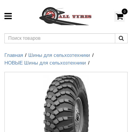
0
Главная
Шины для сельхозтехники
НОВЫЕ Шины для сельхозтехники