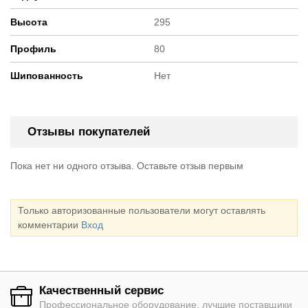
Высота
295
Профиль
80
Шипованность
Нет
Отзывы покупателей
Пока нет ни одного отзыва. Оставьте отзыв первым
Только авторизованные пользователи могут оставлять
комментарии
Вход
Качественный сервис
Профессиональное оборудование, лучшие поставщики