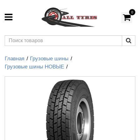
0
Главная
Грузовые шины
Грузовые шины НОВЫЕ