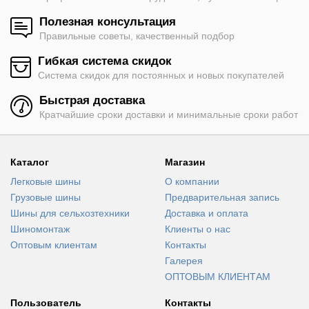
Полезная консультация
Правильные советы, качественный подбор
Гибкая система скидок
Система скидок для постоянных и новых покупателей
Быстрая доставка
Кратчайшие сроки доставки и минимальные сроки работ
Каталог
Магазин
Легковые шины
О компании
Грузовые шины
Предварительная запись
Шины для сельхозтехники
Доставка и оплата
Шиномонтаж
Клиенты о нас
Оптовым клиентам
Контакты
Галерея
ОПТОВЫМ КЛИЕНТАМ
Пользователь
Контакты