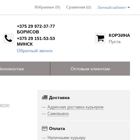
Избранные (0)
Сравнения (
)
Личный кабинет
0
+375 29 972-37-77
БОРИСОВ
КОРЗИНА
+375 29 151-53-53
Пуста
МИНСК
Обратный звонок
иномонтаж
Оптовым клиентам
Доставка
08200
Адресная доставка курьером
Самовывоз
Оплата
Наличными курьеру