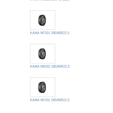
KAMA NF201 295/80R22,5
KAMA NR202 295/80R22,5
KAMA NF202 295/80R22,5