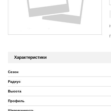
Характеристики
Сезон
Радиус
Высота
Профиль
Шипованность