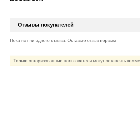
Отзывы покупателей
Пока нет ни одного отзыва. Оставьте отзыв первым
Только авторизованные пользователи могут оставлять комм