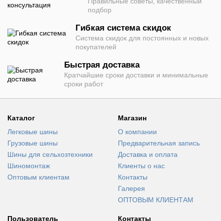
Правильные советы, качественный
подбор
Гибкая система скидок
Система скидок для постоянных и новых
покупателей
Быстрая доставка
Кратчайшие сроки доставки и минимальные
сроки работ
Каталог
Магазин
Легковые шины
О компании
Грузовые шины
Предварительная запись
Шины для сельхозтехники
Доставка и оплата
Шиномонтаж
Клиенты о нас
Оптовым клиентам
Контакты
Галерея
ОПТОВЫМ КЛИЕНТАМ
Пользователь
Контакты