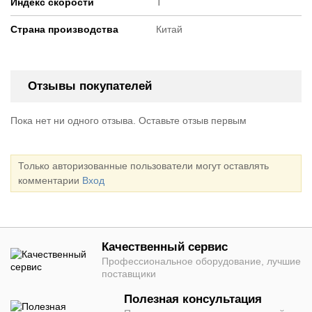
Индекс скорости
T
Страна производства
Китай
Отзывы покупателей
Пока нет ни одного отзыва. Оставьте отзыв первым
Только авторизованные пользователи могут оставлять
комментарии
Вход
Качественный сервис
Профессиональное оборудование, лучшие
поставщики
Полезная консультация