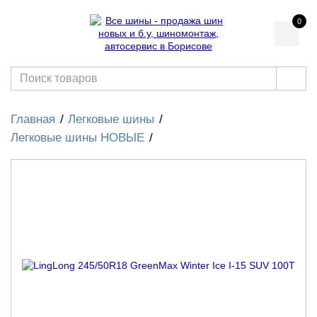
0
Главная
Легковые шины
Легковые шины НОВЫЕ