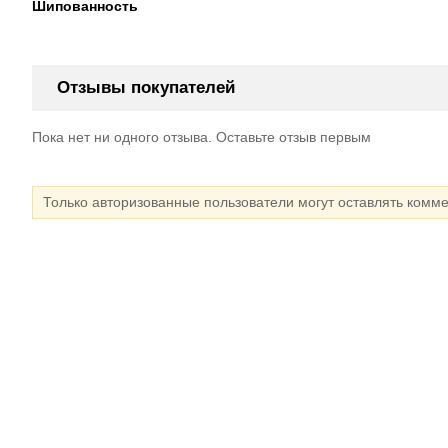
Шипованность
Отзывы покупателей
Пока нет ни одного отзыва. Оставьте отзыв первым
Только авторизованные пользователи могут оставлять комм