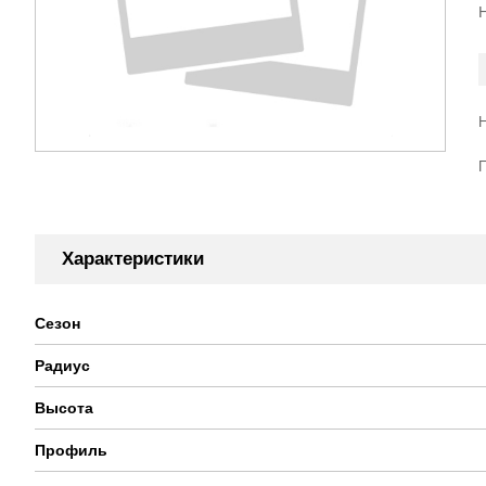
Характеристики
Сезон
Радиус
Высота
Профиль