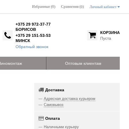
Избранные (0)
Сравнения (
)
Личный кабинет
0
+375 29 972-37-77
БОРИСОВ
КОРЗИНА
+375 29 151-53-53
Пуста
МИНСК
Обратный звонок
иномонтаж
Оптовым клиентам
Доставка
Адресная доставка курьером
Самовывоз
Оплата
Наличными курьеру