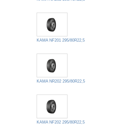
KAMA NF201 295/80R22,5
KAMA NR202 295/80R22,5
KAMA NF202 295/80R22,5