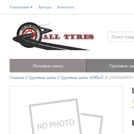
О компании
Бренды
Контакты
Легковые шины
Грузовые ш
Главная
Грузовые шины
Грузовые шины НОВЫЕ
LONGMARCH L