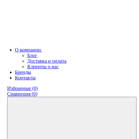
О компании
Блог
Доставка и оплата
Клиенты о нас
Бренды
Контакты
Избранные (0)
Сравнения (
0
)