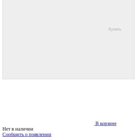
Купить
В корзине
Нет в наличии
Сообщить о появлении