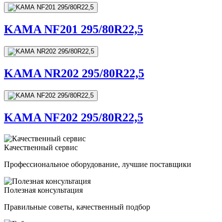
KAMA NF201 295/80R22,5
KAMA NR202 295/80R22,5
KAMA NF202 295/80R22,5
Качественный сервис
Профессиональное оборудование, лучшие поставщики
Полезная консультация
Правильные советы, качественный подбор