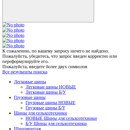
К сожалению, по вашему запросу ничего не найдено.
Пожалуйста, убедитесь, что запрос введен корректно или
переформулируйте его.
Пожалуйста, введите более двух символов
Все результаты поиска
Легковые шины
Легковые шины НОВЫЕ
Легковые шины Б/У
Грузовые шины
Грузовые шины НОВЫЕ
Грузовые шины Б/У
Шины для сельхозтехники
НОВЫЕ Шины для сельхозтехники
Б/У Шины для сельхозтехники
Шиномонтаж