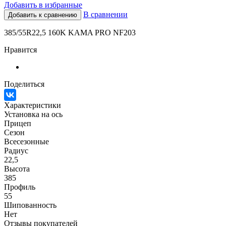
Добавить в избранные
В сравнении
Добавить к сравнению
385/55R22,5 160K KAMA PRO NF203
Нравится
Поделиться
Характеристики
Установка на ось
Прицеп
Сезон
Всесезонные
Радиус
22,5
Высота
385
Профиль
55
Шипованность
Нет
Отзывы покупателей