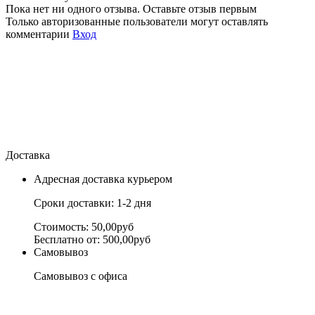
Пока нет ни одного отзыва. Оставьте отзыв первым
Только авторизованные пользователи могут оставлять
комментарии
Вход
Доставка
Адресная доставка курьером
Сроки доставки: 1-2 дня
Стоимость: 50,00руб
Бесплатно от: 500,00руб
Самовывоз
Самовывоз с офиса