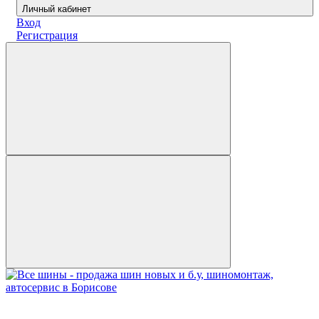
Личный кабинет
Вход
Регистрация