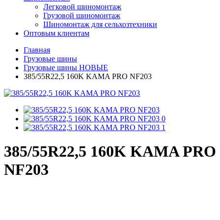
Легковой шиномонтаж
Грузовой шиномонтаж
Шиномонтаж для сельхозтехники
Оптовым клиентам
Главная
Грузовые шины
Грузовые шины НОВЫЕ
385/55R22,5 160K KAMA PRO NF203
385/55R22,5 160K KAMA PRO
NF203