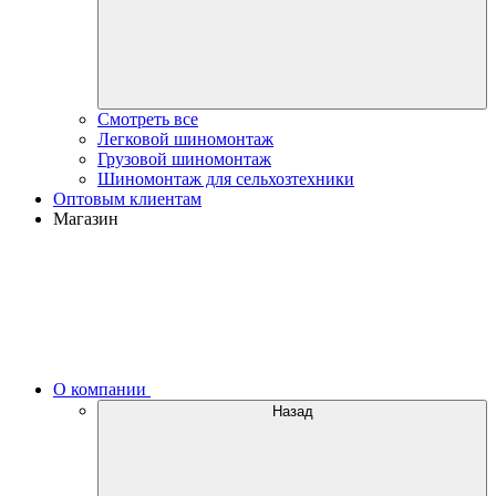
Смотреть все
Легковой шиномонтаж
Грузовой шиномонтаж
Шиномонтаж для сельхозтехники
Оптовым клиентам
Магазин
О компании
Назад