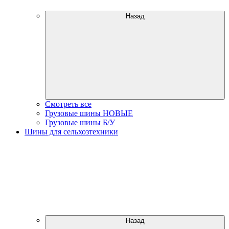
Назад
Смотреть все
Грузовые шины НОВЫЕ
Грузовые шины Б/У
Шины для сельхозтехники
Назад