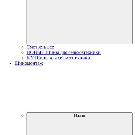
Смотреть все
НОВЫЕ Шины для сельхозтехники
Б/У Шины для сельхозтехники
Шиномонтаж
Назад