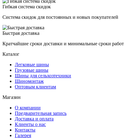
Гибкая система скидок
Система скидок для постоянных и новых покупателей
Быстрая доставка
Кратчайшие сроки доставки и минимальные сроки работ
Каталог
Легковые шины
Грузовые шины
Шины для сельхозтехники
Шиномонтаж
Оптовым клиентам
Магазин
О компании
Предварительная запись
Доставка и оплата
Клиенты о нас
Контакты
Галерея