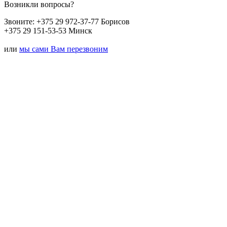
Возникли вопросы?
Звоните:
+375 29 972-37-77 Борисов
+375 29 151-53-53 Минск
или
мы сами Вам перезвоним