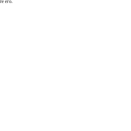
е его.