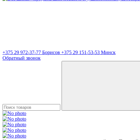
+375 29 972-37-77 Борисов
+375 29 151-53-53 Минск
Обратный звонок