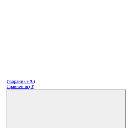
Избранные (0)
Сравнения (
0
)