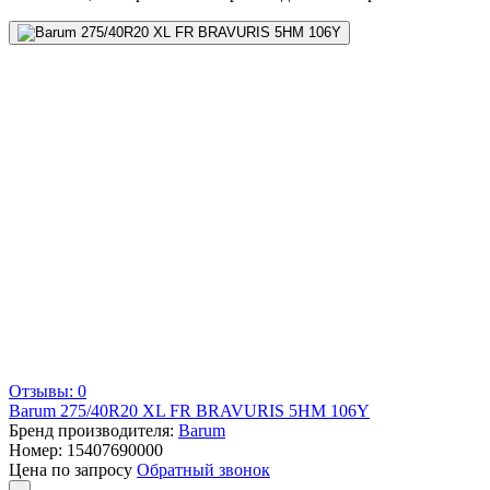
Отзывы: 0
Barum 275/40R20 XL FR BRAVURIS 5HM 106Y
Бренд производителя:
Barum
Номер:
15407690000
Цена по запросу
Обратный звонок