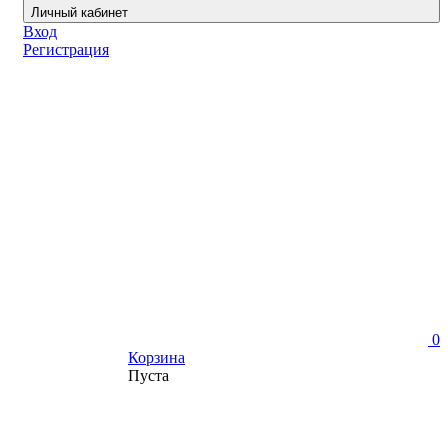
Личный кабинет
Вход
Регистрация
0
Корзина
Пуста