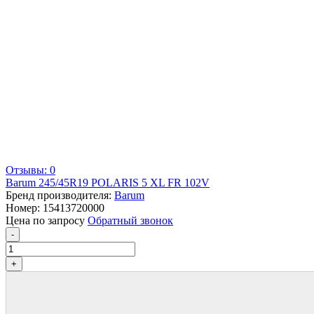
Отзывы: 0
Barum 245/45R19 POLARIS 5 XL FR 102V
Бренд производителя:
Barum
Номер:
15413720000
Цена по запросу
Обратный звонок
-
+