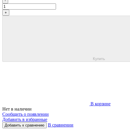
-
+
Купить
В корзине
Нет в наличии
Сообщить о появлении
Добавить в избранные
В сравнении
Добавить к сравнению