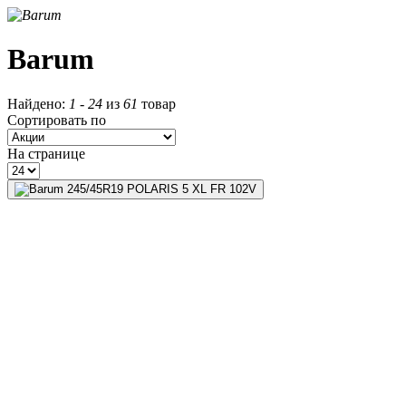
Barum
Найдено:
1
-
24
из
61
товар
Сортировать по
На странице