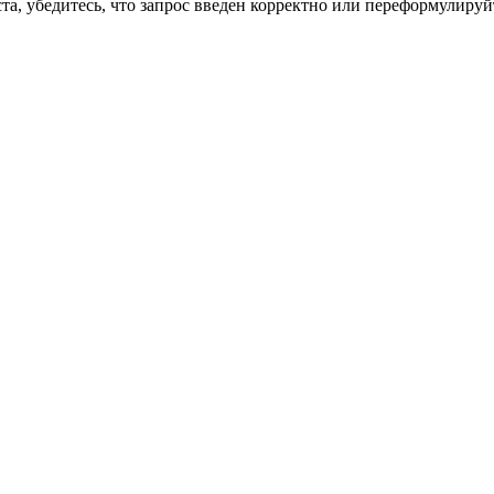
а, убедитесь, что запрос введен корректно или переформулируйт