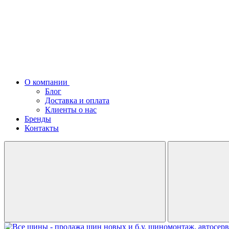
О компании
Блог
Доставка и оплата
Клиенты о нас
Бренды
Контакты