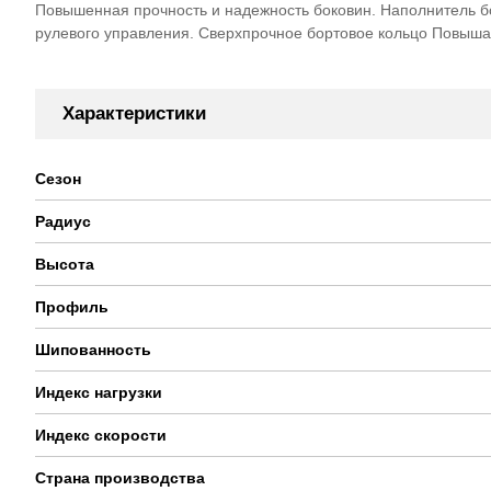
Повышенная прочность и надежность боковин. Наполнитель б
рулевого управления. Сверхпрочное бортовое кольцо Повыша
Характеристики
Сезон
Радиус
Высота
Профиль
Шипованность
Индекс нагрузки
Индекс скорости
Страна производства