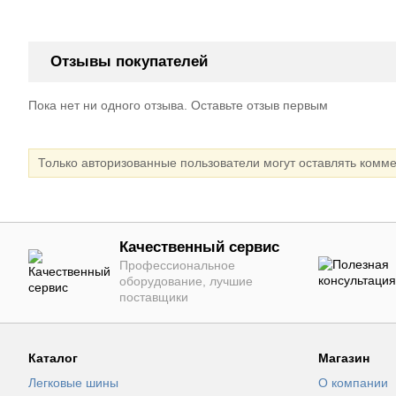
Отзывы покупателей
Пока нет ни одного отзыва. Оставьте отзыв первым
Только авторизованные пользователи могут оставлять комм
Качественный сервис
Профессиональное
оборудование, лучшие
поставщики
Каталог
Магазин
Легковые шины
О компании