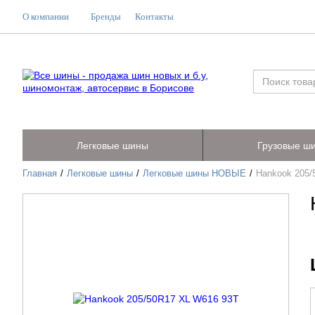
О компании
Бренды
Контакты
Легковые шины
Грузовые ш
Главная
Легковые шины
Легковые шины НОВЫЕ
Hankook 205/