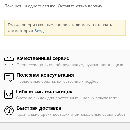
Пока нет ни одного отзыва. Оставьте отзыв первым
Только авторизованные пользователи могут оставлять
комментарии
Вход
Качественный сервис
Профессиональное оборудование, лучшие поставщики
Полезная консультация
Правильные советы, качественный подбор
Гибкая система скидок
Система скидок для постоянных и новых покупателей
Быстрая доставка
Кратчайшие сроки доставки и минимальные сроки работ