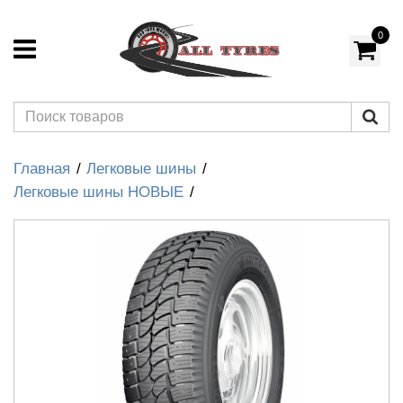
0
Главная
Легковые шины
Легковые шины НОВЫЕ