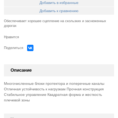
Добавить в избранные
Добавить к сравнению
Обеспечивает хорошее сцепление на скользких и заснеженных
дорогах
Нравится
Поделиться
Описание
Многочисленные блоки протектора и поперечные каналы
Отличная устойчивость к нагрузкам Прочная конструкция
Стабильное управление Квадратная форма и жесткость
плечевой зоны