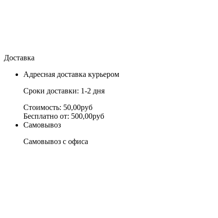
Доставка
Адресная доставка курьером
Сроки доставки: 1-2 дня
Стоимость: 50,00руб
Бесплатно от: 500,00руб
Самовывоз
Самовывоз с офиса