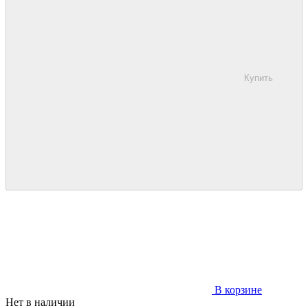
Купить
В корзине
Нет в наличии