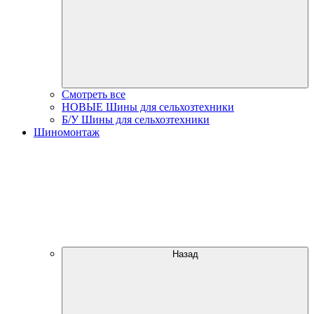
Смотреть все
НОВЫЕ Шины для сельхозтехники
Б/У Шины для сельхозтехники
Шиномонтаж
Назад