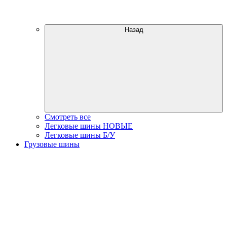
Назад
Смотреть все
Легковые шины НОВЫЕ
Легковые шины Б/У
Грузовые шины