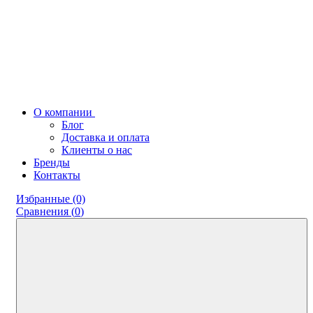
О компании
Блог
Доставка и оплата
Клиенты о нас
Бренды
Контакты
Избранные (0)
Сравнения (
0
)