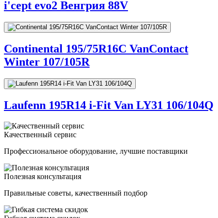
i'cept evo2 Венгрия 88V
Continental 195/75R16C VanContact
Winter 107/105R
Laufenn 195R14 i-Fit Van LY31 106/104Q
Качественный сервис
Профессиональное оборудование, лучшие поставщики
Полезная консультация
Правильные советы, качественный подбор