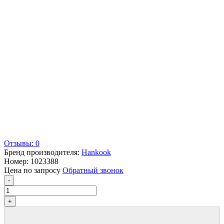
Отзывы: 0
Бренд производителя:
Hankook
Номер:
1023388
Цена по запросу
Обратный звонок
-
+