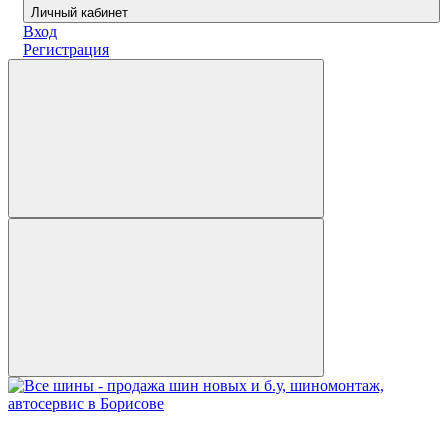
Личный кабинет
Вход
Регистрация