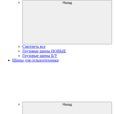
Назад
Смотреть все
Грузовые шины НОВЫЕ
Грузовые шины Б/У
Шины для сельхозтехники
Назад