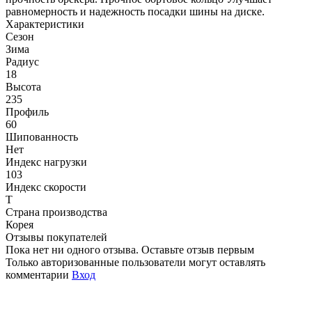
равномерность и надежность посадки шины на диске.
Характеристики
Сезон
Зима
Радиус
18
Высота
235
Профиль
60
Шипованность
Нет
Индекс нагрузки
103
Индекс скорости
T
Страна производства
Корея
Отзывы покупателей
Пока нет ни одного отзыва. Оставьте отзыв первым
Только авторизованные пользователи могут оставлять
комментарии
Вход