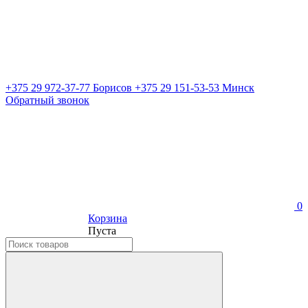
+375 29 972-37-77 Борисов
+375 29 151-53-53 Минск
Обратный звонок
0
Корзина
Пуста