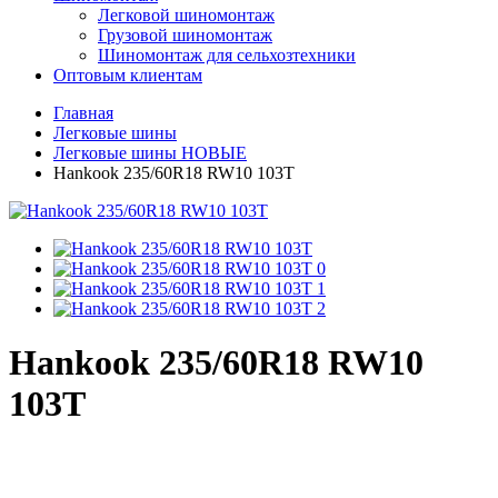
Легковой шиномонтаж
Грузовой шиномонтаж
Шиномонтаж для сельхозтехники
Оптовым клиентам
Главная
Легковые шины
Легковые шины НОВЫЕ
Hankook 235/60R18 RW10 103T
Hankook 235/60R18 RW10
103T