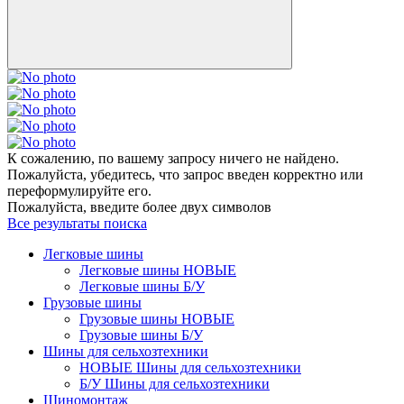
К сожалению, по вашему запросу ничего не найдено.
Пожалуйста, убедитесь, что запрос введен корректно или
переформулируйте его.
Пожалуйста, введите более двух символов
Все результаты поиска
Легковые шины
Легковые шины НОВЫЕ
Легковые шины Б/У
Грузовые шины
Грузовые шины НОВЫЕ
Грузовые шины Б/У
Шины для сельхозтехники
НОВЫЕ Шины для сельхозтехники
Б/У Шины для сельхозтехники
Шиномонтаж