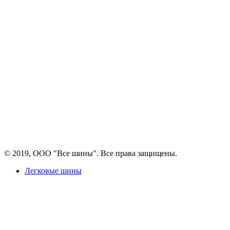
© 2019, ООО "Все шины". Все права защищены.
Легковые шины