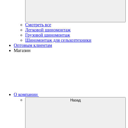
Смотреть все
Легковой шиномонтаж
Грузовой шиномонтаж
Шиномонтаж для сельхозтехники
Оптовым клиентам
Магазин
О компании
Назад