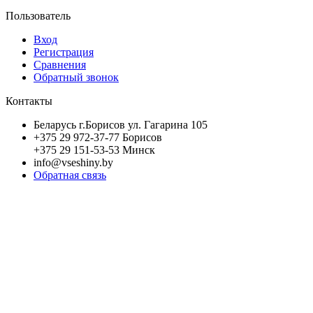
Пользователь
Вход
Регистрация
Сравнения
Обратный звонок
Контакты
Беларусь г.Борисов ул. Гагарина 105
+375 29 972-37-77 Борисов
+375 29 151-53-53 Минск
info@vseshiny.by
Обратная связь