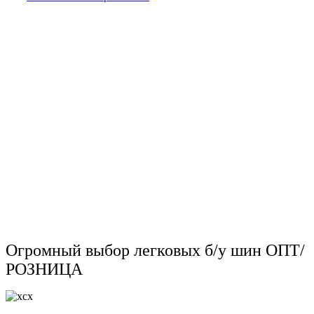
Огромный выбор легковых б/у шин ОПТ/
РОЗНИЦА