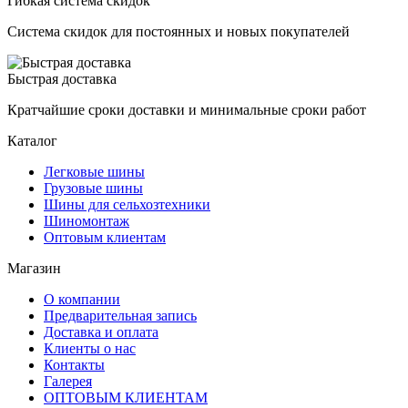
Гибкая система скидок
Система скидок для постоянных и новых покупателей
Быстрая доставка
Кратчайшие сроки доставки и минимальные сроки работ
Каталог
Легковые шины
Грузовые шины
Шины для сельхозтехники
Шиномонтаж
Оптовым клиентам
Магазин
О компании
Предварительная запись
Доставка и оплата
Клиенты о нас
Контакты
Галерея
ОПТОВЫМ КЛИЕНТАМ