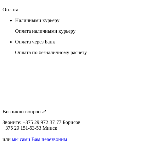
Оплата
Наличными курьеру
Оплата наличными курьеру
Оплата через Банк
Оплата по безналичному расчету
Возникли вопросы?
Звоните:
+375 29 972-37-77 Борисов
+375 29 151-53-53 Минск
или
мы сами Вам перезвоним