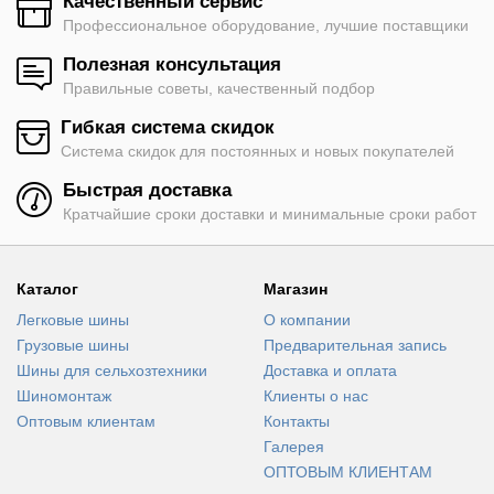
Качественный сервис
Профессиональное оборудование, лучшие поставщики
Полезная консультация
Правильные советы, качественный подбор
Гибкая система скидок
Система скидок для постоянных и новых покупателей
Быстрая доставка
Кратчайшие сроки доставки и минимальные сроки работ
Каталог
Магазин
Легковые шины
О компании
Грузовые шины
Предварительная запись
Шины для сельхозтехники
Доставка и оплата
Шиномонтаж
Клиенты о нас
Оптовым клиентам
Контакты
Галерея
ОПТОВЫМ КЛИЕНТАМ