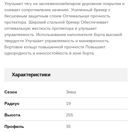
Улучшает тягу на заснеженном/мокром дорожном покрытии и
снижает сопротивление качению. Усиленный брекер с
бесшовным защитным слоем Оптимальная прочность
протектора. Широкий стальной брекер Обеспечивает
оптимальную жесткость протектора и улучшает
управляемость. Использование наполнителя борта высокой
твердости Улучшает управляемость и маневренность.
Бортовое кольцо повышенной прочности Повышает
однородность и износостойкость в зоне борта.
Характеристики
Сезон
Зима
Радиус
19
Высота
255
Профиль
35