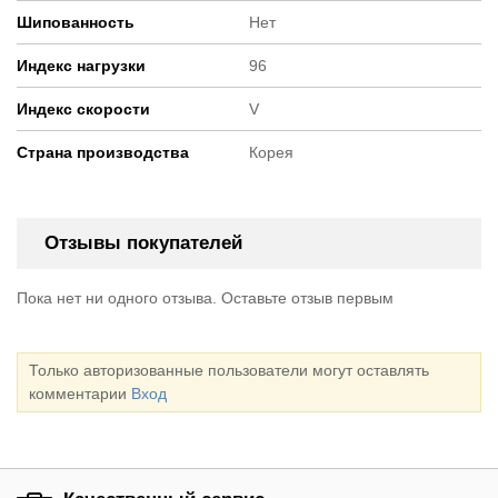
Шипованность
Нет
Индекс нагрузки
96
Индекс скорости
V
Страна производства
Корея
Отзывы покупателей
Пока нет ни одного отзыва. Оставьте отзыв первым
Только авторизованные пользователи могут оставлять
комментарии
Вход