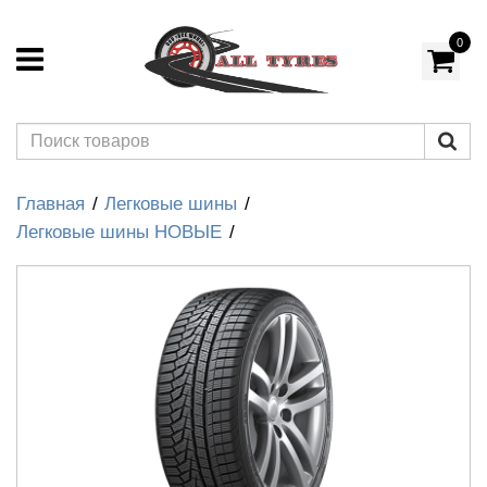
0
Главная
Легковые шины
Легковые шины НОВЫЕ