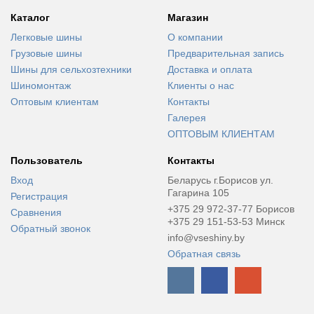
Каталог
Магазин
Легковые шины
О компании
Грузовые шины
Предварительная запись
Шины для сельхозтехники
Доставка и оплата
Шиномонтаж
Клиенты о нас
Оптовым клиентам
Контакты
Галерея
ОПТОВЫМ КЛИЕНТАМ
Пользователь
Контакты
Вход
Беларусь г.Борисов ул.
Гагарина 105
Регистрация
+375 29 972-37-77 Борисов
Сравнения
+375 29 151-53-53 Минск
Обратный звонок
info@vseshiny.by
Обратная связь