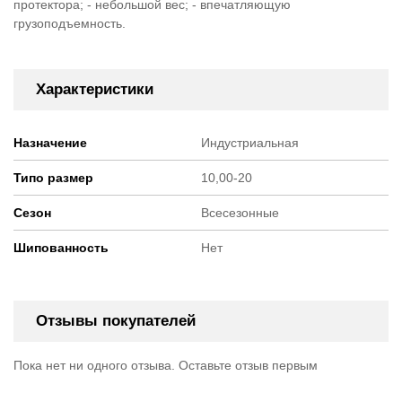
протектора; - небольшой вес; - впечатляющую
грузоподъемность.
Характеристики
Назначение
Индустриальная
Типо размер
10,00-20
Сезон
Всесезонные
Шипованность
Нет
Отзывы покупателей
Пока нет ни одного отзыва. Оставьте отзыв первым