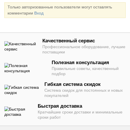
Только авторизованные пользователи могут оставлять
комментарии
Вход
Качественный сервис
Профессиональное оборудование, лучшие
поставщики
Полезная консультация
Правильные советы, качественный
подбор
Гибкая система скидок
Система скидок для постоянных и новых
покупателей
Быстрая доставка
Кратчайшие сроки доставки и минимальные
сроки работ