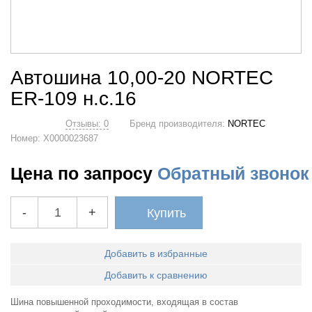
Автошина 10,00-20 NORTEC
ER-109 н.с.16
Отзывы: 0
Бренд производителя:
NORTEC
Номер:
Х0000023687
Цена по запросу
Обратный звонок
-
+
Купить
Добавить в избранные
Добавить к сравнению
Шина повышенной проходимости, входящая в состав