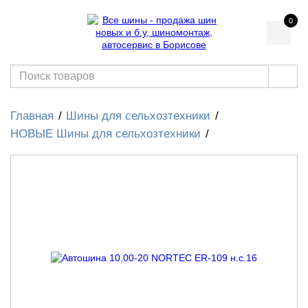
0
Главная
Шины для сельхозтехники
НОВЫЕ Шины для сельхозтехники