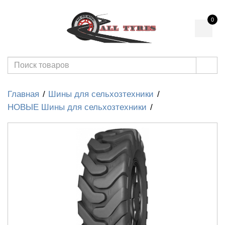
0
Главная
Шины для сельхозтехники
НОВЫЕ Шины для сельхозтехники