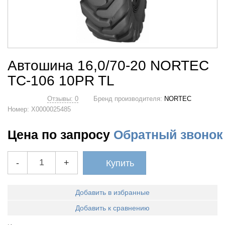
Автошина 16,0/70-20 NORTEC
TC-106 10PR TL
Отзывы: 0
Бренд производителя:
NORTEC
Номер:
Х0000025485
Цена по запросу
Обратный звонок
-
+
Купить
Добавить в избранные
Добавить к сравнению