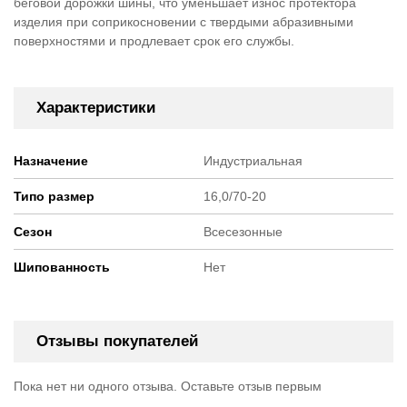
беговой дорожки шины, что уменьшает износ протектора
изделия при соприкосновении с твердыми абразивными
поверхностями и продлевает срок его службы.
Характеристики
Назначение
Индустриальная
Типо размер
16,0/70-20
Сезон
Всесезонные
Шипованность
Нет
Отзывы покупателей
Пока нет ни одного отзыва. Оставьте отзыв первым