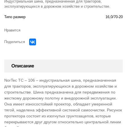
Индустриальная шина, предназначенная для тракторов,
эксплуатирующихся в дорожном хозяйстве и строительстве.
Типо размер
16,0/70-20
Нравится
Поделиться
Описание
NorTec TC – 106 – индустриальная шина, предназначенная
для тракторов, эксплуатирующихся в дорожном хозяйстве и
строительстве. Шина предназначена для передвижения по
жесткому дорожному полотну и внедорожной эксплуатации.
Она имеет износостойкий проектор, обладает умеренной
тягой, наделена эффективной системой самоочистки. Рисунок
протектора состоит из изогнутых грунтозацепов, которые
перекрываются друг другом относительно центральной линии