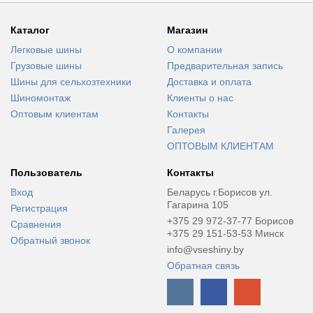
Каталог
Магазин
Легковые шины
О компании
Грузовые шины
Предварительная запись
Шины для сельхозтехники
Доставка и оплата
Шиномонтаж
Клиенты о нас
Оптовым клиентам
Контакты
Галерея
ОПТОВЫМ КЛИЕНТАМ
Пользователь
Контакты
Вход
Беларусь г.Борисов ул.
Гагарина 105
Регистрация
+375 29 972-37-77 Борисов
Сравнения
+375 29 151-53-53 Минск
Обратный звонок
info@vseshiny.by
Обратная связь