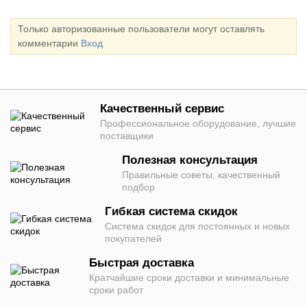
Только авторизованные пользователи могут оставлять
комментарии
Вход
Качественный сервис
Профессиональное оборудование, лучшие
поставщики
Полезная консультация
Правильные советы, качественный
подбор
Гибкая система скидок
Система скидок для постоянных и новых
покупателей
Быстрая доставка
Кратчайшие сроки доставки и минимальные
сроки работ